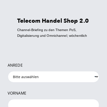
Telecom Handel Shop 2.0
Channel-Briefing zu den Themen PoS,
Digitalisierung und Omnichannel; wöchentlich
ANREDE
VORNAME