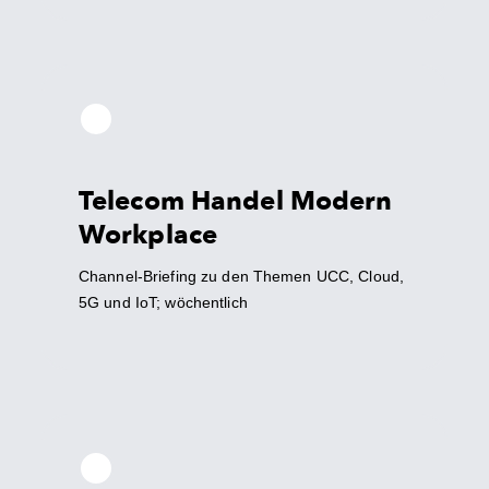
Telecom Handel Modern
Workplace
Channel-Briefing zu den Themen UCC, Cloud,
5G und IoT; wöchentlich