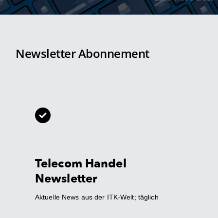
Newsletter Abonnement
Telecom Handel
Newsletter
Aktuelle News aus der ITK-Welt; täglich