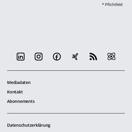
*
Pflichtfeld
Mediadaten
Kontakt
Abonnements
Datenschutzerklärung