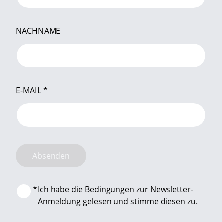
NACHNAME
E-MAIL
*
Absenden
*
Ich habe die Bedingungen zur Newsletter-
Anmeldung gelesen und stimme diesen zu.