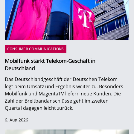
CONSUMER COMMUNICATIONS
Mobilfunk stärkt Telekom-Geschäft in
Deutschland
Das Deutschlandgeschäft der Deutschen Telekom
legt beim Umsatz und Ergebnis weiter zu. Besonders
Mobilfunk und MagentaTV liefern neue Kunden. Die
Zahl der Breitbandanschlüsse geht im zweiten
Quartal dagegen leicht zurück.
6. Aug 2026