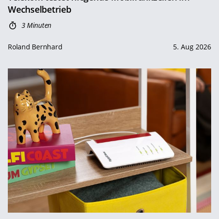
Wechselbetrieb
3 Minuten
Roland Bernhard
5. Aug 2026