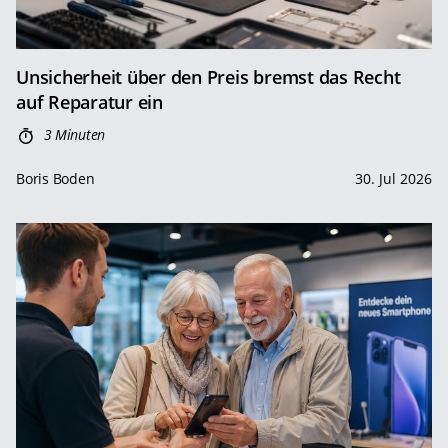
Unsicherheit über den Preis bremst das Recht
auf Reparatur ein
3 Minuten
Boris Boden
30. Jul 2026