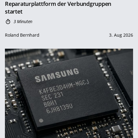
Reparaturplattform der Verbundgruppen
startet
3 Minuten
Roland Bernhard
3. Aug 2026