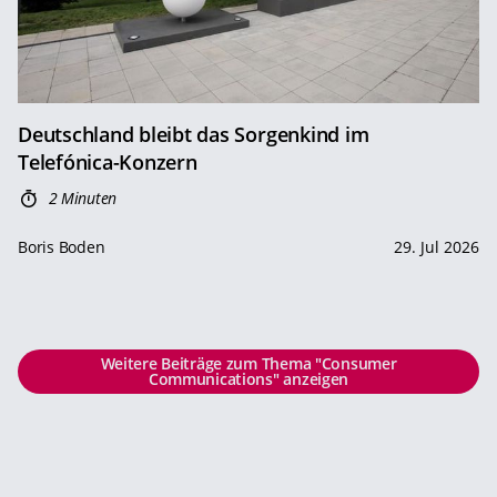
Deutschland bleibt das Sorgenkind im
Telefónica-Konzern
2 Minuten
Boris Boden
29. Jul 2026
Weitere Beiträge zum Thema "Consumer
Communications" anzeigen