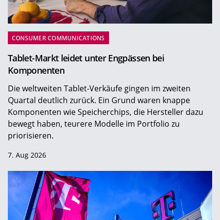
CONSUMER COMMUNICATIONS
Tablet-Markt leidet unter Engpässen bei
Komponenten
Die weltweiten Tablet-Verkäufe gingen im zweiten
Quartal deutlich zurück. Ein Grund waren knappe
Komponenten wie Speicherchips, die Hersteller dazu
bewegt haben, teurere Modelle im Portfolio zu
priorisieren.
7. Aug 2026