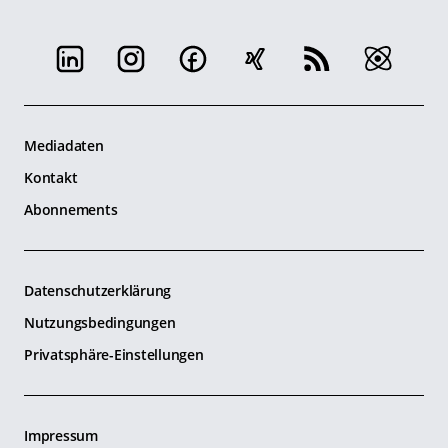
Mediadaten
Kontakt
Abonnements
Datenschutzerklärung
Nutzungsbedingungen
Privatsphäre-Einstellungen
Impressum