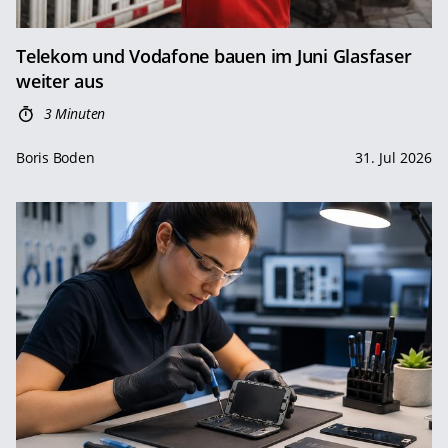
Telekom und Vodafone bauen im Juni Glasfaser
weiter aus
3 Minuten
Boris Boden
31. Jul 2026