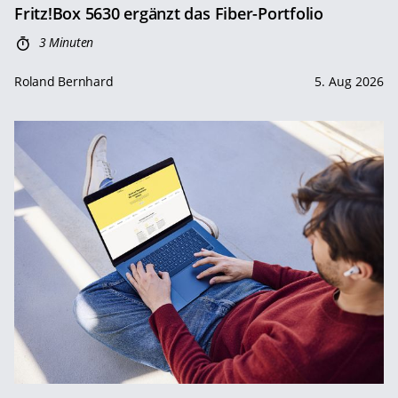
Fritz!Box 5630 ergänzt das Fiber-Portfolio
3 Minuten
Roland Bernhard
5. Aug 2026