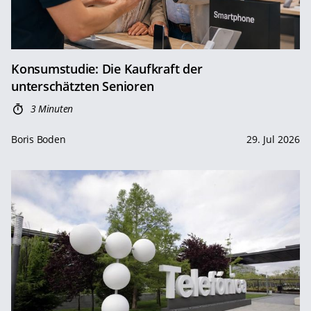
Konsumstudie: Die Kaufkraft der
unterschätzten Senioren
3 Minuten
Boris Boden
29. Jul 2026