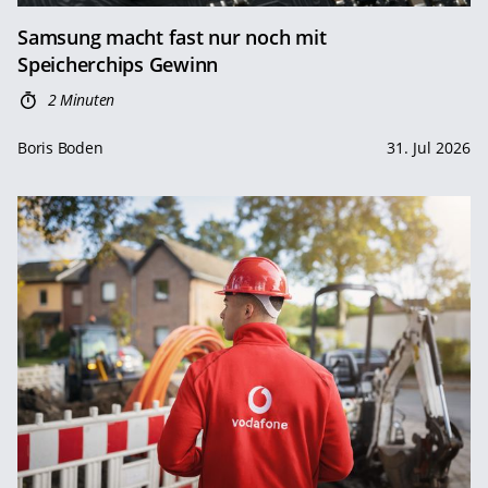
Samsung macht fast nur noch mit
Speicherchips Gewinn
2 Minuten
Boris Boden
31. Jul 2026