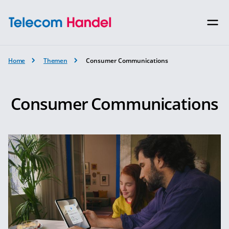
Home
Themen
Consumer Communications
Consumer Communications