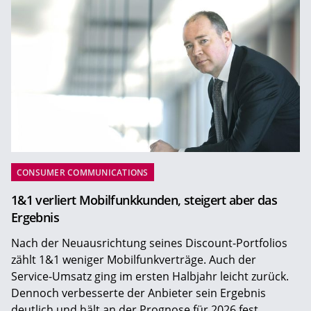
CONSUMER COMMUNICATIONS
1&1 verliert Mobilfunkkunden, steigert aber das
Ergebnis
Nach der Neuausrichtung seines Discount-Portfolios
zählt 1&1 weniger Mobilfunkverträge. Auch der
Service-Umsatz ging im ersten Halbjahr leicht zurück.
Dennoch verbesserte der Anbieter sein Ergebnis
deutlich und hält an der Prognose für 2026 fest.