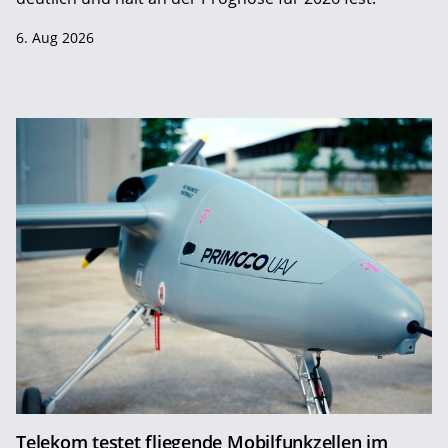
6. Aug 2026
Telekom testet fliegende Mobilfunkzellen im