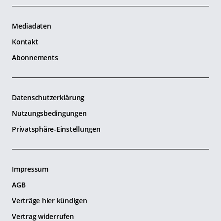
Mediadaten
Kontakt
Abonnements
Datenschutzerklärung
Nutzungsbedingungen
Privatsphäre-Einstellungen
Impressum
AGB
Verträge hier kündigen
Vertrag widerrufen