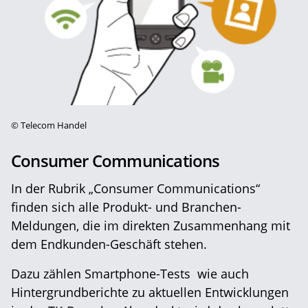
©
Telecom Handel
Consumer Communications
In der Rubrik „Consumer Communications“
finden sich alle Produkt- und Branchen-
Meldungen, die im direkten Zusammenhang mit
dem Endkunden-Geschäft stehen.
Dazu zählen Smartphone-Tests wie auch
Hintergrundberichte zu aktuellen Entwicklungen