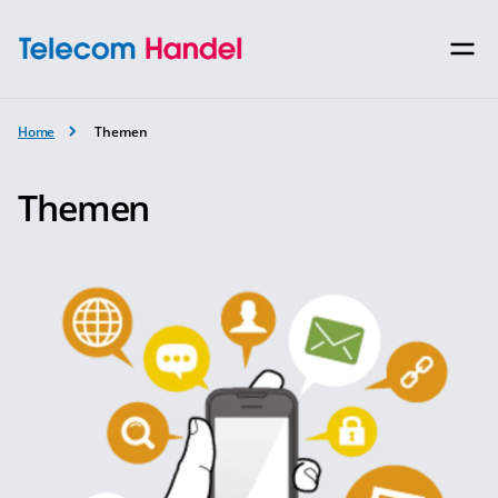
Home
Themen
Themen