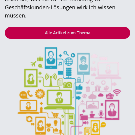
Geschäftskunden-Lösungen wirklich wissen
müssen.
Alle Artikel zum Thema