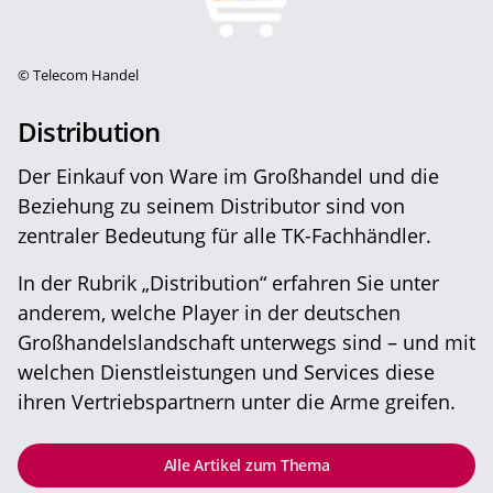
©
Telecom Handel
Distribution
Der Einkauf von Ware im Großhandel und die
Beziehung zu seinem Distributor sind von
zentraler Bedeutung für alle TK-Fachhändler.
In der Rubrik „Distribution“ erfahren Sie unter
anderem, welche Player in der deutschen
Großhandelslandschaft unterwegs sind – und mit
welchen Dienstleistungen und Services diese
ihren Vertriebspartnern unter die Arme greifen.
Alle Artikel zum Thema