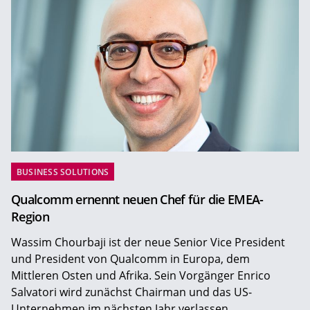
BUSINESS SOLUTIONS
Qualcomm ernennt neuen Chef für die EMEA-
Region
Wassim Chourbaji ist der neue Senior Vice President
und President von Qualcomm in Europa, dem
Mittleren Osten und Afrika. Sein Vorgänger Enrico
Salvatori wird zunächst Chairman und das US-
Unternehmen im nächsten Jahr verlassen.