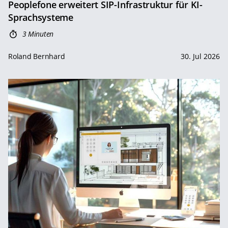
Peoplefone erweitert SIP-Infrastruktur für KI-
Sprachsysteme
3 Minuten
Roland Bernhard
30. Jul 2026