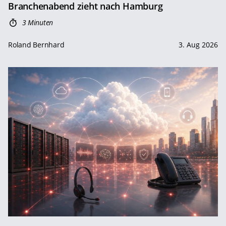
Branchenabend zieht nach Hamburg
3 Minuten
Roland Bernhard
3. Aug 2026