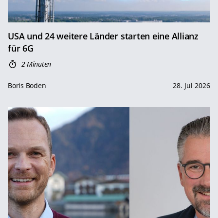
USA und 24 weitere Länder starten eine Allianz
für 6G
2 Minuten
Boris Boden
28. Jul 2026