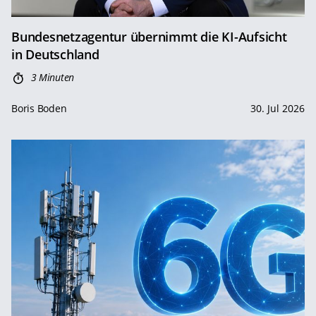
Bundesnetzagentur übernimmt die KI-Aufsicht
in Deutschland
3 Minuten
Boris Boden
30. Jul 2026