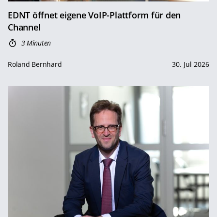
EDNT öffnet eigene VoIP-Plattform für den
Channel
3 Minuten
Roland Bernhard
30. Jul 2026