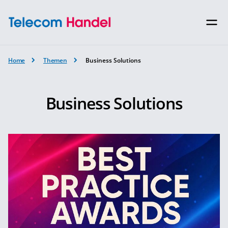
Home
Themen
Business Solutions
Business Solutions