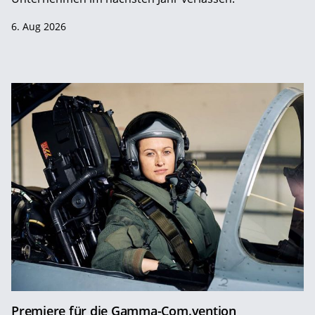
6. Aug 2026
Premiere für die Gamma-Com.vention