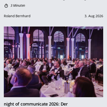
3 Minuten
Roland Bernhard
3. Aug 2026
night of communicate 2026: Der