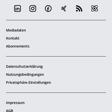
Mediadaten
Kontakt
Abonnements
Datenschutzerklärung
Nutzungsbedingungen
Privatsphäre-Einstellungen
Impressum
AGB