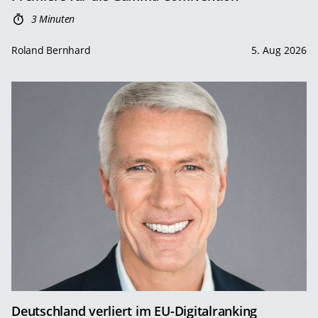
3 Minuten
Roland Bernhard
5. Aug 2026
Deutschland verliert im EU-Digitalranking