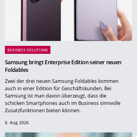
BUSINESS SOLUTIONS
Samsung bringt Enterprise Edition seiner neuen
Foldables
Zwei der drei neuen Samsung-Foldables kommen
auch in einer Edition für Geschäftskunden. Bei
Samsung ist man davon überzeugt, dass die
schicken Smartphones auch im Business sinnvolle
Zusatzfunktionen bieten können.
6. Aug 2026