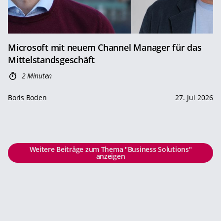
Microsoft mit neuem Channel Manager für das
Mittelstandsgeschäft
2 Minuten
Boris Boden
27. Jul 2026
Weitere Beiträge zum Thema "Business Solutions"
anzeigen