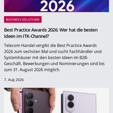
BUSINESS SOLUTIONS
Best Practice Awards 2026: Wer hat die besten
Ideen im ITK-Channel?
Telecom Handel vergibt die Best Practice Awards
2026 zum sechsten Mal und sucht Fachhändler und
Systemhäuser mit den besten Ideen im B2B-
Geschäft. Bewerbungen und Nominierungen sind bis
zum 31. August 2026 möglich.
7. Aug 2026