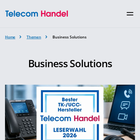
Home
Themen
Business Solutions
Business Solutions