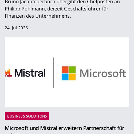
Bruno Jacobfeuerborn übergibt den Chefposten an
Philipp Pohlmann, derzeit Geschäftsführer für
Finanzen des Unternehmens.
24. Jul 2026
BUSINESS SOLUTIONS
Microsoft und Mistral erweitern Partnerschaft für