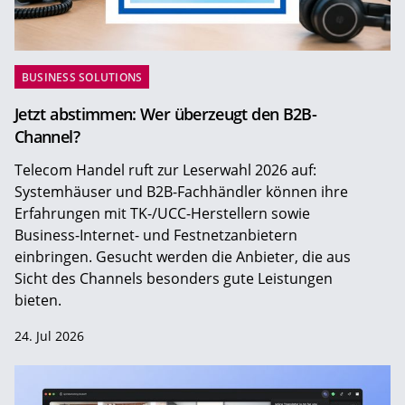
BUSINESS SOLUTIONS
Jetzt abstimmen: Wer überzeugt den B2B-
Channel?
Telecom Handel ruft zur Leserwahl 2026 auf:
Systemhäuser und B2B-Fachhändler können ihre
Erfahrungen mit TK-/UCC-Herstellern sowie
Business-Internet- und Festnetzanbietern
einbringen. Gesucht werden die Anbieter, die aus
Sicht des Channels besonders gute Leistungen
bieten.
24. Jul 2026