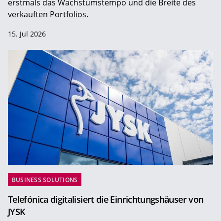
erstmals das Wachstumstempo und die Breite des
verkauften Portfolios.
15. Jul 2026
BUSINESS SOLUTIONS
Telefónica digitalisiert die Einrichtungshäuser von
JYSK