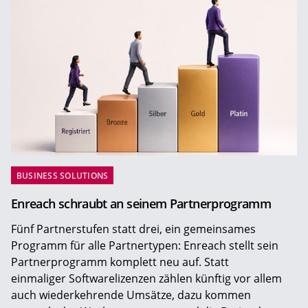
BUSINESS SOLUTIONS
Enreach schraubt an seinem Partnerprogramm
Fünf Partnerstufen statt drei, ein gemeinsames
Programm für alle Partnertypen: Enreach stellt sein
Partnerprogramm komplett neu auf. Statt
einmaliger Softwarelizenzen zählen künftig vor allem
auch wiederkehrende Umsätze, dazu kommen