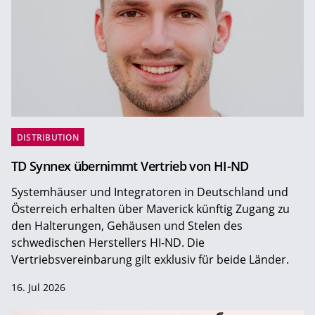
DISTRIBUTION
TD Synnex übernimmt Vertrieb von HI-ND
Systemhäuser und Integratoren in Deutschland und
Österreich erhalten über Maverick künftig Zugang zu
den Halterungen, Gehäusen und Stelen des
schwedischen Herstellers HI-ND. Die
Vertriebsvereinbarung gilt exklusiv für beide Länder.
16. Jul 2026