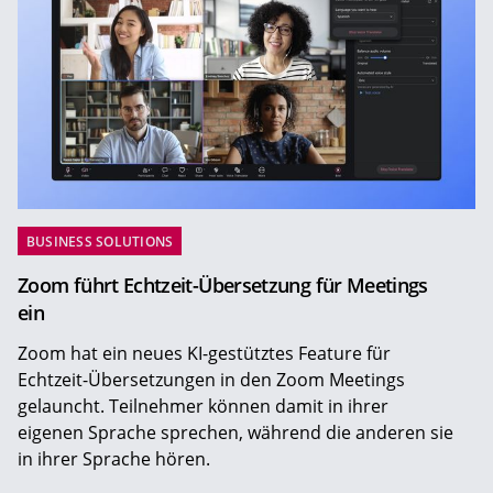
BUSINESS SOLUTIONS
Zoom führt Echtzeit-Übersetzung für Meetings
ein
Zoom hat ein neues KI-gestütztes Feature für
Echtzeit-Übersetzungen in den Zoom Meetings
gelauncht. Teilnehmer können damit in ihrer
eigenen Sprache sprechen, während die anderen sie
in ihrer Sprache hören.