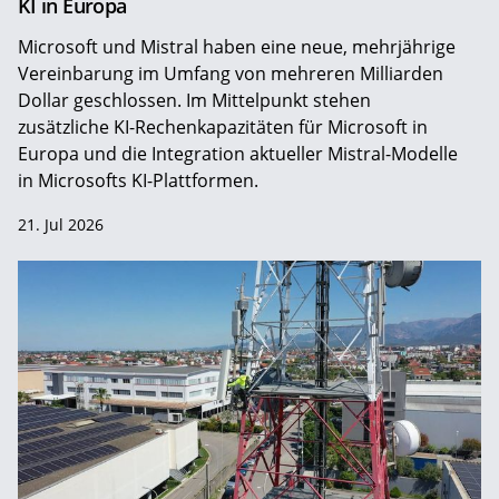
KI in Europa
Microsoft und Mistral haben eine neue, mehrjährige
Vereinbarung im Umfang von mehreren Milliarden
Dollar geschlossen. Im Mittelpunkt stehen
zusätzliche KI-Rechenkapazitäten für Microsoft in
Europa und die Integration aktueller Mistral-Modelle
in Microsofts KI-Plattformen.
21. Jul 2026