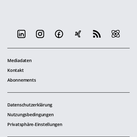
Mediadaten
Kontakt
Abonnements
Datenschutzerklärung
Nutzungsbedingungen
Privatsphäre-Einstellungen