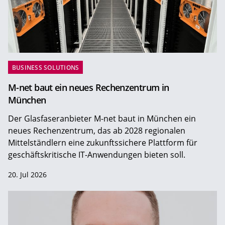
BUSINESS SOLUTIONS
M-net baut ein neues Rechenzentrum in
München
Der Glasfaseranbieter M-net baut in München ein
neues Rechenzentrum, das ab 2028 regionalen
Mittelständlern eine zukunftssichere Plattform für
geschäftskritische IT-Anwendungen bieten soll.
20. Jul 2026