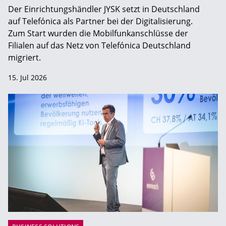
Der Einrichtungshändler JYSK setzt in Deutschland
auf Telefónica als Partner bei der Digitalisierung.
Zum Start wurden die Mobilfunkanschlüsse der
Filialen auf das Netz von Telefónica Deutschland
migriert.
15. Jul 2026