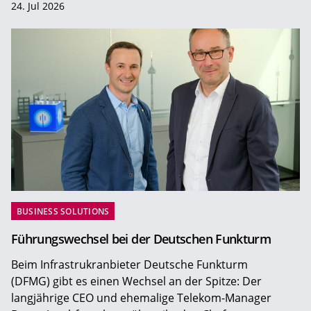
24. Jul 2026
BUSINESS SOLUTIONS
Führungswechsel bei der Deutschen Funkturm
Beim Infrastrukranbieter Deutsche Funkturm
(DFMG) gibt es einen Wechsel an der Spitze: Der
langjährige CEO und ehemalige Telekom-Manager