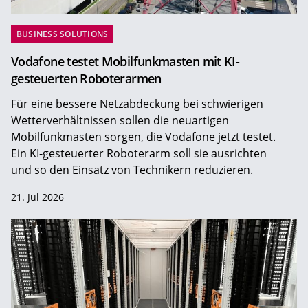
BUSINESS SOLUTIONS
Vodafone testet Mobilfunkmasten mit KI-
gesteuerten Roboterarmen
Für eine bessere Netzabdeckung bei schwierigen
Wetterverhältnissen sollen die neuartigen
Mobilfunkmasten sorgen, die Vodafone jetzt testet.
Ein KI-gesteuerter Roboterarm soll sie ausrichten
und so den Einsatz von Technikern reduzieren.
21. Jul 2026