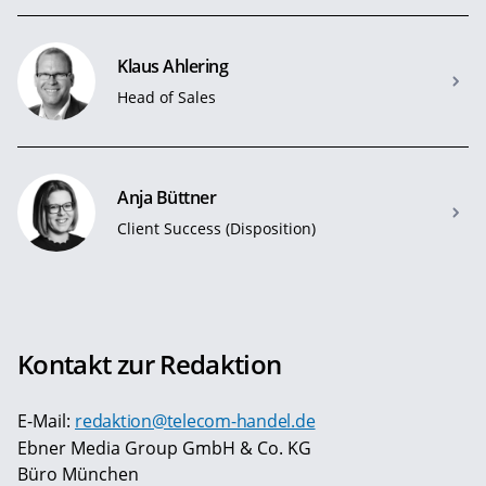
Klaus Ahlering
Head of Sales
Anja Büttner
Client Success (Disposition)
Kontakt zur Redaktion
E-Mail:
redaktion@telecom-handel.de
Ebner Media Group GmbH & Co. KG
Büro München