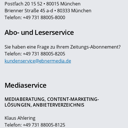
Postfach 20 15 52 • 80015 München
Brienner Straße 45 a-d • 80333 München
Telefon: +49 731 88005-8000
Abo- und Leserservice
Sie haben eine Frage zu Ihrem Zeitungs-Abonnement?
Telefon: +49 731 88005-8205
kundenservice@ebnermedia.de
Mediaservice
MEDIABERATUNG, CONTENT-MARKETING-
LÖSUNGEN, ANBIETERVERZEICHNIS
Klaus Ahlering
Telefon: +49 731 88005-8125