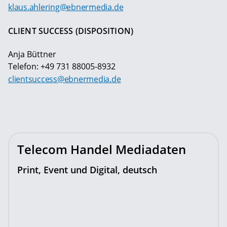
klaus.ahlering@ebnermedia.de
CLIENT SUCCESS (DISPOSITION)
Anja Büttner
Telefon: +49 731 88005-8932
clientsuccess@ebnermedia.de
Telecom Handel Mediadaten
Print, Event und Digital, deutsch