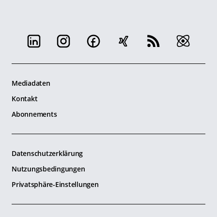
Mediadaten
Kontakt
Abonnements
Datenschutzerklärung
Nutzungsbedingungen
Privatsphäre-Einstellungen