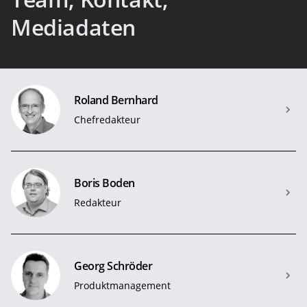
Mediadaten
Roland Bernhard
Chefredakteur
Boris Boden
Redakteur
Georg Schröder
Produktmanagement