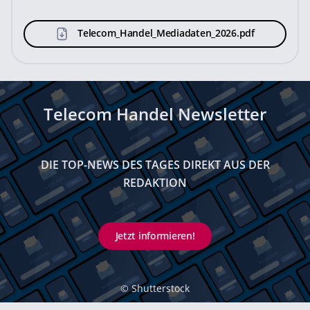
Telecom_Handel_Mediadaten_2026.pdf
Telecom Handel Newsletter
DIE TOP-NEWS DES TAGES DIREKT AUS DER
REDAKTION
Jetzt informieren!
©
Shutterstock