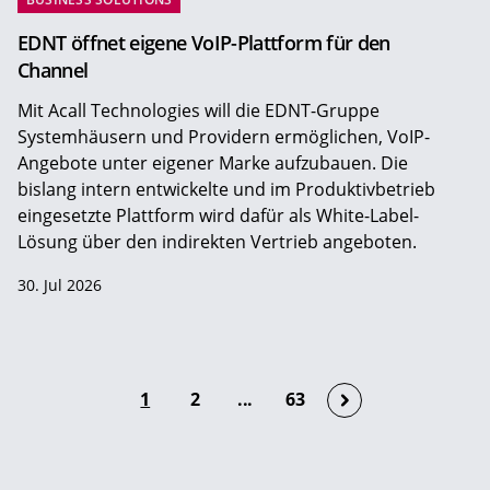
EDNT öffnet eigene VoIP-Plattform für den
Channel
Mit Acall Technologies will die EDNT-Gruppe
Systemhäusern und Providern ermöglichen, VoIP-
Angebote unter eigener Marke aufzubauen. Die
bislang intern entwickelte und im Produktivbetrieb
eingesetzte Plattform wird dafür als White-Label-
Lösung über den indirekten Vertrieb angeboten.
30. Jul 2026
1
2
...
63