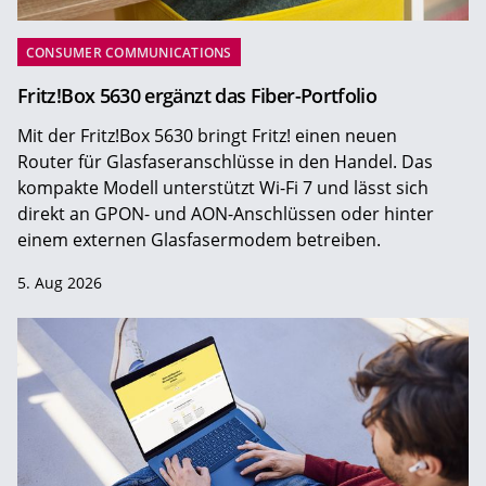
CONSUMER COMMUNICATIONS
Fritz!Box 5630 ergänzt das Fiber-Portfolio
Mit der Fritz!Box 5630 bringt Fritz! einen neuen
Router für Glasfaseranschlüsse in den Handel. Das
kompakte Modell unterstützt Wi-Fi 7 und lässt sich
direkt an GPON- und AON-Anschlüssen oder hinter
einem externen Glasfasermodem betreiben.
5. Aug 2026