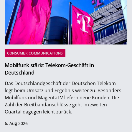
CONSUMER COMMUNICATIONS
Mobilfunk stärkt Telekom-Geschäft in
Deutschland
Das Deutschlandgeschäft der Deutschen Telekom
legt beim Umsatz und Ergebnis weiter zu. Besonders
Mobilfunk und MagentaTV liefern neue Kunden. Die
Zahl der Breitbandanschlüsse geht im zweiten
Quartal dagegen leicht zurück.
6. Aug 2026