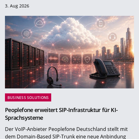
3. Aug 2026
BUSINESS SOLUTIONS
Peoplefone erweitert SIP-Infrastruktur für KI-
Sprachsysteme
Der VoIP-Anbieter Peoplefone Deutschland stellt mit
dem Domain-Based SIP-Trunk eine neue Anbindung