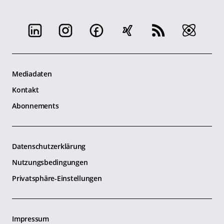
Mediadaten
Kontakt
Abonnements
Datenschutzerklärung
Nutzungsbedingungen
Privatsphäre-Einstellungen
Impressum