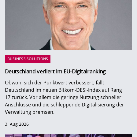
BUSINESS SOLUTIONS
Deutschland verliert im EU-Digitalranking
Obwohl sich der Punktwert verbessert, fällt
Deutschland im neuen Bitkom-DESI-Index auf Rang
17 zurück. Vor allem die geringe Nutzung schneller
Anschlüsse und die schleppende Digitalisierung der
Verwaltung bremsen.
3. Aug 2026