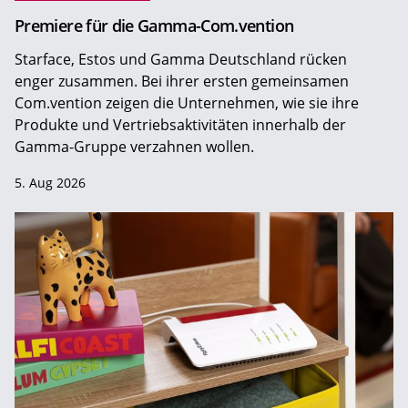
Premiere für die Gamma-Com.vention
Starface, Estos und Gamma Deutschland rücken
enger zusammen. Bei ihrer ersten gemeinsamen
Com.vention zeigen die Unternehmen, wie sie ihre
Produkte und Vertriebsaktivitäten innerhalb der
Gamma-Gruppe verzahnen wollen.
5. Aug 2026