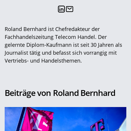
Roland Bernhard ist Chefredakteur der
Fachhandelszeitung Telecom Handel. Der
gelernte Diplom-Kaufmann ist seit 30 Jahren als
Journalist tätig und befasst sich vorrangig mit
Vertriebs- und Handelsthemen.
Beiträge von Roland Bernhard