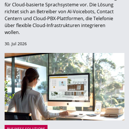
für Cloud-basierte Sprachsysteme vor. Die Lösung
richtet sich an Betreiber von AI-Voicebots, Contact
Centern und Cloud-PBX-Plattformen, die Telefonie
über flexible Cloud-Infrastrukturen integrieren
wollen.
30. Jul 2026
BUSINESS SOLUTIONS