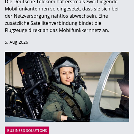
Die Deutsche Telekom hat erstmals zwei fliegende
Mobilfunkantennen so eingesetzt, dass sie sich bei
der Netzversorgung nahtlos abwechseln. Eine
zusätzliche Satellitenverbindung bindet die
Flugzeuge direkt an das Mobilfunkkernnetz an.
5. Aug 2026
BUSINESS SOLUTIONS