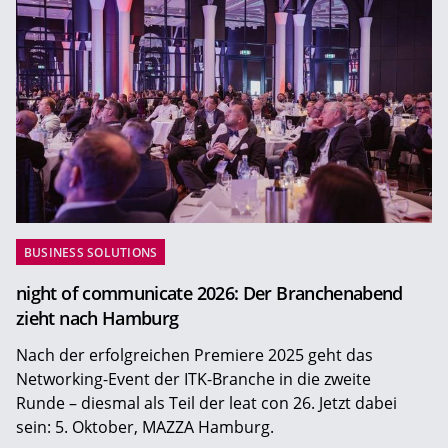
BUSINESS SOLUTIONS
night of communicate 2026: Der Branchenabend
zieht nach Hamburg
Nach der erfolgreichen Premiere 2025 geht das
Networking-Event der ITK-Branche in die zweite
Runde – diesmal als Teil der leat con 26. Jetzt dabei
sein: 5. Oktober, MAZZA Hamburg.