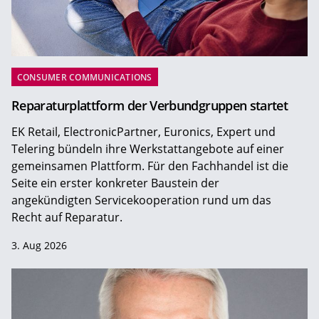
CONSUMER COMMUNICATIONS
Reparaturplattform der Verbundgruppen startet
EK Retail, ElectronicPartner, Euronics, Expert und
Telering bündeln ihre Werkstattangebote auf einer
gemeinsamen Plattform. Für den Fachhandel ist die
Seite ein erster konkreter Baustein der
angekündigten Servicekooperation rund um das
Recht auf Reparatur.
3. Aug 2026