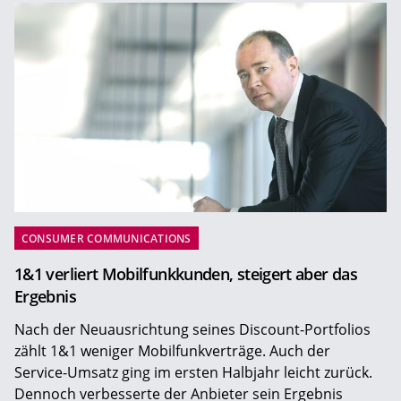
CONSUMER COMMUNICATIONS
1&1 verliert Mobilfunkkunden, steigert aber das
Ergebnis
Nach der Neuausrichtung seines Discount-Portfolios
zählt 1&1 weniger Mobilfunkverträge. Auch der
Service-Umsatz ging im ersten Halbjahr leicht zurück.
Dennoch verbesserte der Anbieter sein Ergebnis