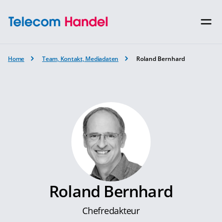
Home
Team, Kontakt, Mediadaten
Roland Bernhard
Roland Bernhard
Chefredakteur