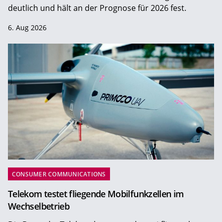
deutlich und hält an der Prognose für 2026 fest.
6. Aug 2026
CONSUMER COMMUNICATIONS
Telekom testet fliegende Mobilfunkzellen im
Wechselbetrieb