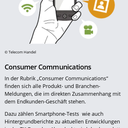
©
Telecom Handel
Consumer Communications
In der Rubrik „Consumer Communications“
finden sich alle Produkt- und Branchen-
Meldungen, die im direkten Zusammenhang mit
dem Endkunden-Geschäft stehen.
Dazu zählen Smartphone-Tests wie auch
Hintergrundberichte zu aktuellen Entwicklungen