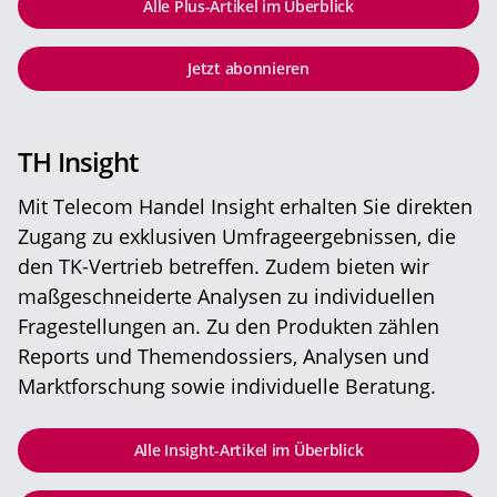
Alle Plus-Artikel im Überblick
Jetzt abonnieren
TH Insight
Mit Telecom Handel Insight erhalten Sie direkten
Zugang zu exklusiven Umfrageergebnissen, die
den TK-Vertrieb betreffen. Zudem bieten wir
maßgeschneiderte Analysen zu individuellen
Fragestellungen an. Zu den Produkten zählen
Reports und Themendossiers, Analysen und
Marktforschung sowie individuelle Beratung.
Alle Insight-Artikel im Überblick