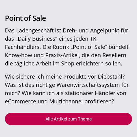
Point of Sale
Das Ladengeschäft ist Dreh- und Angelpunkt für
das „Daily Business“ eines jeden TK-
Fachhändlers. Die Rubrik „Point of Sale“ bündelt
Know-how und Praxis-Artikel, die den Resellern
die tägliche Arbeit im Shop erleichtern sollen.
Wie sichere ich meine Produkte vor Diebstahl?
Was ist das richtige Warenwirtschaftssystem für
mich? Wie kann ich als stationärer Händler von
eCommerce und Multichannel profitieren?
Alle Artikel zum Thema