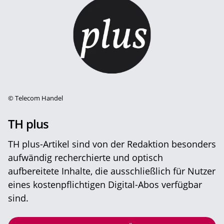
©
Telecom Handel
TH plus
TH plus-Artikel sind von der Redaktion besonders
aufwändig recherchierte und optisch
aufbereitete Inhalte, die ausschließlich für Nutzer
eines kostenpflichtigen Digital-Abos verfügbar
sind.