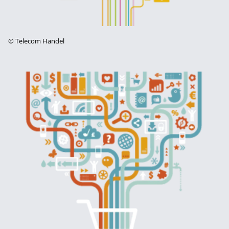
©
Telecom Handel