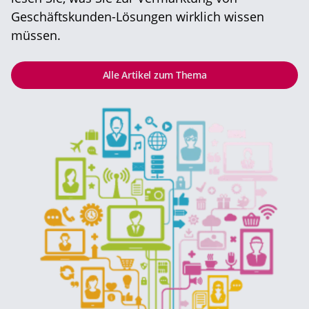
Geschäftskunden-Lösungen wirklich wissen
müssen.
Alle Artikel zum Thema