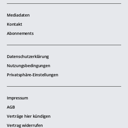
Mediadaten
Kontakt
Abonnements
Datenschutzerklärung
Nutzungsbedingungen
Privatsphäre-Einstellungen
Impressum
AGB
Verträge hier kündigen
Vertrag widerrufen