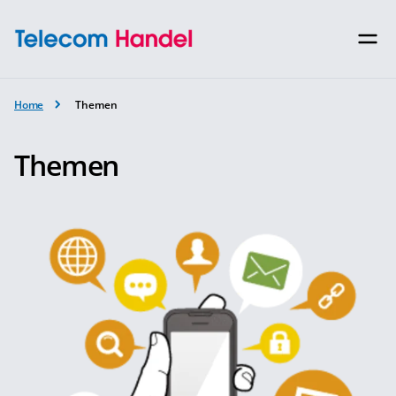
Home
Themen
Themen