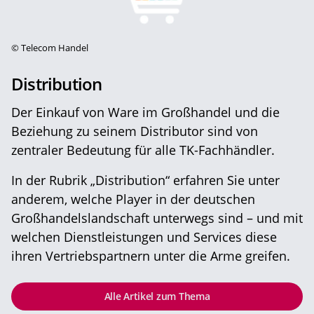
©
Telecom Handel
Distribution
Der Einkauf von Ware im Großhandel und die
Beziehung zu seinem Distributor sind von
zentraler Bedeutung für alle TK-Fachhändler.
In der Rubrik „Distribution“ erfahren Sie unter
anderem, welche Player in der deutschen
Großhandelslandschaft unterwegs sind – und mit
welchen Dienstleistungen und Services diese
ihren Vertriebspartnern unter die Arme greifen.
Alle Artikel zum Thema