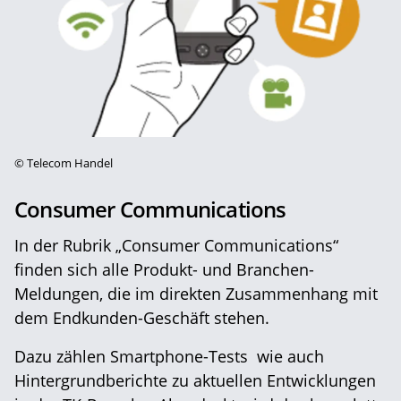
©
Telecom Handel
Consumer Communications
In der Rubrik „Consumer Communications“
finden sich alle Produkt- und Branchen-
Meldungen, die im direkten Zusammenhang mit
dem Endkunden-Geschäft stehen.
Dazu zählen Smartphone-Tests wie auch
Hintergrundberichte zu aktuellen Entwicklungen