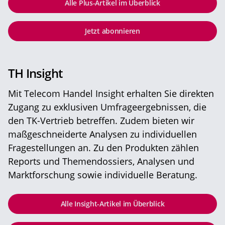
Alle Plus-Artikel im Überblick
Jetzt abonnieren
TH Insight
Mit Telecom Handel Insight erhalten Sie direkten
Zugang zu exklusiven Umfrageergebnissen, die
den TK-Vertrieb betreffen. Zudem bieten wir
maßgeschneiderte Analysen zu individuellen
Fragestellungen an. Zu den Produkten zählen
Reports und Themendossiers, Analysen und
Marktforschung sowie individuelle Beratung.
Alle Insight-Artikel im Überblick