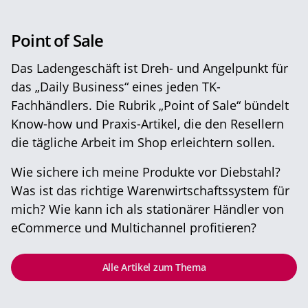
Point of Sale
Das Ladengeschäft ist Dreh- und Angelpunkt für
das „Daily Business“ eines jeden TK-
Fachhändlers. Die Rubrik „Point of Sale“ bündelt
Know-how und Praxis-Artikel, die den Resellern
die tägliche Arbeit im Shop erleichtern sollen.
Wie sichere ich meine Produkte vor Diebstahl?
Was ist das richtige Warenwirtschaftssystem für
mich? Wie kann ich als stationärer Händler von
eCommerce und Multichannel profitieren?
Alle Artikel zum Thema