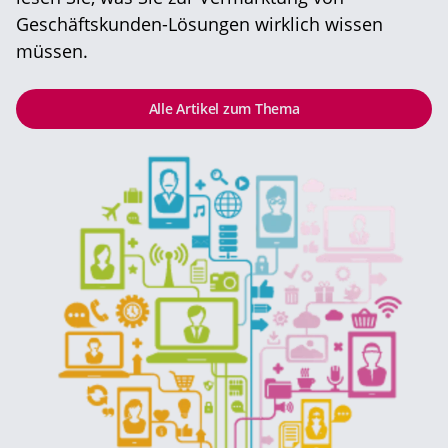
Geschäftskunden-Lösungen wirklich wissen
müssen.
Alle Artikel zum Thema