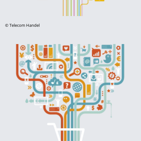
©
Telecom Handel