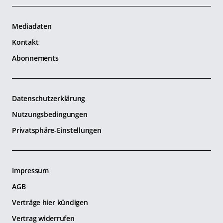
Mediadaten
Kontakt
Abonnements
Datenschutzerklärung
Nutzungsbedingungen
Privatsphäre-Einstellungen
Impressum
AGB
Verträge hier kündigen
Vertrag widerrufen