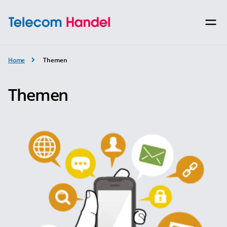
Home
Themen
Themen