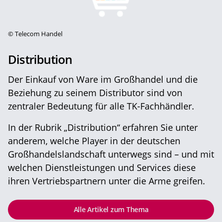
©
Telecom Handel
Distribution
Der Einkauf von Ware im Großhandel und die
Beziehung zu seinem Distributor sind von
zentraler Bedeutung für alle TK-Fachhändler.
In der Rubrik „Distribution“ erfahren Sie unter
anderem, welche Player in der deutschen
Großhandelslandschaft unterwegs sind – und mit
welchen Dienstleistungen und Services diese
ihren Vertriebspartnern unter die Arme greifen.
Alle Artikel zum Thema