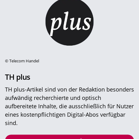
©
Telecom Handel
TH plus
TH plus-Artikel sind von der Redaktion besonders
aufwändig recherchierte und optisch
aufbereitete Inhalte, die ausschließlich für Nutzer
eines kostenpflichtigen Digital-Abos verfügbar
sind.