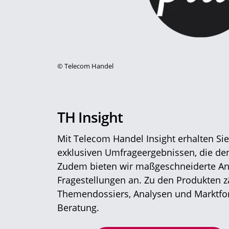
©
Telecom Handel
TH Insight
Mit Telecom Handel Insight erhalten Si
exklusiven Umfrageergebnissen, die den
Zudem bieten wir maßgeschneiderte Ana
Fragestellungen an. Zu den Produkten 
Themendossiers, Analysen und Marktfor
Beratung.