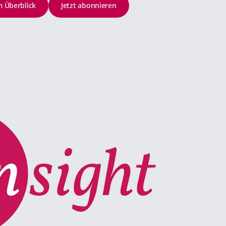
im Überblick
Jetzt abonnieren