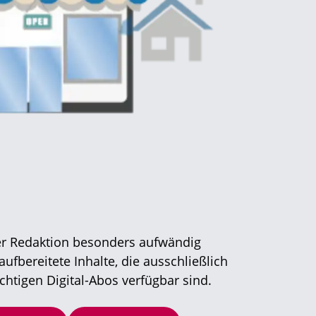
der Redaktion besonders aufwändig
ufbereitete Inhalte, die ausschließlich
ichtigen Digital-Abos verfügbar sind.