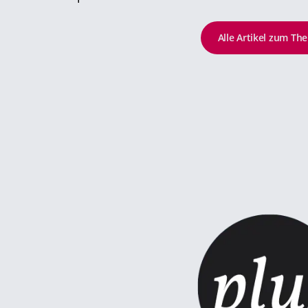
Alle Artikel zum Th