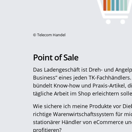
©
Telecom Handel
Point of Sale
Das Ladengeschäft ist Dreh- und Angelp
Business“ eines jeden TK-Fachhändlers. 
bündelt Know-how und Praxis-Artikel, di
tägliche Arbeit im Shop erleichtern soll
Wie sichere ich meine Produkte vor Die
richtige Warenwirtschaftssystem für mi
stationärer Händler von eCommerce un
profitieren?