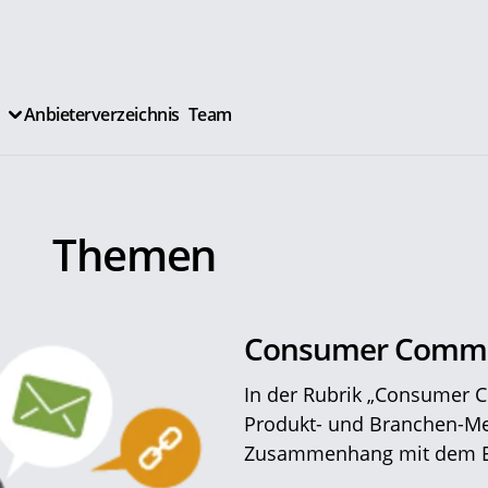
Anbieterverzeichnis
Team
Themen
Consumer Commu
In der Rubrik „Consumer C
Produkt- und Branchen-Me
Zusammenhang mit dem E