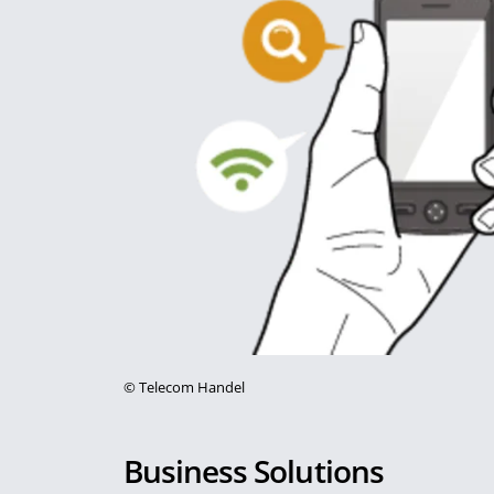
©
Telecom Handel
Business Solutions