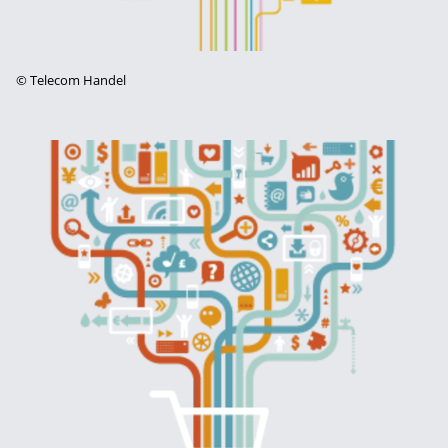
©
Telecom Handel