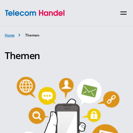
Home
Themen
Themen