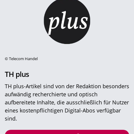
©
Telecom Handel
TH plus
TH plus-Artikel sind von der Redaktion besonders
aufwändig recherchierte und optisch
aufbereitete Inhalte, die ausschließlich für Nutzer
eines kostenpflichtigen Digital-Abos verfügbar
sind.