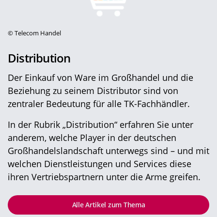
©
Telecom Handel
Distribution
Der Einkauf von Ware im Großhandel und die
Beziehung zu seinem Distributor sind von
zentraler Bedeutung für alle TK-Fachhändler.
In der Rubrik „Distribution“ erfahren Sie unter
anderem, welche Player in der deutschen
Großhandelslandschaft unterwegs sind – und mit
welchen Dienstleistungen und Services diese
ihren Vertriebspartnern unter die Arme greifen.
Alle Artikel zum Thema