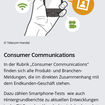
©
Telecom Handel
Consumer Communications
In der Rubrik „Consumer Communications“
finden sich alle Produkt- und Branchen-
Meldungen, die im direkten Zusammenhang mit
dem Endkunden-Geschäft stehen.
Dazu zählen Smartphone-Tests wie auch
Hintergrundberichte zu aktuellen Entwicklungen