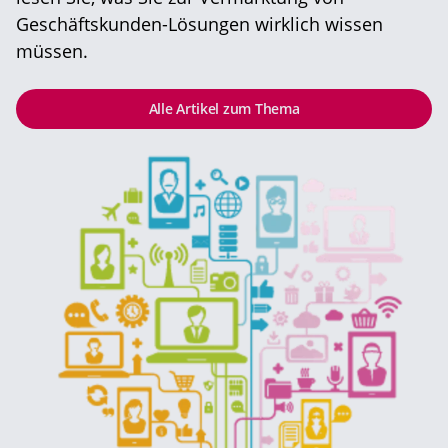
Geschäftskunden-Lösungen wirklich wissen
müssen.
Alle Artikel zum Thema