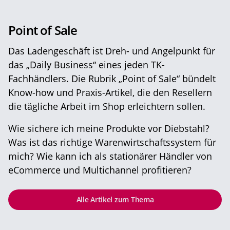
Point of Sale
Das Ladengeschäft ist Dreh- und Angelpunkt für
das „Daily Business“ eines jeden TK-
Fachhändlers. Die Rubrik „Point of Sale“ bündelt
Know-how und Praxis-Artikel, die den Resellern
die tägliche Arbeit im Shop erleichtern sollen.
Wie sichere ich meine Produkte vor Diebstahl?
Was ist das richtige Warenwirtschaftssystem für
mich? Wie kann ich als stationärer Händler von
eCommerce und Multichannel profitieren?
Alle Artikel zum Thema