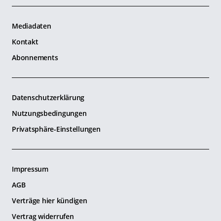
Mediadaten
Kontakt
Abonnements
Datenschutzerklärung
Nutzungsbedingungen
Privatsphäre-Einstellungen
Impressum
AGB
Verträge hier kündigen
Vertrag widerrufen