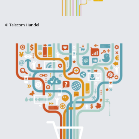
©
Telecom Handel