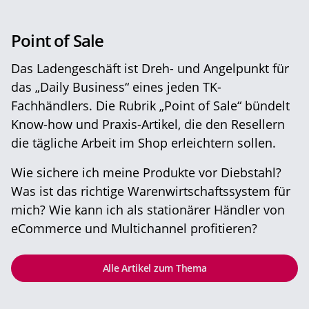
Point of Sale
Das Ladengeschäft ist Dreh- und Angelpunkt für
das „Daily Business“ eines jeden TK-
Fachhändlers. Die Rubrik „Point of Sale“ bündelt
Know-how und Praxis-Artikel, die den Resellern
die tägliche Arbeit im Shop erleichtern sollen.
Wie sichere ich meine Produkte vor Diebstahl?
Was ist das richtige Warenwirtschaftssystem für
mich? Wie kann ich als stationärer Händler von
eCommerce und Multichannel profitieren?
Alle Artikel zum Thema