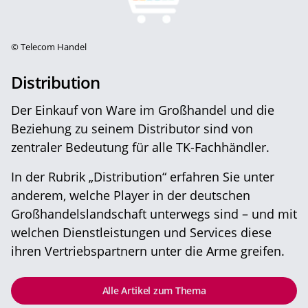
©
Telecom Handel
Distribution
Der Einkauf von Ware im Großhandel und die
Beziehung zu seinem Distributor sind von
zentraler Bedeutung für alle TK-Fachhändler.
In der Rubrik „Distribution“ erfahren Sie unter
anderem, welche Player in der deutschen
Großhandelslandschaft unterwegs sind – und mit
welchen Dienstleistungen und Services diese
ihren Vertriebspartnern unter die Arme greifen.
Alle Artikel zum Thema