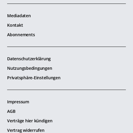
Mediadaten
Kontakt
Abonnements
Datenschutzerklärung
Nutzungsbedingungen
Privatsphäre-Einstellungen
Impressum
AGB
Verträge hier kündigen
Vertrag widerrufen