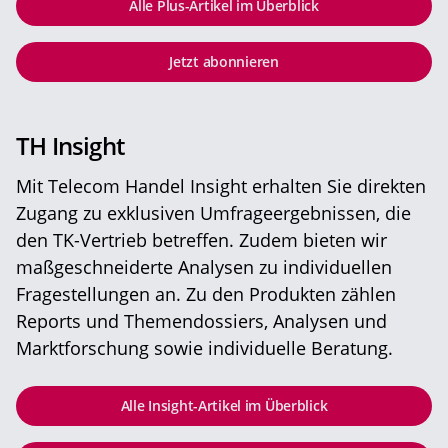
Alle Plus-Artikel im Überblick
Jetzt abonnieren
TH Insight
Mit Telecom Handel Insight erhalten Sie direkten
Zugang zu exklusiven Umfrageergebnissen, die
den TK-Vertrieb betreffen. Zudem bieten wir
maßgeschneiderte Analysen zu individuellen
Fragestellungen an. Zu den Produkten zählen
Reports und Themendossiers, Analysen und
Marktforschung sowie individuelle Beratung.
Alle Insight-Artikel im Überblick