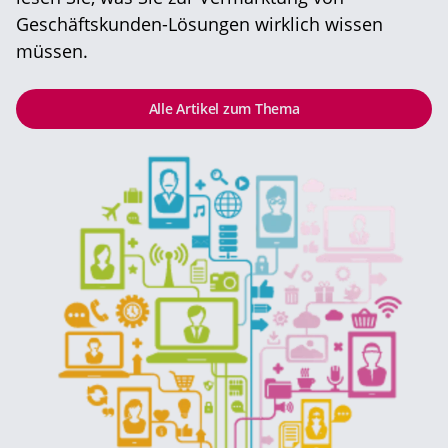
Geschäftskunden-Lösungen wirklich wissen
müssen.
Alle Artikel zum Thema