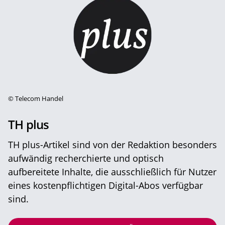
©
Telecom Handel
TH plus
TH plus-Artikel sind von der Redaktion besonders
aufwändig recherchierte und optisch
aufbereitete Inhalte, die ausschließlich für Nutzer
eines kostenpflichtigen Digital-Abos verfügbar
sind.