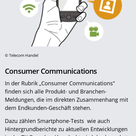
©
Telecom Handel
Consumer Communications
In der Rubrik „Consumer Communications“
finden sich alle Produkt- und Branchen-
Meldungen, die im direkten Zusammenhang mit
dem Endkunden-Geschäft stehen.
Dazu zählen Smartphone-Tests wie auch
Hintergrundberichte zu aktuellen Entwicklungen