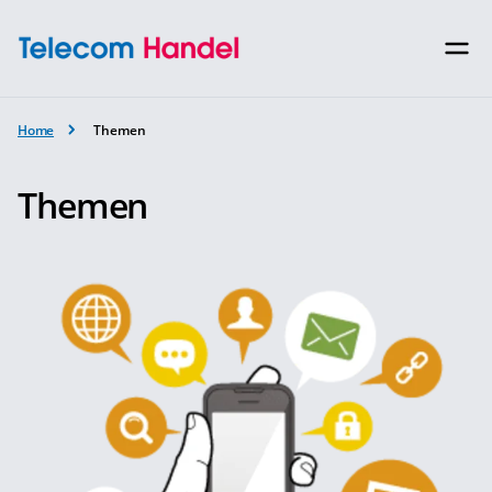
Home
Themen
Themen