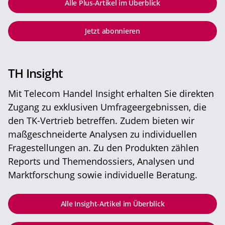
Alle Plus-Artikel im Überblick
Jetzt abonnieren
TH Insight
Mit Telecom Handel Insight erhalten Sie direkten
Zugang zu exklusiven Umfrageergebnissen, die
den TK-Vertrieb betreffen. Zudem bieten wir
maßgeschneiderte Analysen zu individuellen
Fragestellungen an. Zu den Produkten zählen
Reports und Themendossiers, Analysen und
Marktforschung sowie individuelle Beratung.
Alle Insight-Artikel im Überblick