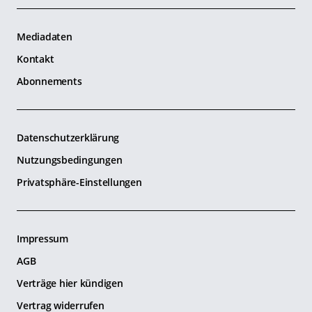
Mediadaten
Kontakt
Abonnements
Datenschutzerklärung
Nutzungsbedingungen
Privatsphäre-Einstellungen
Impressum
AGB
Verträge hier kündigen
Vertrag widerrufen