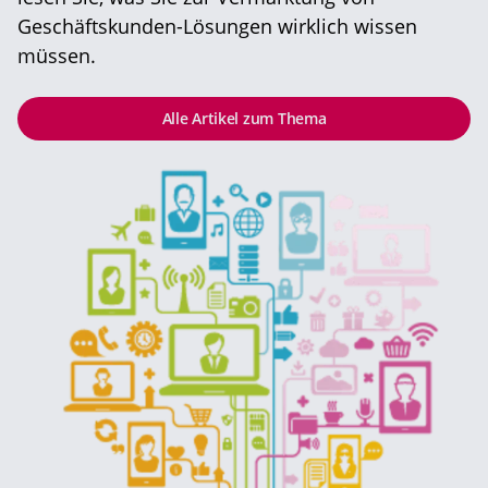
Geschäftskunden-Lösungen wirklich wissen
müssen.
Alle Artikel zum Thema