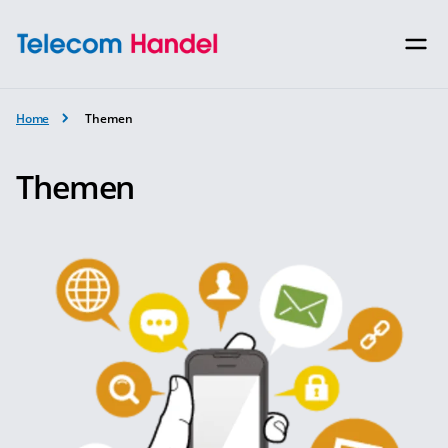
Home
Themen
Themen