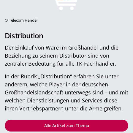
©
Telecom Handel
Distribution
Der Einkauf von Ware im Großhandel und die
Beziehung zu seinem Distributor sind von
zentraler Bedeutung für alle TK-Fachhändler.
In der Rubrik „Distribution“ erfahren Sie unter
anderem, welche Player in der deutschen
Großhandelslandschaft unterwegs sind – und mit
welchen Dienstleistungen und Services diese
ihren Vertriebspartnern unter die Arme greifen.
Alle Artikel zum Thema