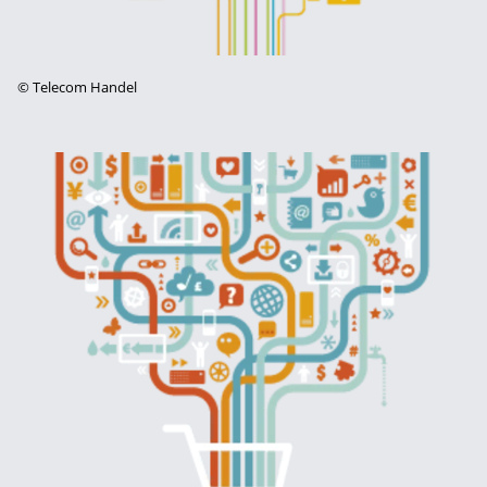
©
Telecom Handel