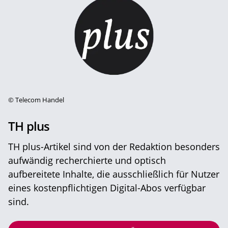
©
Telecom Handel
TH plus
TH plus-Artikel sind von der Redaktion besonders
aufwändig recherchierte und optisch
aufbereitete Inhalte, die ausschließlich für Nutzer
eines kostenpflichtigen Digital-Abos verfügbar
sind.