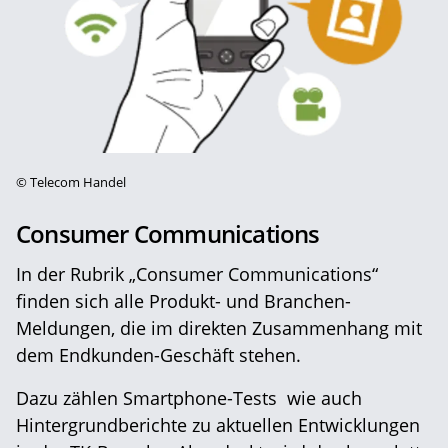
©
Telecom Handel
Consumer Communications
In der Rubrik „Consumer Communications“
finden sich alle Produkt- und Branchen-
Meldungen, die im direkten Zusammenhang mit
dem Endkunden-Geschäft stehen.
Dazu zählen Smartphone-Tests wie auch
Hintergrundberichte zu aktuellen Entwicklungen