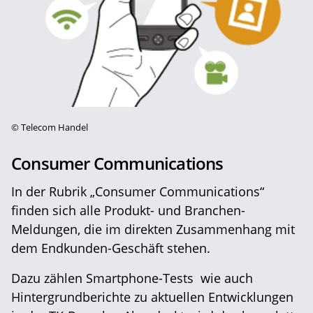
©
Telecom Handel
Consumer Communications
In der Rubrik „Consumer Communications“
finden sich alle Produkt- und Branchen-
Meldungen, die im direkten Zusammenhang mit
dem Endkunden-Geschäft stehen.
Dazu zählen Smartphone-Tests wie auch
Hintergrundberichte zu aktuellen Entwicklungen