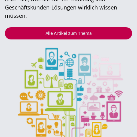
Geschäftskunden-Lösungen wirklich wissen
müssen.
Alle Artikel zum Thema