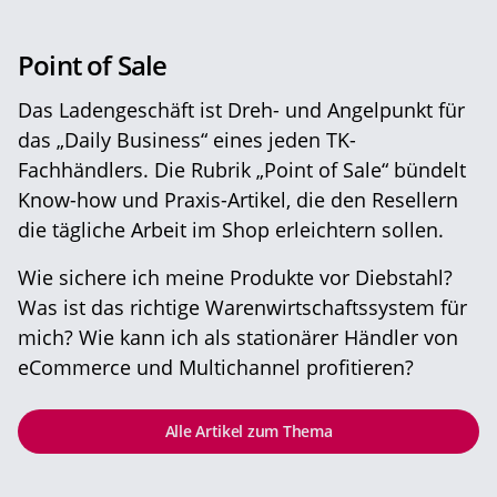
Point of Sale
Das Ladengeschäft ist Dreh- und Angelpunkt für
das „Daily Business“ eines jeden TK-
Fachhändlers. Die Rubrik „Point of Sale“ bündelt
Know-how und Praxis-Artikel, die den Resellern
die tägliche Arbeit im Shop erleichtern sollen.
Wie sichere ich meine Produkte vor Diebstahl?
Was ist das richtige Warenwirtschaftssystem für
mich? Wie kann ich als stationärer Händler von
eCommerce und Multichannel profitieren?
Alle Artikel zum Thema