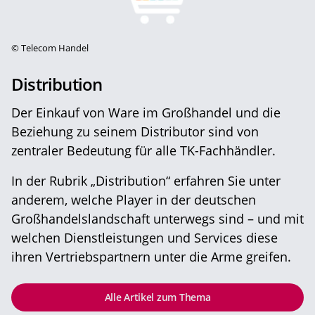
©
Telecom Handel
Distribution
Der Einkauf von Ware im Großhandel und die
Beziehung zu seinem Distributor sind von
zentraler Bedeutung für alle TK-Fachhändler.
In der Rubrik „Distribution“ erfahren Sie unter
anderem, welche Player in der deutschen
Großhandelslandschaft unterwegs sind – und mit
welchen Dienstleistungen und Services diese
ihren Vertriebspartnern unter die Arme greifen.
Alle Artikel zum Thema