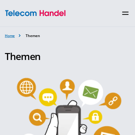
Home
Themen
Themen