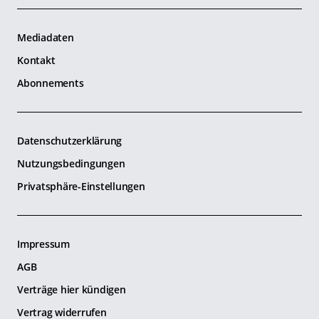
Mediadaten
Kontakt
Abonnements
Datenschutzerklärung
Nutzungsbedingungen
Privatsphäre-Einstellungen
Impressum
AGB
Verträge hier kündigen
Vertrag widerrufen