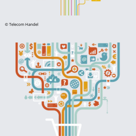
©
Telecom Handel