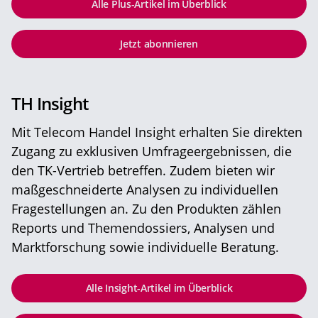
Alle Plus-Artikel im Überblick
Jetzt abonnieren
TH Insight
Mit Telecom Handel Insight erhalten Sie direkten
Zugang zu exklusiven Umfrageergebnissen, die
den TK-Vertrieb betreffen. Zudem bieten wir
maßgeschneiderte Analysen zu individuellen
Fragestellungen an. Zu den Produkten zählen
Reports und Themendossiers, Analysen und
Marktforschung sowie individuelle Beratung.
Alle Insight-Artikel im Überblick