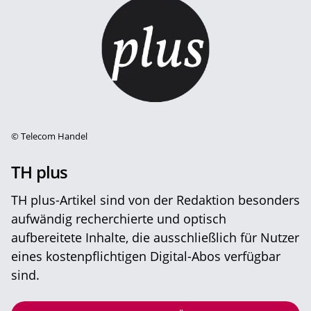
©
Telecom Handel
TH plus
TH plus-Artikel sind von der Redaktion besonders
aufwändig recherchierte und optisch
aufbereitete Inhalte, die ausschließlich für Nutzer
eines kostenpflichtigen Digital-Abos verfügbar
sind.