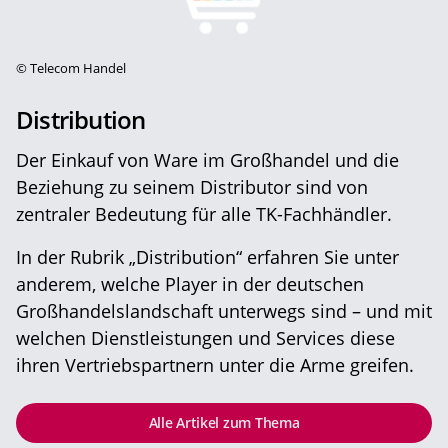
©
Telecom Handel
Distribution
Der Einkauf von Ware im Großhandel und die
Beziehung zu seinem Distributor sind von
zentraler Bedeutung für alle TK-Fachhändler.
In der Rubrik „Distribution“ erfahren Sie unter
anderem, welche Player in der deutschen
Großhandelslandschaft unterwegs sind – und mit
welchen Dienstleistungen und Services diese
ihren Vertriebspartnern unter die Arme greifen.
Alle Artikel zum Thema