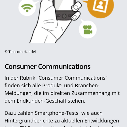
©
Telecom Handel
Consumer Communications
In der Rubrik „Consumer Communications“
finden sich alle Produkt- und Branchen-
Meldungen, die im direkten Zusammenhang mit
dem Endkunden-Geschäft stehen.
Dazu zählen Smartphone-Tests wie auch
Hintergrundberichte zu aktuellen Entwicklungen