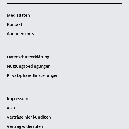
Mediadaten
Kontakt
Abonnements
Datenschutzerklärung
Nutzungsbedingungen
Privatsphäre-Einstellungen
Impressum
AGB
Verträge hier kündigen
Vertrag widerrufen