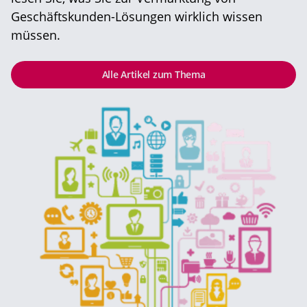
Geschäftskunden-Lösungen wirklich wissen
müssen.
Alle Artikel zum Thema