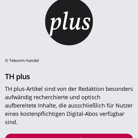
©
Telecom Handel
TH plus
TH plus-Artikel sind von der Redaktion besonders
aufwändig recherchierte und optisch
aufbereitete Inhalte, die ausschließlich für Nutzer
eines kostenpflichtigen Digital-Abos verfügbar
sind.