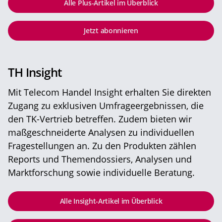
Alle Plus-Artikel im Überblick
Jetzt abonnieren
TH Insight
Mit Telecom Handel Insight erhalten Sie direkten
Zugang zu exklusiven Umfrageergebnissen, die
den TK-Vertrieb betreffen. Zudem bieten wir
maßgeschneiderte Analysen zu individuellen
Fragestellungen an. Zu den Produkten zählen
Reports und Themendossiers, Analysen und
Marktforschung sowie individuelle Beratung.
Alle Insight-Artikel im Überblick