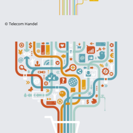
©
Telecom Handel