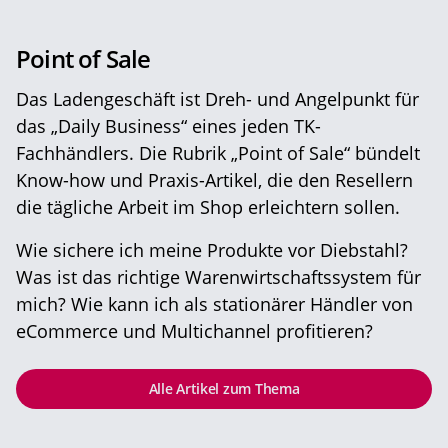
Point of Sale
Das Ladengeschäft ist Dreh- und Angelpunkt für
das „Daily Business“ eines jeden TK-
Fachhändlers. Die Rubrik „Point of Sale“ bündelt
Know-how und Praxis-Artikel, die den Resellern
die tägliche Arbeit im Shop erleichtern sollen.
Wie sichere ich meine Produkte vor Diebstahl?
Was ist das richtige Warenwirtschaftssystem für
mich? Wie kann ich als stationärer Händler von
eCommerce und Multichannel profitieren?
Alle Artikel zum Thema