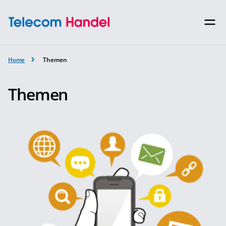
Home
Themen
Themen