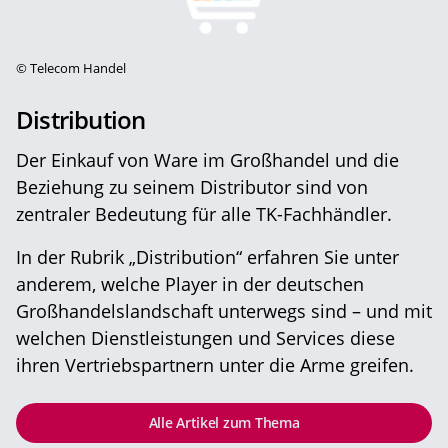
©
Telecom Handel
Distribution
Der Einkauf von Ware im Großhandel und die
Beziehung zu seinem Distributor sind von
zentraler Bedeutung für alle TK-Fachhändler.
In der Rubrik „Distribution“ erfahren Sie unter
anderem, welche Player in der deutschen
Großhandelslandschaft unterwegs sind – und mit
welchen Dienstleistungen und Services diese
ihren Vertriebspartnern unter die Arme greifen.
Alle Artikel zum Thema