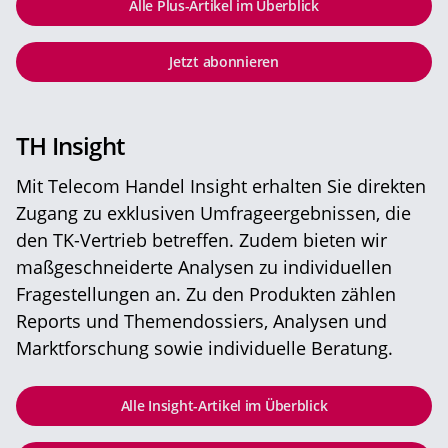
Alle Plus-Artikel im Überblick
Jetzt abonnieren
TH Insight
Mit Telecom Handel Insight erhalten Sie direkten
Zugang zu exklusiven Umfrageergebnissen, die
den TK-Vertrieb betreffen. Zudem bieten wir
maßgeschneiderte Analysen zu individuellen
Fragestellungen an. Zu den Produkten zählen
Reports und Themendossiers, Analysen und
Marktforschung sowie individuelle Beratung.
Alle Insight-Artikel im Überblick