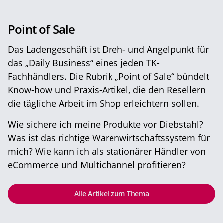
Point of Sale
Das Ladengeschäft ist Dreh- und Angelpunkt für
das „Daily Business“ eines jeden TK-
Fachhändlers. Die Rubrik „Point of Sale“ bündelt
Know-how und Praxis-Artikel, die den Resellern
die tägliche Arbeit im Shop erleichtern sollen.
Wie sichere ich meine Produkte vor Diebstahl?
Was ist das richtige Warenwirtschaftssystem für
mich? Wie kann ich als stationärer Händler von
eCommerce und Multichannel profitieren?
Alle Artikel zum Thema