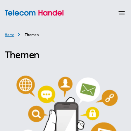
Home
Themen
Themen