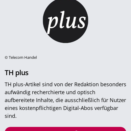
©
Telecom Handel
TH plus
TH plus-Artikel sind von der Redaktion besonders
aufwändig recherchierte und optisch
aufbereitete Inhalte, die ausschließlich für Nutzer
eines kostenpflichtigen Digital-Abos verfügbar
sind.