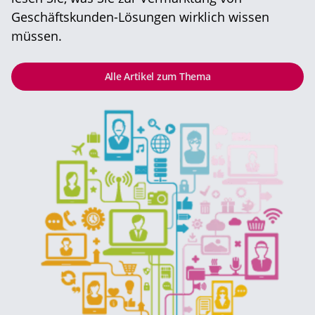
Geschäftskunden-Lösungen wirklich wissen
müssen.
Alle Artikel zum Thema