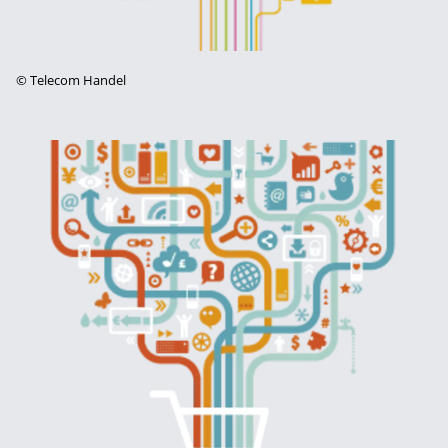
©
Telecom Handel