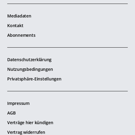
Mediadaten
Kontakt
Abonnements
Datenschutzerklärung
Nutzungsbedingungen
Privatsphäre-Einstellungen
Impressum
AGB
Verträge hier kündigen
Vertrag widerrufen