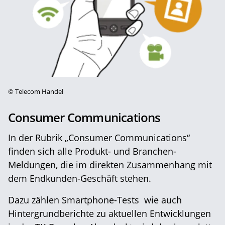
©
Telecom Handel
Consumer Communications
In der Rubrik „Consumer Communications“
finden sich alle Produkt- und Branchen-
Meldungen, die im direkten Zusammenhang mit
dem Endkunden-Geschäft stehen.
Dazu zählen Smartphone-Tests wie auch
Hintergrundberichte zu aktuellen Entwicklungen