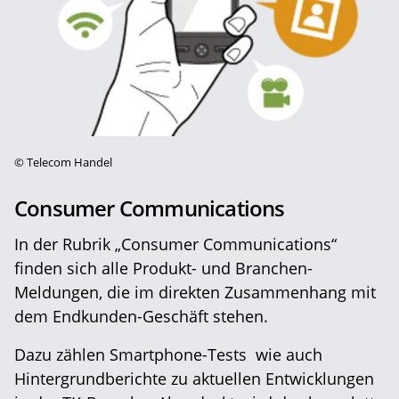
©
Telecom Handel
Consumer Communications
In der Rubrik „Consumer Communications“
finden sich alle Produkt- und Branchen-
Meldungen, die im direkten Zusammenhang mit
dem Endkunden-Geschäft stehen.
Dazu zählen Smartphone-Tests wie auch
Hintergrundberichte zu aktuellen Entwicklungen