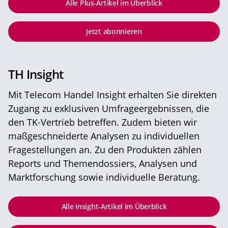
Alle Plus-Artikel im Überblick
Jetzt abonnieren
TH Insight
Mit Telecom Handel Insight erhalten Sie direkten
Zugang zu exklusiven Umfrageergebnissen, die
den TK-Vertrieb betreffen. Zudem bieten wir
maßgeschneiderte Analysen zu individuellen
Fragestellungen an. Zu den Produkten zählen
Reports und Themendossiers, Analysen und
Marktforschung sowie individuelle Beratung.
Alle Insight-Artikel im Überblick