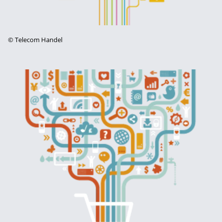
©
Telecom Handel