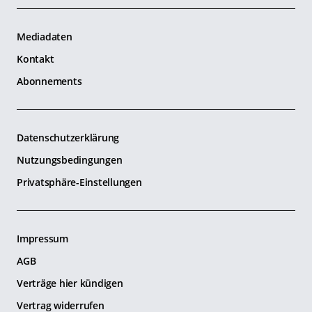
Mediadaten
Kontakt
Abonnements
Datenschutzerklärung
Nutzungsbedingungen
Privatsphäre-Einstellungen
Impressum
AGB
Verträge hier kündigen
Vertrag widerrufen