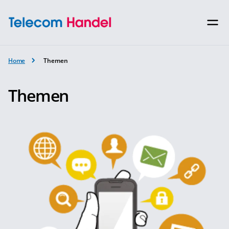
Home
Themen
Themen