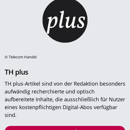
©
Telecom Handel
TH plus
TH plus-Artikel sind von der Redaktion besonders
aufwändig recherchierte und optisch
aufbereitete Inhalte, die ausschließlich für Nutzer
eines kostenpflichtigen Digital-Abos verfügbar
sind.