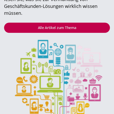
Geschäftskunden-Lösungen wirklich wissen
müssen.
Alle Artikel zum Thema