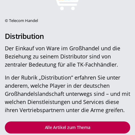
©
Telecom Handel
Distribution
Der Einkauf von Ware im Großhandel und die
Beziehung zu seinem Distributor sind von
zentraler Bedeutung für alle TK-Fachhändler.
In der Rubrik „Distribution“ erfahren Sie unter
anderem, welche Player in der deutschen
Großhandelslandschaft unterwegs sind – und mit
welchen Dienstleistungen und Services diese
ihren Vertriebspartnern unter die Arme greifen.
Alle Artikel zum Thema