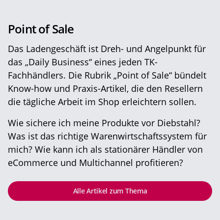
Point of Sale
Das Ladengeschäft ist Dreh- und Angelpunkt für
das „Daily Business“ eines jeden TK-
Fachhändlers. Die Rubrik „Point of Sale“ bündelt
Know-how und Praxis-Artikel, die den Resellern
die tägliche Arbeit im Shop erleichtern sollen.
Wie sichere ich meine Produkte vor Diebstahl?
Was ist das richtige Warenwirtschaftssystem für
mich? Wie kann ich als stationärer Händler von
eCommerce und Multichannel profitieren?
Alle Artikel zum Thema