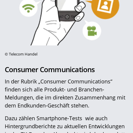
©
Telecom Handel
Consumer Communications
In der Rubrik „Consumer Communications“
finden sich alle Produkt- und Branchen-
Meldungen, die im direkten Zusammenhang mit
dem Endkunden-Geschäft stehen.
Dazu zählen Smartphone-Tests wie auch
Hintergrundberichte zu aktuellen Entwicklungen