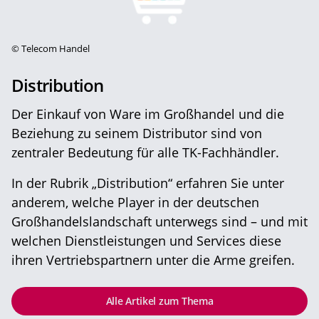
©
Telecom Handel
Distribution
Der Einkauf von Ware im Großhandel und die
Beziehung zu seinem Distributor sind von
zentraler Bedeutung für alle TK-Fachhändler.
In der Rubrik „Distribution“ erfahren Sie unter
anderem, welche Player in der deutschen
Großhandelslandschaft unterwegs sind – und mit
welchen Dienstleistungen und Services diese
ihren Vertriebspartnern unter die Arme greifen.
Alle Artikel zum Thema