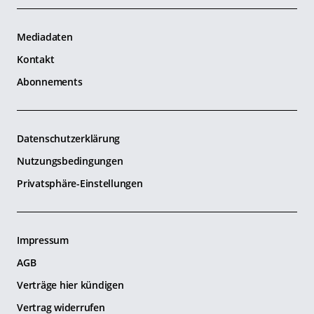
Mediadaten
Kontakt
Abonnements
Datenschutzerklärung
Nutzungsbedingungen
Privatsphäre-Einstellungen
Impressum
AGB
Verträge hier kündigen
Vertrag widerrufen