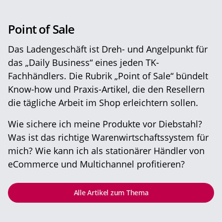
Point of Sale
Das Ladengeschäft ist Dreh- und Angelpunkt für
das „Daily Business“ eines jeden TK-
Fachhändlers. Die Rubrik „Point of Sale“ bündelt
Know-how und Praxis-Artikel, die den Resellern
die tägliche Arbeit im Shop erleichtern sollen.
Wie sichere ich meine Produkte vor Diebstahl?
Was ist das richtige Warenwirtschaftssystem für
mich? Wie kann ich als stationärer Händler von
eCommerce und Multichannel profitieren?
Alle Artikel zum Thema