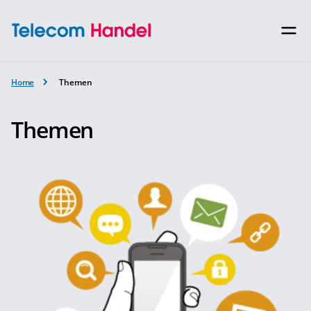
Home
Themen
Themen