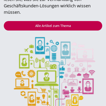
Geschäftskunden-Lösungen wirklich wissen
müssen.
Alle Artikel zum Thema