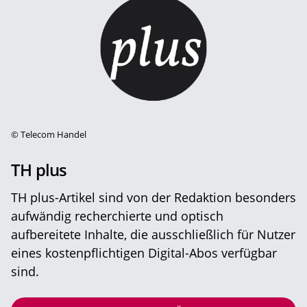
©
Telecom Handel
TH plus
TH plus-Artikel sind von der Redaktion besonders
aufwändig recherchierte und optisch
aufbereitete Inhalte, die ausschließlich für Nutzer
eines kostenpflichtigen Digital-Abos verfügbar
sind.