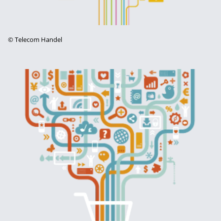
©
Telecom Handel