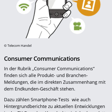
©
Telecom Handel
Consumer Communications
In der Rubrik „Consumer Communications“
finden sich alle Produkt- und Branchen-
Meldungen, die im direkten Zusammenhang mit
dem Endkunden-Geschäft stehen.
Dazu zählen Smartphone-Tests wie auch
Hintergrundberichte zu aktuellen Entwicklungen