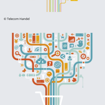
©
Telecom Handel