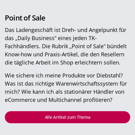
Point of Sale
Das Ladengeschäft ist Dreh- und Angelpunkt für
das „Daily Business“ eines jeden TK-
Fachhändlers. Die Rubrik „Point of Sale“ bündelt
Know-how und Praxis-Artikel, die den Resellern
die tägliche Arbeit im Shop erleichtern sollen.
Wie sichere ich meine Produkte vor Diebstahl?
Was ist das richtige Warenwirtschaftssystem für
mich? Wie kann ich als stationärer Händler von
eCommerce und Multichannel profitieren?
Alle Artikel zum Thema