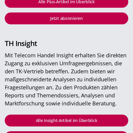
Alle Plus-Artikel im Überblick
Jetzt abonnieren
TH Insight
Mit Telecom Handel Insight erhalten Sie direkten
Zugang zu exklusiven Umfrageergebnissen, die
den TK-Vertrieb betreffen. Zudem bieten wir
maßgeschneiderte Analysen zu individuellen
Fragestellungen an. Zu den Produkten zählen
Reports und Themendossiers, Analysen und
Marktforschung sowie individuelle Beratung.
Alle Insight-Artikel im Überblick