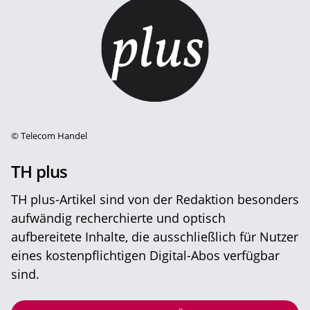
©
Telecom Handel
TH plus
TH plus-Artikel sind von der Redaktion besonders
aufwändig recherchierte und optisch
aufbereitete Inhalte, die ausschließlich für Nutzer
eines kostenpflichtigen Digital-Abos verfügbar
sind.