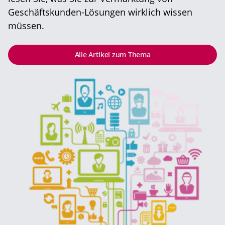
Geschäftskunden-Lösungen wirklich wissen
müssen.
Alle Artikel zum Thema