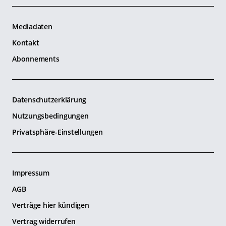
Mediadaten
Kontakt
Abonnements
Datenschutzerklärung
Nutzungsbedingungen
Privatsphäre-Einstellungen
Impressum
AGB
Verträge hier kündigen
Vertrag widerrufen