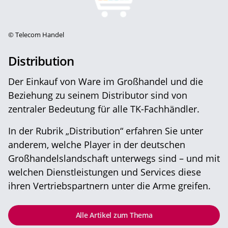
©
Telecom Handel
Distribution
Der Einkauf von Ware im Großhandel und die
Beziehung zu seinem Distributor sind von
zentraler Bedeutung für alle TK-Fachhändler.
In der Rubrik „Distribution“ erfahren Sie unter
anderem, welche Player in der deutschen
Großhandelslandschaft unterwegs sind – und mit
welchen Dienstleistungen und Services diese
ihren Vertriebspartnern unter die Arme greifen.
Alle Artikel zum Thema