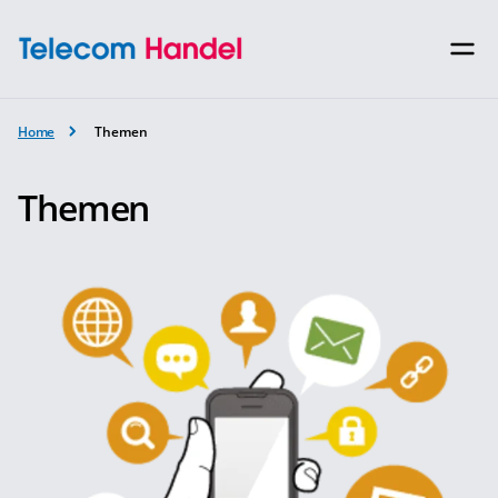
Home
Themen
Themen