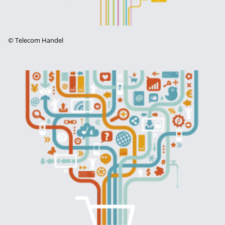
©
Telecom Handel