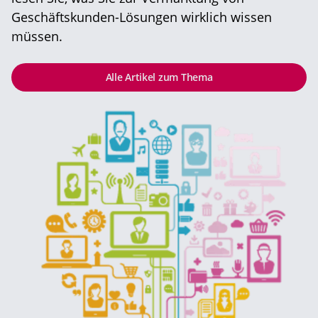
Geschäftskunden-Lösungen wirklich wissen
müssen.
Alle Artikel zum Thema