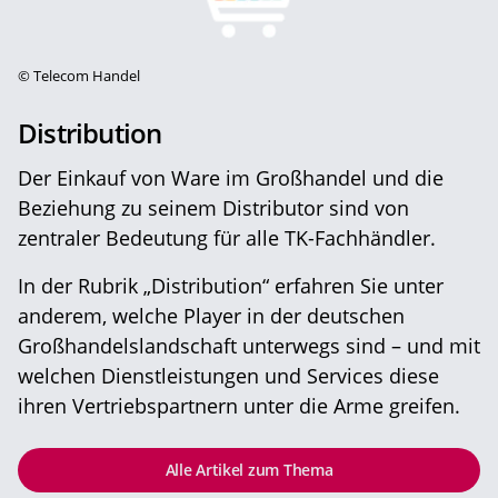
©
Telecom Handel
Distribution
Der Einkauf von Ware im Großhandel und die
Beziehung zu seinem Distributor sind von
zentraler Bedeutung für alle TK-Fachhändler.
In der Rubrik „Distribution“ erfahren Sie unter
anderem, welche Player in der deutschen
Großhandelslandschaft unterwegs sind – und mit
welchen Dienstleistungen und Services diese
ihren Vertriebspartnern unter die Arme greifen.
Alle Artikel zum Thema