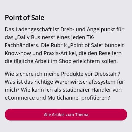
Point of Sale
Das Ladengeschäft ist Dreh- und Angelpunkt für
das „Daily Business“ eines jeden TK-
Fachhändlers. Die Rubrik „Point of Sale“ bündelt
Know-how und Praxis-Artikel, die den Resellern
die tägliche Arbeit im Shop erleichtern sollen.
Wie sichere ich meine Produkte vor Diebstahl?
Was ist das richtige Warenwirtschaftssystem für
mich? Wie kann ich als stationärer Händler von
eCommerce und Multichannel profitieren?
Alle Artikel zum Thema