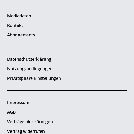
Mediadaten
Kontakt
Abonnements
Datenschutzerklärung
Nutzungsbedingungen
Privatsphäre-Einstellungen
Impressum
AGB
Verträge hier kündigen
Vertrag widerrufen