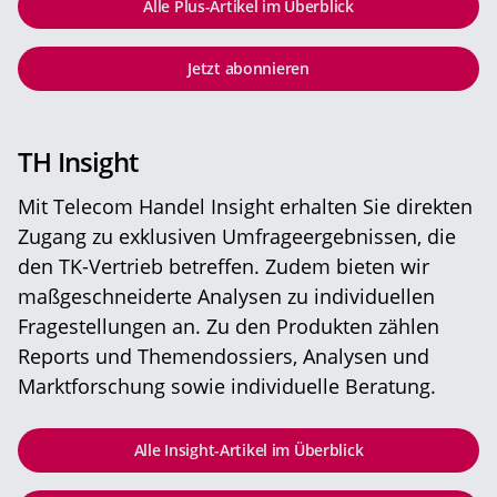
Alle Plus-Artikel im Überblick
Jetzt abonnieren
TH Insight
Mit Telecom Handel Insight erhalten Sie direkten
Zugang zu exklusiven Umfrageergebnissen, die
den TK-Vertrieb betreffen. Zudem bieten wir
maßgeschneiderte Analysen zu individuellen
Fragestellungen an. Zu den Produkten zählen
Reports und Themendossiers, Analysen und
Marktforschung sowie individuelle Beratung.
Alle Insight-Artikel im Überblick