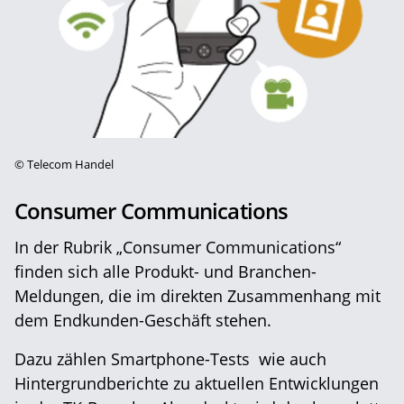
©
Telecom Handel
Consumer Communications
In der Rubrik „Consumer Communications“
finden sich alle Produkt- und Branchen-
Meldungen, die im direkten Zusammenhang mit
dem Endkunden-Geschäft stehen.
Dazu zählen Smartphone-Tests wie auch
Hintergrundberichte zu aktuellen Entwicklungen