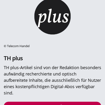
©
Telecom Handel
TH plus
TH plus-Artikel sind von der Redaktion besonders
aufwändig recherchierte und optisch
aufbereitete Inhalte, die ausschließlich für Nutzer
eines kostenpflichtigen Digital-Abos verfügbar
sind.