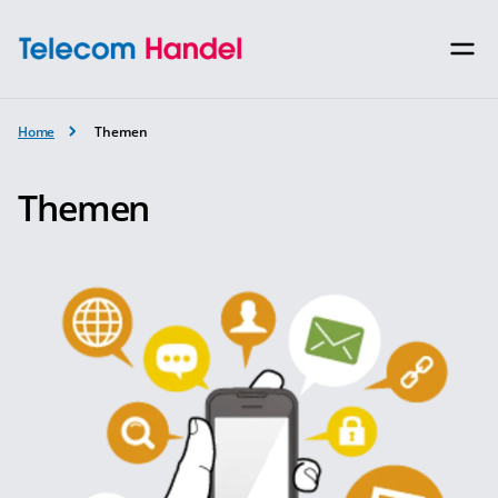
Home
Themen
Themen