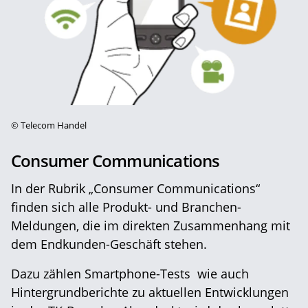
©
Telecom Handel
Consumer Communications
In der Rubrik „Consumer Communications“
finden sich alle Produkt- und Branchen-
Meldungen, die im direkten Zusammenhang mit
dem Endkunden-Geschäft stehen.
Dazu zählen Smartphone-Tests wie auch
Hintergrundberichte zu aktuellen Entwicklungen