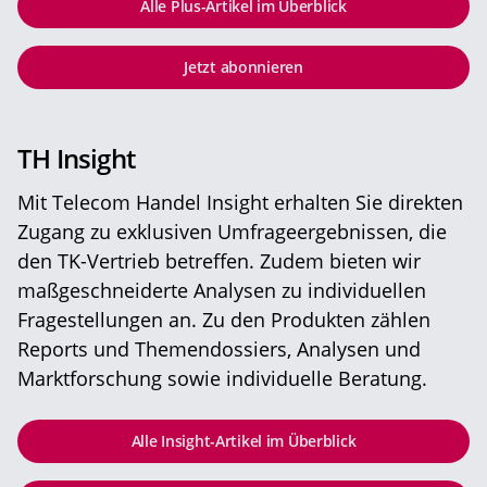
Alle Plus-Artikel im Überblick
Jetzt abonnieren
TH Insight
Mit Telecom Handel Insight erhalten Sie direkten
Zugang zu exklusiven Umfrageergebnissen, die
den TK-Vertrieb betreffen. Zudem bieten wir
maßgeschneiderte Analysen zu individuellen
Fragestellungen an. Zu den Produkten zählen
Reports und Themendossiers, Analysen und
Marktforschung sowie individuelle Beratung.
Alle Insight-Artikel im Überblick