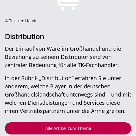
©
Telecom Handel
Distribution
Der Einkauf von Ware im Großhandel und die
Beziehung zu seinem Distributor sind von
zentraler Bedeutung für alle TK-Fachhändler.
In der Rubrik „Distribution“ erfahren Sie unter
anderem, welche Player in der deutschen
Großhandelslandschaft unterwegs sind – und mit
welchen Dienstleistungen und Services diese
ihren Vertriebspartnern unter die Arme greifen.
Alle Artikel zum Thema