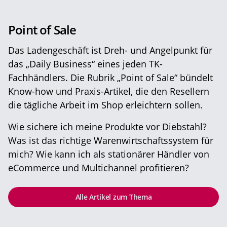
Point of Sale
Das Ladengeschäft ist Dreh- und Angelpunkt für
das „Daily Business“ eines jeden TK-
Fachhändlers. Die Rubrik „Point of Sale“ bündelt
Know-how und Praxis-Artikel, die den Resellern
die tägliche Arbeit im Shop erleichtern sollen.
Wie sichere ich meine Produkte vor Diebstahl?
Was ist das richtige Warenwirtschaftssystem für
mich? Wie kann ich als stationärer Händler von
eCommerce und Multichannel profitieren?
Alle Artikel zum Thema