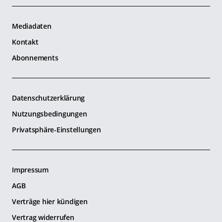
Mediadaten
Kontakt
Abonnements
Datenschutzerklärung
Nutzungsbedingungen
Privatsphäre-Einstellungen
Impressum
AGB
Verträge hier kündigen
Vertrag widerrufen