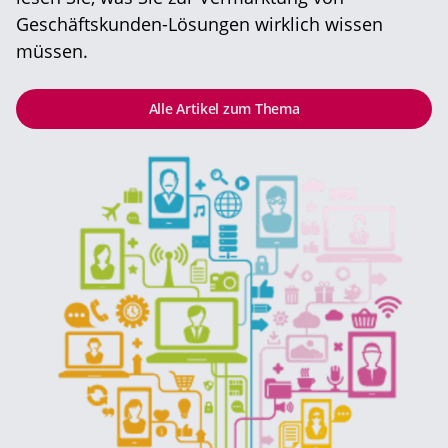
Geschäftskunden-Lösungen wirklich wissen
müssen.
Alle Artikel zum Thema