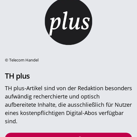
©
Telecom Handel
TH plus
TH plus-Artikel sind von der Redaktion besonders
aufwändig recherchierte und optisch
aufbereitete Inhalte, die ausschließlich für Nutzer
eines kostenpflichtigen Digital-Abos verfügbar
sind.