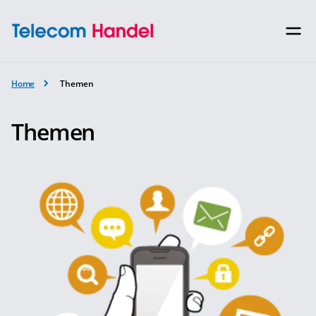
Home
Themen
Themen