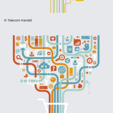
©
Telecom Handel