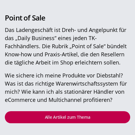
Point of Sale
Das Ladengeschäft ist Dreh- und Angelpunkt für
das „Daily Business“ eines jeden TK-
Fachhändlers. Die Rubrik „Point of Sale“ bündelt
Know-how und Praxis-Artikel, die den Resellern
die tägliche Arbeit im Shop erleichtern sollen.
Wie sichere ich meine Produkte vor Diebstahl?
Was ist das richtige Warenwirtschaftssystem für
mich? Wie kann ich als stationärer Händler von
eCommerce und Multichannel profitieren?
Alle Artikel zum Thema