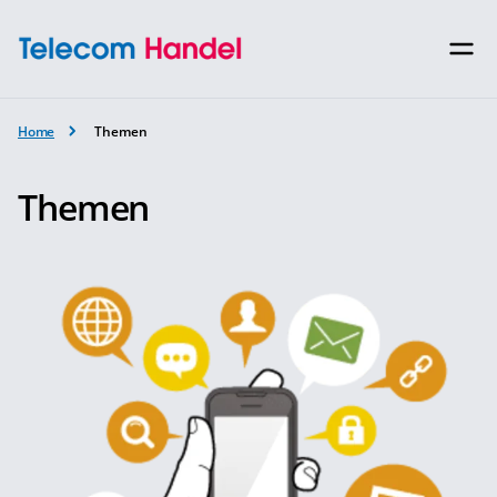
Home
Themen
Themen