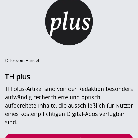
©
Telecom Handel
TH plus
TH plus-Artikel sind von der Redaktion besonders
aufwändig recherchierte und optisch
aufbereitete Inhalte, die ausschließlich für Nutzer
eines kostenpflichtigen Digital-Abos verfügbar
sind.