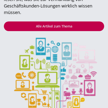
Geschäftskunden-Lösungen wirklich wissen
müssen.
Alle Artikel zum Thema