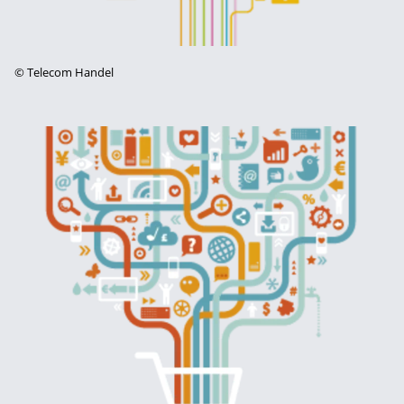
©
Telecom Handel