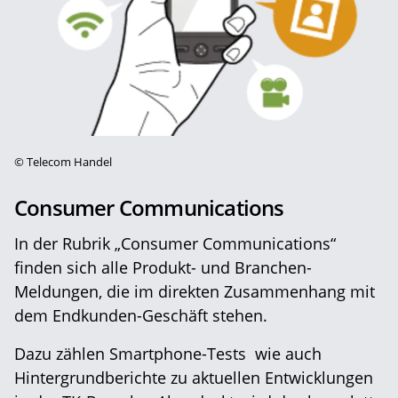
©
Telecom Handel
Consumer Communications
In der Rubrik „Consumer Communications“
finden sich alle Produkt- und Branchen-
Meldungen, die im direkten Zusammenhang mit
dem Endkunden-Geschäft stehen.
Dazu zählen Smartphone-Tests wie auch
Hintergrundberichte zu aktuellen Entwicklungen