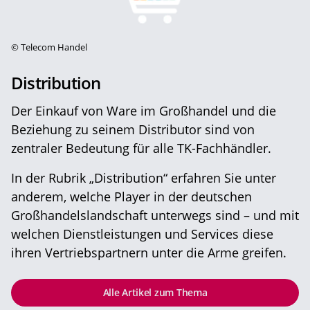
©
Telecom Handel
Distribution
Der Einkauf von Ware im Großhandel und die
Beziehung zu seinem Distributor sind von
zentraler Bedeutung für alle TK-Fachhändler.
In der Rubrik „Distribution“ erfahren Sie unter
anderem, welche Player in der deutschen
Großhandelslandschaft unterwegs sind – und mit
welchen Dienstleistungen und Services diese
ihren Vertriebspartnern unter die Arme greifen.
Alle Artikel zum Thema