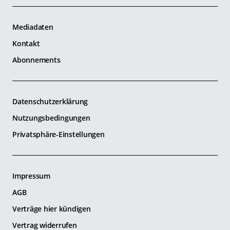
Mediadaten
Kontakt
Abonnements
Datenschutzerklärung
Nutzungsbedingungen
Privatsphäre-Einstellungen
Impressum
AGB
Verträge hier kündigen
Vertrag widerrufen