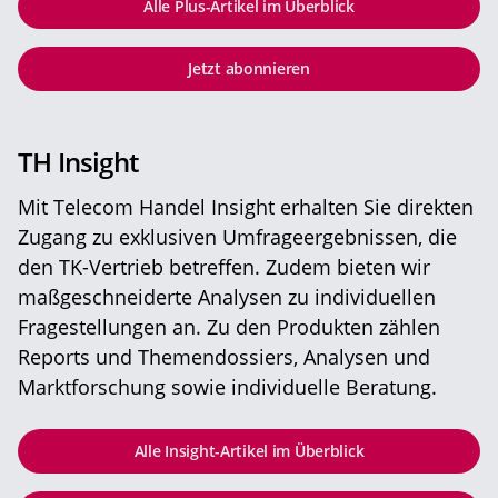
Alle Plus-Artikel im Überblick
Jetzt abonnieren
TH Insight
Mit Telecom Handel Insight erhalten Sie direkten
Zugang zu exklusiven Umfrageergebnissen, die
den TK-Vertrieb betreffen. Zudem bieten wir
maßgeschneiderte Analysen zu individuellen
Fragestellungen an. Zu den Produkten zählen
Reports und Themendossiers, Analysen und
Marktforschung sowie individuelle Beratung.
Alle Insight-Artikel im Überblick