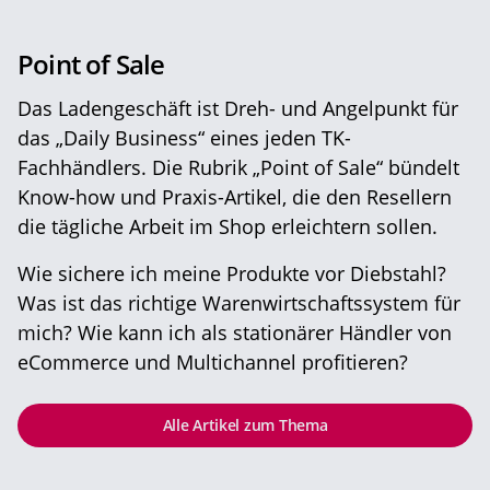
Point of Sale
Das Ladengeschäft ist Dreh- und Angelpunkt für
das „Daily Business“ eines jeden TK-
Fachhändlers. Die Rubrik „Point of Sale“ bündelt
Know-how und Praxis-Artikel, die den Resellern
die tägliche Arbeit im Shop erleichtern sollen.
Wie sichere ich meine Produkte vor Diebstahl?
Was ist das richtige Warenwirtschaftssystem für
mich? Wie kann ich als stationärer Händler von
eCommerce und Multichannel profitieren?
Alle Artikel zum Thema