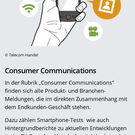
©
Telecom Handel
Consumer Communications
In der Rubrik „Consumer Communications“
finden sich alle Produkt- und Branchen-
Meldungen, die im direkten Zusammenhang mit
dem Endkunden-Geschäft stehen.
Dazu zählen Smartphone-Tests wie auch
Hintergrundberichte zu aktuellen Entwicklungen