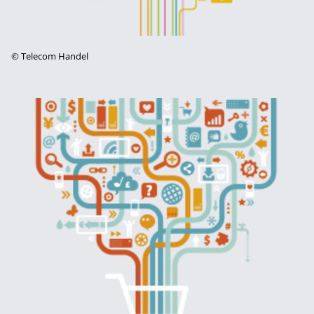
©
Telecom Handel