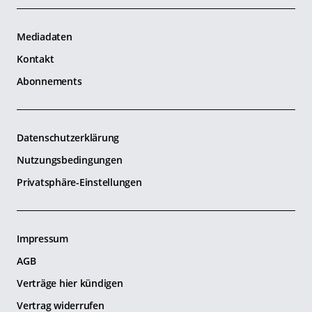
Mediadaten
Kontakt
Abonnements
Datenschutzerklärung
Nutzungsbedingungen
Privatsphäre-Einstellungen
Impressum
AGB
Verträge hier kündigen
Vertrag widerrufen