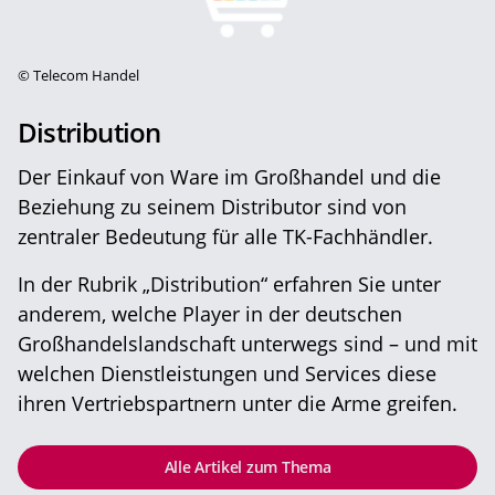
©
Telecom Handel
Distribution
Der Einkauf von Ware im Großhandel und die
Beziehung zu seinem Distributor sind von
zentraler Bedeutung für alle TK-Fachhändler.
In der Rubrik „Distribution“ erfahren Sie unter
anderem, welche Player in der deutschen
Großhandelslandschaft unterwegs sind – und mit
welchen Dienstleistungen und Services diese
ihren Vertriebspartnern unter die Arme greifen.
Alle Artikel zum Thema