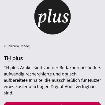
©
Telecom Handel
TH plus
TH plus-Artikel sind von der Redaktion besonders
aufwändig recherchierte und optisch
aufbereitete Inhalte, die ausschließlich für Nutzer
eines kostenpflichtigen Digital-Abos verfügbar
sind.