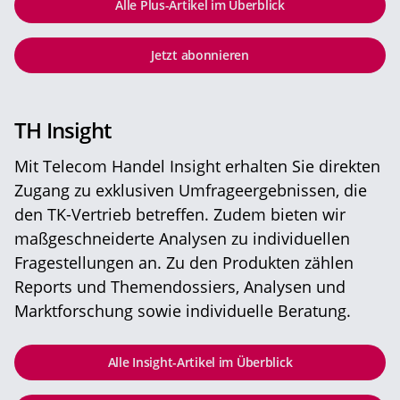
Alle Plus-Artikel im Überblick
Jetzt abonnieren
TH Insight
Mit Telecom Handel Insight erhalten Sie direkten
Zugang zu exklusiven Umfrageergebnissen, die
den TK-Vertrieb betreffen. Zudem bieten wir
maßgeschneiderte Analysen zu individuellen
Fragestellungen an. Zu den Produkten zählen
Reports und Themendossiers, Analysen und
Marktforschung sowie individuelle Beratung.
Alle Insight-Artikel im Überblick