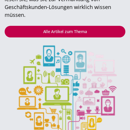
Geschäftskunden-Lösungen wirklich wissen
müssen.
Alle Artikel zum Thema