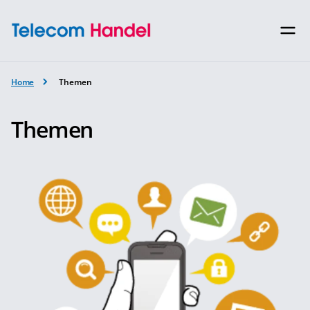
Home
Themen
Themen