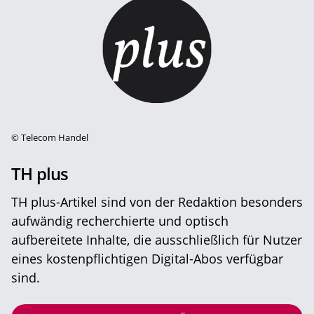
©
Telecom Handel
TH plus
TH plus-Artikel sind von der Redaktion besonders
aufwändig recherchierte und optisch
aufbereitete Inhalte, die ausschließlich für Nutzer
eines kostenpflichtigen Digital-Abos verfügbar
sind.