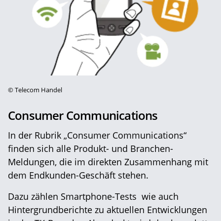
©
Telecom Handel
Consumer Communications
In der Rubrik „Consumer Communications“
finden sich alle Produkt- und Branchen-
Meldungen, die im direkten Zusammenhang mit
dem Endkunden-Geschäft stehen.
Dazu zählen Smartphone-Tests wie auch
Hintergrundberichte zu aktuellen Entwicklungen