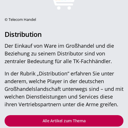
©
Telecom Handel
Distribution
Der Einkauf von Ware im Großhandel und die
Beziehung zu seinem Distributor sind von
zentraler Bedeutung für alle TK-Fachhändler.
In der Rubrik „Distribution“ erfahren Sie unter
anderem, welche Player in der deutschen
Großhandelslandschaft unterwegs sind – und mit
welchen Dienstleistungen und Services diese
ihren Vertriebspartnern unter die Arme greifen.
Alle Artikel zum Thema