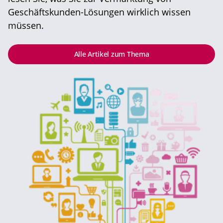
Geschäftskunden-Lösungen wirklich wissen
müssen.
Alle Artikel zum Thema