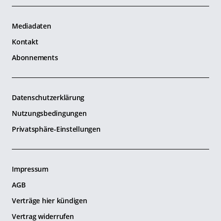
Mediadaten
Kontakt
Abonnements
Datenschutzerklärung
Nutzungsbedingungen
Privatsphäre-Einstellungen
Impressum
AGB
Verträge hier kündigen
Vertrag widerrufen