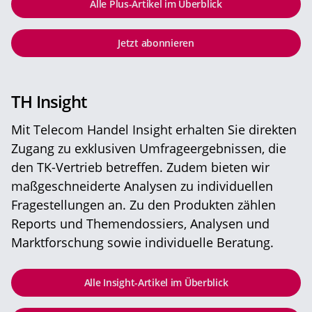
Alle Plus-Artikel im Überblick
Jetzt abonnieren
TH Insight
Mit Telecom Handel Insight erhalten Sie direkten
Zugang zu exklusiven Umfrageergebnissen, die
den TK-Vertrieb betreffen. Zudem bieten wir
maßgeschneiderte Analysen zu individuellen
Fragestellungen an. Zu den Produkten zählen
Reports und Themendossiers, Analysen und
Marktforschung sowie individuelle Beratung.
Alle Insight-Artikel im Überblick