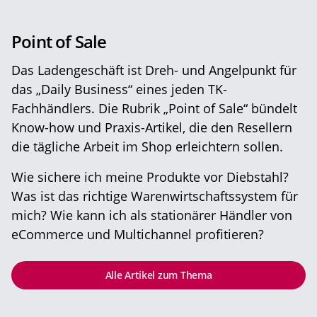
Point of Sale
Das Ladengeschäft ist Dreh- und Angelpunkt für
das „Daily Business“ eines jeden TK-
Fachhändlers. Die Rubrik „Point of Sale“ bündelt
Know-how und Praxis-Artikel, die den Resellern
die tägliche Arbeit im Shop erleichtern sollen.
Wie sichere ich meine Produkte vor Diebstahl?
Was ist das richtige Warenwirtschaftssystem für
mich? Wie kann ich als stationärer Händler von
eCommerce und Multichannel profitieren?
Alle Artikel zum Thema