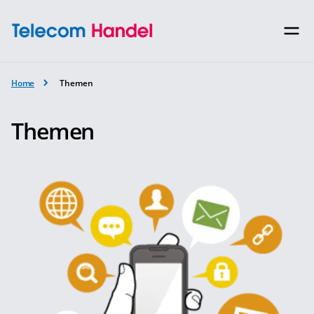
Home
Themen
Themen