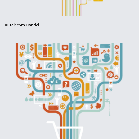
©
Telecom Handel