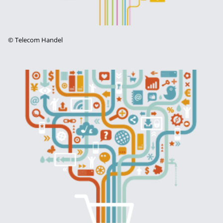
©
Telecom Handel