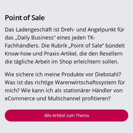
Point of Sale
Das Ladengeschäft ist Dreh- und Angelpunkt für
das „Daily Business“ eines jeden TK-
Fachhändlers. Die Rubrik „Point of Sale“ bündelt
Know-how und Praxis-Artikel, die den Resellern
die tägliche Arbeit im Shop erleichtern sollen.
Wie sichere ich meine Produkte vor Diebstahl?
Was ist das richtige Warenwirtschaftssystem für
mich? Wie kann ich als stationärer Händler von
eCommerce und Multichannel profitieren?
Alle Artikel zum Thema