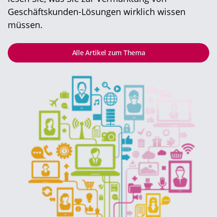
Geschäftskunden-Lösungen wirklich wissen
müssen.
Alle Artikel zum Thema