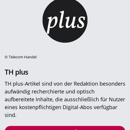
©
Telecom Handel
TH plus
TH plus-Artikel sind von der Redaktion besonders
aufwändig recherchierte und optisch
aufbereitete Inhalte, die ausschließlich für Nutzer
eines kostenpflichtigen Digital-Abos verfügbar
sind.