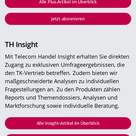
Alle Plus-Artikel im Überblick
Jetzt abonnieren
TH Insight
Mit Telecom Handel Insight erhalten Sie direkten
Zugang zu exklusiven Umfrageergebnissen, die
den TK-Vertrieb betreffen. Zudem bieten wir
maßgeschneiderte Analysen zu individuellen
Fragestellungen an. Zu den Produkten zählen
Reports und Themendossiers, Analysen und
Marktforschung sowie individuelle Beratung.
Alle Insight-Artikel im Überblick