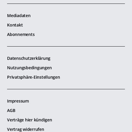
Mediadaten
Kontakt
Abonnements
Datenschutzerklärung
Nutzungsbedingungen
Privatsphäre-Einstellungen
Impressum
AGB
Verträge hier kündigen
Vertrag widerrufen