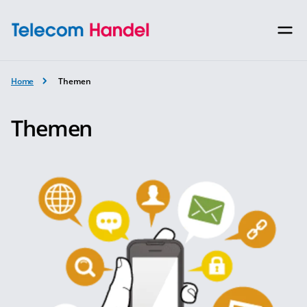
Home
Themen
Themen