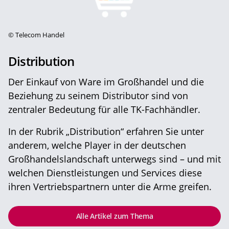
©
Telecom Handel
Distribution
Der Einkauf von Ware im Großhandel und die
Beziehung zu seinem Distributor sind von
zentraler Bedeutung für alle TK-Fachhändler.
In der Rubrik „Distribution“ erfahren Sie unter
anderem, welche Player in der deutschen
Großhandelslandschaft unterwegs sind – und mit
welchen Dienstleistungen und Services diese
ihren Vertriebspartnern unter die Arme greifen.
Alle Artikel zum Thema