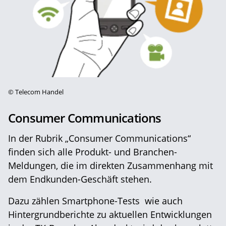
©
Telecom Handel
Consumer Communications
In der Rubrik „Consumer Communications“
finden sich alle Produkt- und Branchen-
Meldungen, die im direkten Zusammenhang mit
dem Endkunden-Geschäft stehen.
Dazu zählen Smartphone-Tests wie auch
Hintergrundberichte zu aktuellen Entwicklungen