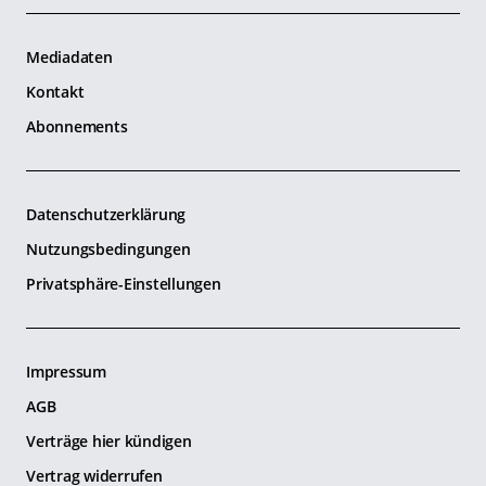
Mediadaten
Kontakt
Abonnements
Datenschutzerklärung
Nutzungsbedingungen
Privatsphäre-Einstellungen
Impressum
AGB
Verträge hier kündigen
Vertrag widerrufen