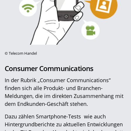
©
Telecom Handel
Consumer Communications
In der Rubrik „Consumer Communications“
finden sich alle Produkt- und Branchen-
Meldungen, die im direkten Zusammenhang mit
dem Endkunden-Geschäft stehen.
Dazu zählen Smartphone-Tests wie auch
Hintergrundberichte zu aktuellen Entwicklungen