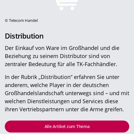
©
Telecom Handel
Distribution
Der Einkauf von Ware im Großhandel und die
Beziehung zu seinem Distributor sind von
zentraler Bedeutung für alle TK-Fachhändler.
In der Rubrik „Distribution“ erfahren Sie unter
anderem, welche Player in der deutschen
Großhandelslandschaft unterwegs sind – und mit
welchen Dienstleistungen und Services diese
ihren Vertriebspartnern unter die Arme greifen.
Alle Artikel zum Thema