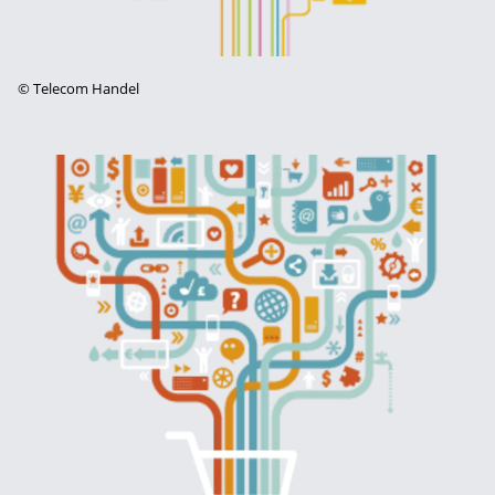
©
Telecom Handel