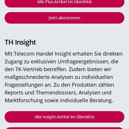
Alle Plus-Artikel im Überblick
Jetzt abonnieren
TH Insight
Mit Telecom Handel Insight erhalten Sie direkten
Zugang zu exklusiven Umfrageergebnissen, die
den TK-Vertrieb betreffen. Zudem bieten wir
maßgeschneiderte Analysen zu individuellen
Fragestellungen an. Zu den Produkten zählen
Reports und Themendossiers, Analysen und
Marktforschung sowie individuelle Beratung.
Alle Insight-Artikel im Überblick