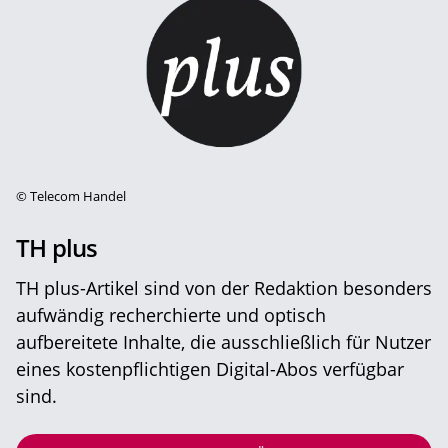
©
Telecom Handel
TH plus
TH plus-Artikel sind von der Redaktion besonders
aufwändig recherchierte und optisch
aufbereitete Inhalte, die ausschließlich für Nutzer
eines kostenpflichtigen Digital-Abos verfügbar
sind.