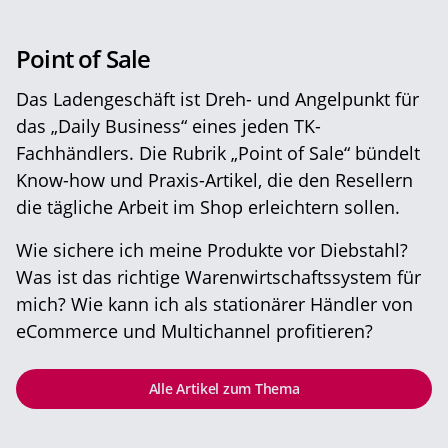
Point of Sale
Das Ladengeschäft ist Dreh- und Angelpunkt für
das „Daily Business“ eines jeden TK-
Fachhändlers. Die Rubrik „Point of Sale“ bündelt
Know-how und Praxis-Artikel, die den Resellern
die tägliche Arbeit im Shop erleichtern sollen.
Wie sichere ich meine Produkte vor Diebstahl?
Was ist das richtige Warenwirtschaftssystem für
mich? Wie kann ich als stationärer Händler von
eCommerce und Multichannel profitieren?
Alle Artikel zum Thema