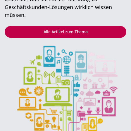
Geschäftskunden-Lösungen wirklich wissen
müssen.
Alle Artikel zum Thema