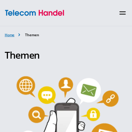
Home
Themen
Themen