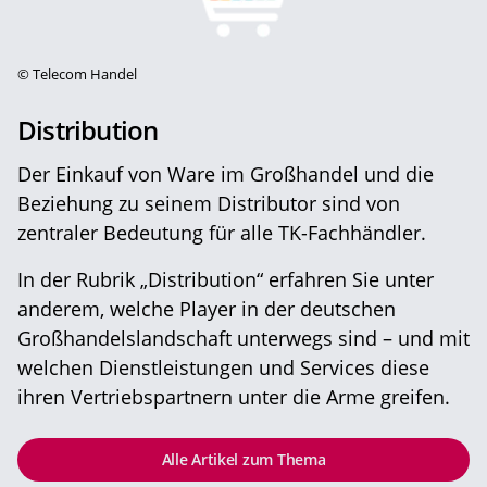
©
Telecom Handel
Distribution
Der Einkauf von Ware im Großhandel und die
Beziehung zu seinem Distributor sind von
zentraler Bedeutung für alle TK-Fachhändler.
In der Rubrik „Distribution“ erfahren Sie unter
anderem, welche Player in der deutschen
Großhandelslandschaft unterwegs sind – und mit
welchen Dienstleistungen und Services diese
ihren Vertriebspartnern unter die Arme greifen.
Alle Artikel zum Thema