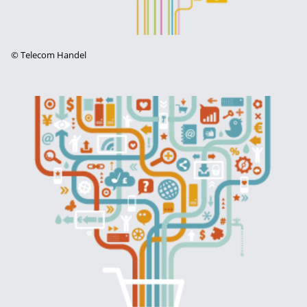
©
Telecom Handel