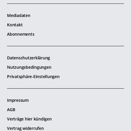
Mediadaten
Kontakt
Abonnements
Datenschutzerklärung
Nutzungsbedingungen
Privatsphäre-Einstellungen
Impressum
AGB
Verträge hier kündigen
Vertrag widerrufen