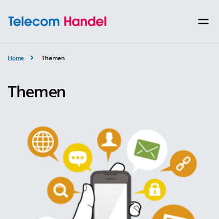
Home
Themen
Themen