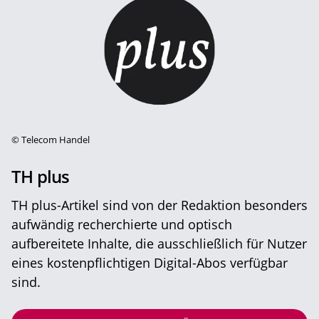
©
Telecom Handel
TH plus
TH plus-Artikel sind von der Redaktion besonders
aufwändig recherchierte und optisch
aufbereitete Inhalte, die ausschließlich für Nutzer
eines kostenpflichtigen Digital-Abos verfügbar
sind.