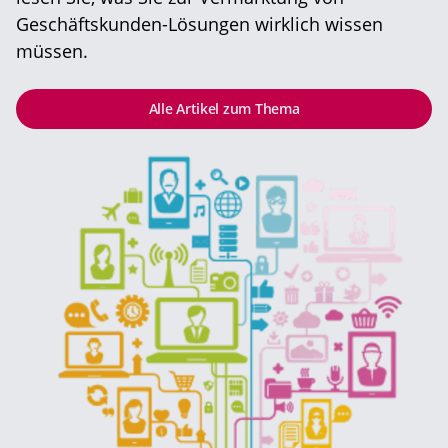
Geschäftskunden-Lösungen wirklich wissen
müssen.
Alle Artikel zum Thema