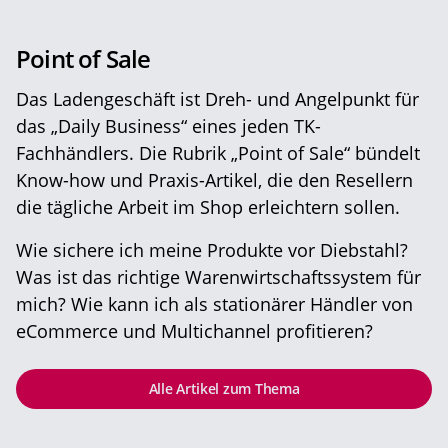
Point of Sale
Das Ladengeschäft ist Dreh- und Angelpunkt für
das „Daily Business“ eines jeden TK-
Fachhändlers. Die Rubrik „Point of Sale“ bündelt
Know-how und Praxis-Artikel, die den Resellern
die tägliche Arbeit im Shop erleichtern sollen.
Wie sichere ich meine Produkte vor Diebstahl?
Was ist das richtige Warenwirtschaftssystem für
mich? Wie kann ich als stationärer Händler von
eCommerce und Multichannel profitieren?
Alle Artikel zum Thema