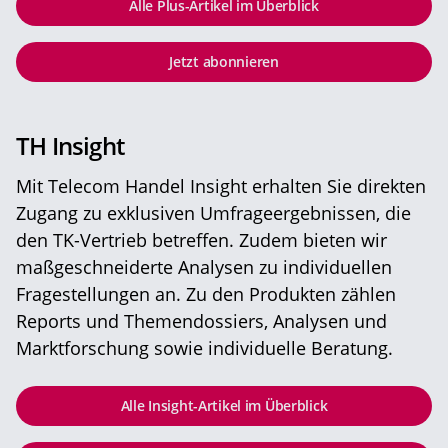
Alle Plus-Artikel im Überblick
Jetzt abonnieren
TH Insight
Mit Telecom Handel Insight erhalten Sie direkten
Zugang zu exklusiven Umfrageergebnissen, die
den TK-Vertrieb betreffen. Zudem bieten wir
maßgeschneiderte Analysen zu individuellen
Fragestellungen an. Zu den Produkten zählen
Reports und Themendossiers, Analysen und
Marktforschung sowie individuelle Beratung.
Alle Insight-Artikel im Überblick