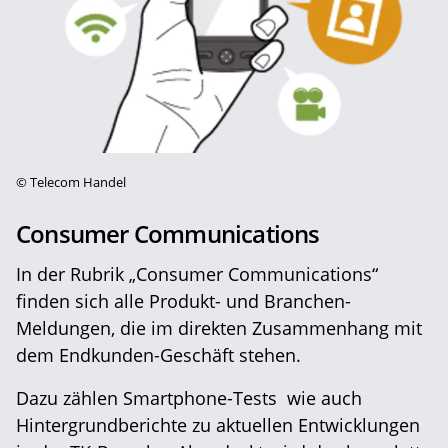
©
Telecom Handel
Consumer Communications
In der Rubrik „Consumer Communications“
finden sich alle Produkt- und Branchen-
Meldungen, die im direkten Zusammenhang mit
dem Endkunden-Geschäft stehen.
Dazu zählen Smartphone-Tests wie auch
Hintergrundberichte zu aktuellen Entwicklungen