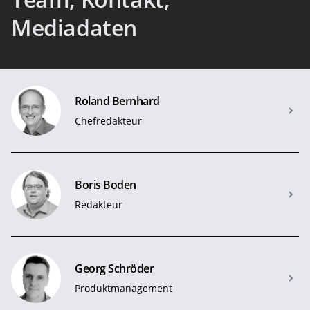
Mediadaten
Roland Bernhard
Chefredakteur
Boris Boden
Redakteur
Georg Schröder
Produktmanagement