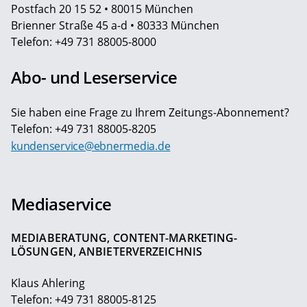
Postfach 20 15 52 • 80015 München
Brienner Straße 45 a-d • 80333 München
Telefon: +49 731 88005-8000
Abo- und Leserservice
Sie haben eine Frage zu Ihrem Zeitungs-Abonnement?
Telefon: +49 731 88005-8205
kundenservice@ebnermedia.de
Mediaservice
MEDIABERATUNG, CONTENT-MARKETING-
LÖSUNGEN, ANBIETERVERZEICHNIS
Klaus Ahlering
Telefon: +49 731 88005-8125