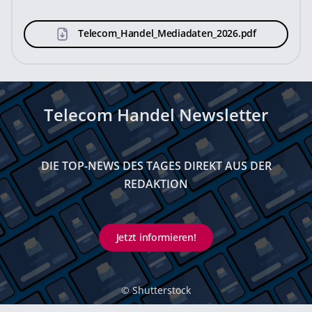
Telecom_Handel_Mediadaten_2026.pdf
Telecom Handel Newsletter
DIE TOP-NEWS DES TAGES DIREKT AUS DER
REDAKTION
Jetzt informieren!
©
Shutterstock