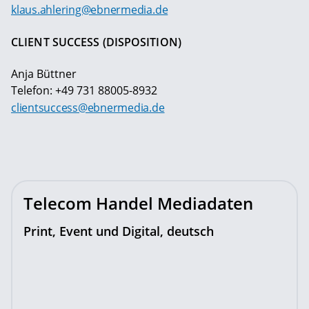
klaus.ahlering@ebnermedia.de
CLIENT SUCCESS (DISPOSITION)
Anja Büttner
Telefon: +49 731 88005-8932
clientsuccess@ebnermedia.de
Telecom Handel Mediadaten
Print, Event und Digital, deutsch