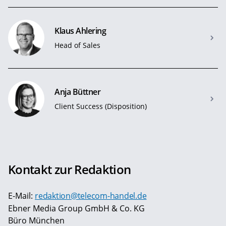
Klaus Ahlering
Head of Sales
Anja Büttner
Client Success (Disposition)
Kontakt zur Redaktion
E-Mail:
redaktion@telecom-handel.de
Ebner Media Group GmbH & Co. KG
Büro München