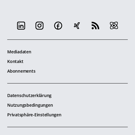
Mediadaten
Kontakt
Abonnements
Datenschutzerklärung
Nutzungsbedingungen
Privatsphäre-Einstellungen