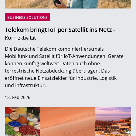
BUSINESS SOLUTIONS
Telekom bringt IoT per Satellit ins Netz
-
Konnektivität
Die Deutsche Telekom kombiniert erstmals
Mobilfunk und Satellit für IoT-Anwendungen. Geräte
können künftig weltweit Daten auch ohne
terrestrische Netzabdeckung übertragen. Das
eröffnet neue Einsatzfelder für Industrie, Logistik
und Infrastruktur.
13. Feb 2026