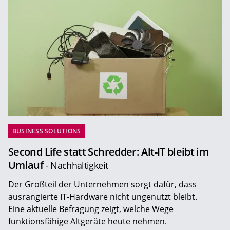
BUSINESS SOLUTIONS
Second Life statt Schredder: Alt-IT bleibt im
Umlauf
- Nachhaltigkeit
Der Großteil der Unternehmen sorgt dafür, dass
ausrangierte IT-Hardware nicht ungenutzt bleibt.
Eine aktuelle Befragung zeigt, welche Wege
funktionsfähige Altgeräte heute nehmen.