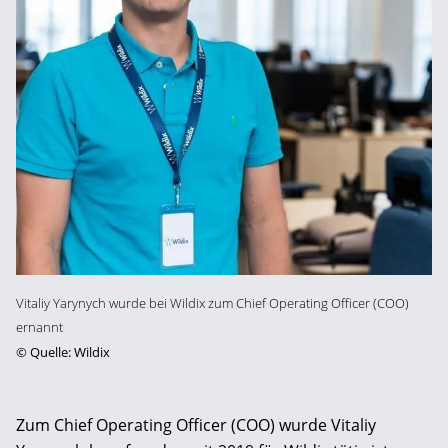
Vitaliy Yarynych wurde bei Wildix zum Chief Operating Officer (COO)
ernannt
©
Quelle: Wildix
Zum Chief Operating Officer (COO) wurde Vitaliy