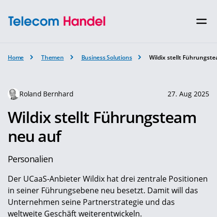
Home
Themen
Business Solutions
Wildix stellt Führungst
Roland Bernhard
27. Aug 2025
Wildix stellt Führungsteam
neu auf
Personalien
Der UCaaS-Anbieter Wildix hat drei zentrale Positionen
in seiner Führungsebene neu besetzt. Damit will das
Unternehmen seine Partnerstrategie und das
weltweite Geschäft weiterentwickeln.