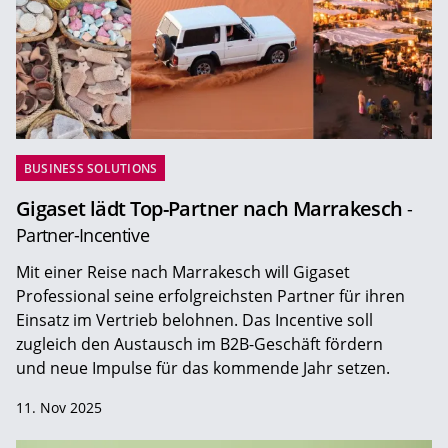
BUSINESS SOLUTIONS
Gigaset lädt Top-Partner nach Marrakesch
-
Partner-Incentive
Mit einer Reise nach Marrakesch will Gigaset
Professional seine erfolgreichsten Partner für ihren
Einsatz im Vertrieb belohnen. Das Incentive soll
zugleich den Austausch im B2B-Geschäft fördern
und neue Impulse für das kommende Jahr setzen.
11. Nov 2025