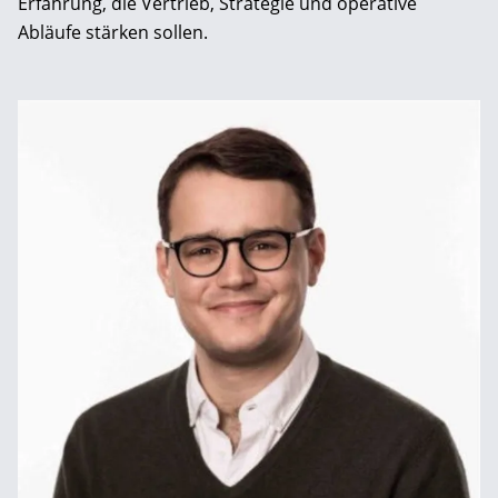
Erfahrung, die Vertrieb, Strategie und operative
Abläufe stärken sollen.