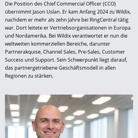
Die Position des Chief Commercial Officer (CCO)
übernimmt Jason Uslan. Er kam Anfang 2024 zu Wildix,
nachdem er mehr als zehn Jahre bei RingCentral tätig
war. Dort leitete er Vertriebsorganisationen in Europa
und Nordamerika. Bei Wildix verantwortet er nun die
weltweiten kommerziellen Bereiche, darunter
Partnerakquise, Channel Sales, Pre-Sales, Customer
Success und Support. Sein Schwerpunkt liegt darauf,
das partnergetriebene Geschäftsmodell in allen
Regionen zu stärken.