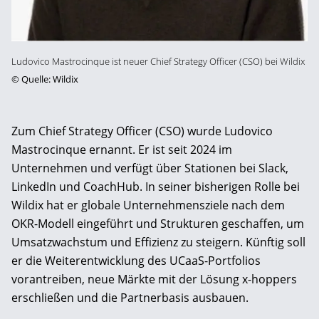
Ludovico Mastrocinque ist neuer Chief Strategy Officer (CSO) bei Wildix
©
Quelle: Wildix
Zum Chief Strategy Officer (CSO) wurde Ludovico
Mastrocinque ernannt. Er ist seit 2024 im
Unternehmen und verfügt über Stationen bei Slack,
LinkedIn und CoachHub. In seiner bisherigen Rolle bei
Wildix hat er globale Unternehmensziele nach dem
OKR-Modell eingeführt und Strukturen geschaffen, um
Umsatzwachstum und Effizienz zu steigern. Künftig soll
er die Weiterentwicklung des UCaaS-Portfolios
vorantreiben, neue Märkte mit der Lösung x-hoppers
erschließen und die Partnerbasis ausbauen.