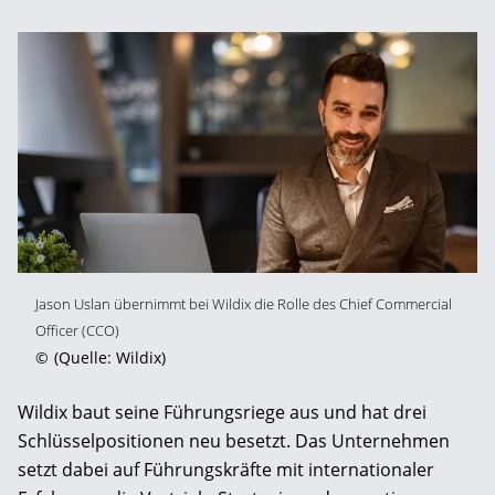
Jason Uslan übernimmt bei Wildix die Rolle des Chief Commercial
Officer (CCO)
©
(Quelle: Wildix)
Wildix baut seine Führungsriege aus und hat drei
Schlüsselpositionen neu besetzt. Das Unternehmen
setzt dabei auf Führungskräfte mit internationaler