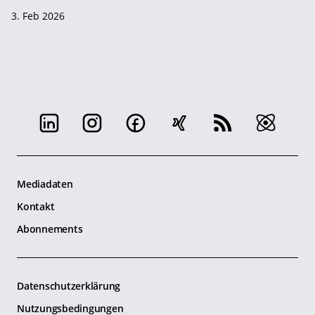
3. Feb 2026
Mediadaten
Kontakt
Abonnements
Datenschutzerklärung
Nutzungsbedingungen