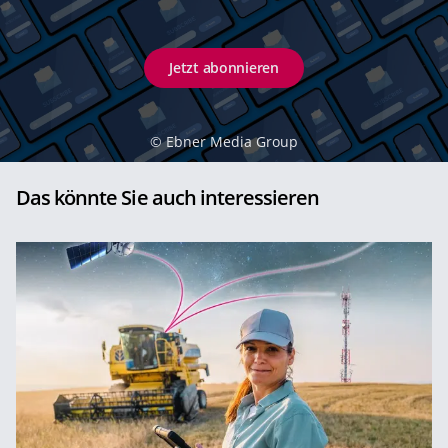
Jetzt abonnieren
©
Ebner Media Group
Das könnte Sie auch interessieren