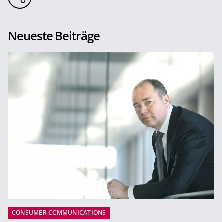
Neueste Beiträge
CONSUMER COMMUNICATIONS