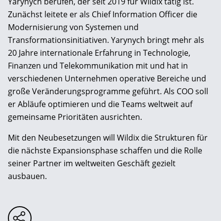
Yarynych berufen, der seit 2019 für Wildix tätig ist.
Zunächst leitete er als Chief Information Officer die
Modernisierung von Systemen und
Transformationsinitiativen. Yarynych bringt mehr als
20 Jahre internationale Erfahrung in Technologie,
Finanzen und Telekommunikation mit und hat in
verschiedenen Unternehmen operative Bereiche und
große Veränderungsprogramme geführt. Als COO soll
er Abläufe optimieren und die Teams weltweit auf
gemeinsame Prioritäten ausrichten.
Mit den Neubesetzungen will Wildix die Strukturen für
die nächste Expansionsphase schaffen und die Rolle
seiner Partner im weltweiten Geschäft gezielt
ausbauen.