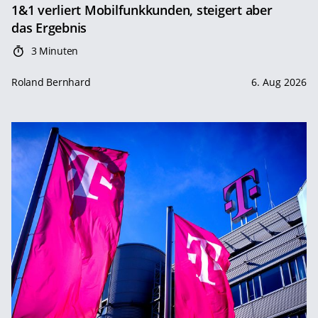
1&1 verliert Mobilfunkkunden, steigert aber
das Ergebnis
3 Minuten
Roland Bernhard
6. Aug 2026