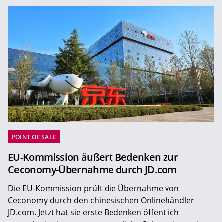
POINT OF SALE
EU-Kommission äußert Bedenken zur
Ceconomy-Übernahme durch JD.com
Die EU-Kommission prüft die Übernahme von
Ceconomy durch den chinesischen Onlinehändler
JD.com. Jetzt hat sie erste Bedenken öffentlich