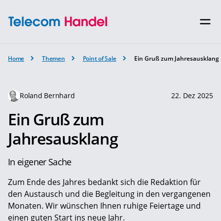
Home
Themen
Point of Sale
Ein Gruß zum Jahresausklang
Roland Bernhard
22. Dez 2025
Ein Gruß zum
Jahresausklang
In eigener Sache
Zum Ende des Jahres bedankt sich die Redaktion für
den Austausch und die Begleitung in den vergangenen
Monaten. Wir wünschen Ihnen ruhige Feiertage und
einen guten Start ins neue Jahr.