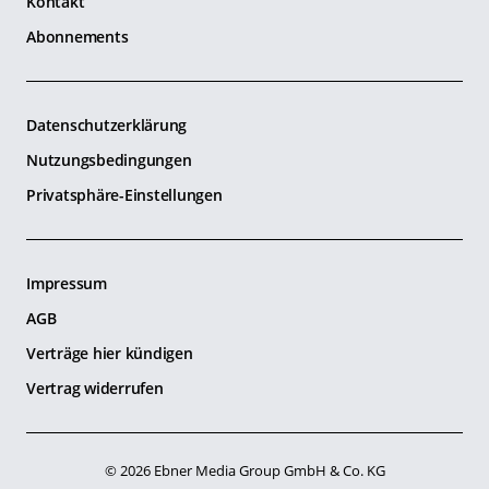
Kontakt
Abonnements
Datenschutzerklärung
Nutzungsbedingungen
Privatsphäre-Einstellungen
Impressum
AGB
Verträge hier kündigen
Vertrag widerrufen
© 2026 Ebner Media Group GmbH & Co. KG