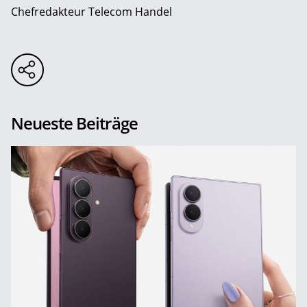
Chefredakteur Telecom Handel
Neueste Beiträge