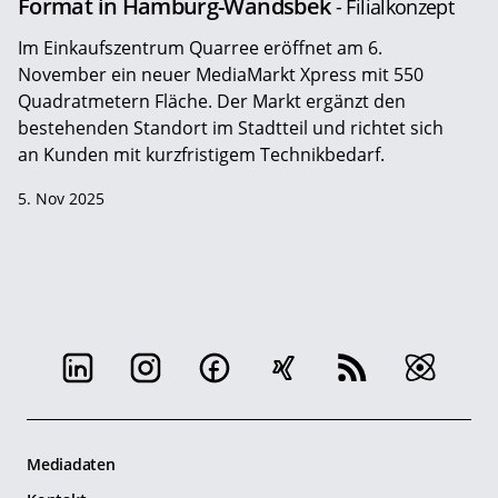
Format in Hamburg-Wandsbek
- Filialkonzept
Im Einkaufszentrum Quarree eröffnet am 6.
November ein neuer MediaMarkt Xpress mit 550
Quadratmetern Fläche. Der Markt ergänzt den
bestehenden Standort im Stadtteil und richtet sich
an Kunden mit kurzfristigem Technikbedarf.
5. Nov 2025
Mediadaten