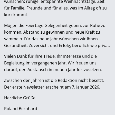
wünschen: ruhige, entspannte Weihnachtstage, Zeit
für Familie, Freunde und für alles, was im Alltag oft zu
kurz kommt.
Mögen die Feiertage Gelegenheit geben, zur Ruhe zu
kommen, Abstand zu gewinnen und neue Kraft zu
sammeln. Für das neue Jahr wünschen wir Ihnen
Gesundheit, Zuversicht und Erfolg, beruflich wie privat.
Vielen Dank für Ihre Treue, Ihr Interesse und die
Begleitung im vergangenen Jahr. Wir freuen uns
darauf, den Austausch im neuen Jahr fortzusetzen.
Zwischen den Jahren ist die Redaktion nicht besetzt.
Der erste Newsletter erscheint am 7. Januar 2026.
Herzliche Grüße
Roland Bernhard