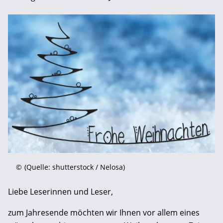
©
(Quelle: shutterstock / Nelosa)
Liebe Leserinnen und Leser,
zum Jahresende möchten wir Ihnen vor allem eines