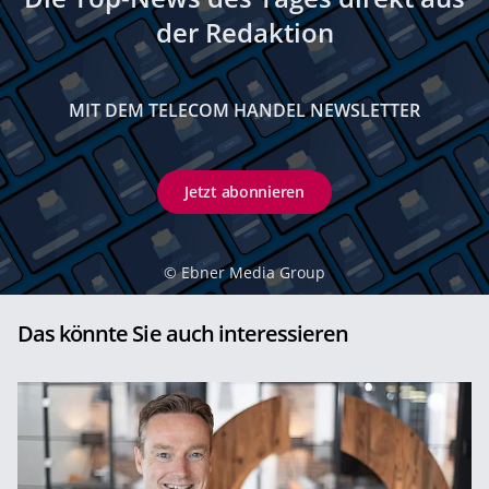
der Redaktion
MIT DEM TELECOM HANDEL NEWSLETTER
Jetzt abonnieren
©
Ebner Media Group
Das könnte Sie auch interessieren