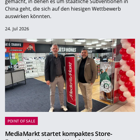
gemacht, in denen es um staatliche Subventionen in
China geht, die sich auf den hiesigen Wettbewerb
auswirken könnten.
24. Jul 2026
POINT OF SALE
MediaMarkt startet kompaktes Store-