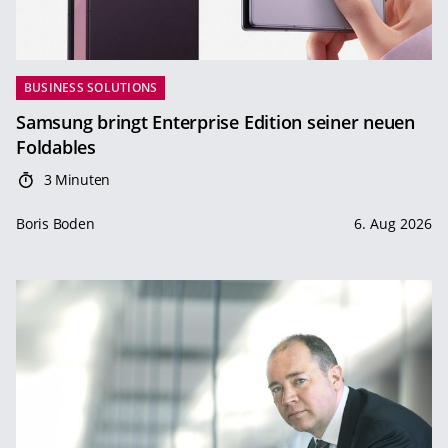
BUSINESS SOLUTIONS
Samsung bringt Enterprise Edition seiner neuen
Foldables
3 Minuten
Boris Boden
6. Aug 2026