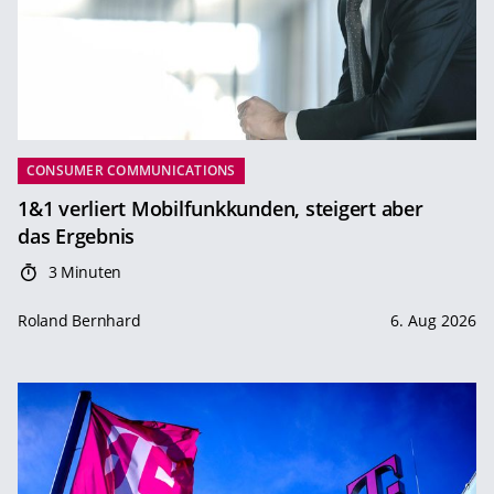
CONSUMER COMMUNICATIONS
1&1 verliert Mobilfunkkunden, steigert aber
das Ergebnis
3 Minuten
Roland Bernhard
6. Aug 2026