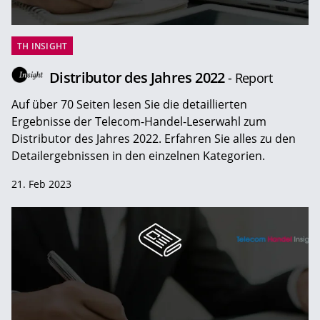
TH INSIGHT
Distributor des Jahres 2022
- Report
Auf über 70 Seiten lesen Sie die detaillierten
Ergebnisse der Telecom-Handel-Leserwahl zum
Distributor des Jahres 2022. Erfahren Sie alles zu den
Detailergebnissen in den einzelnen Kategorien.
21. Feb 2023