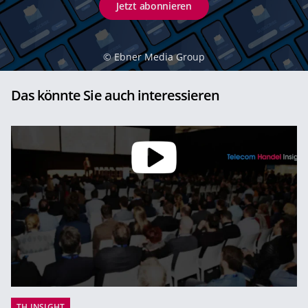
Jetzt abonnieren
©
Ebner Media Group
Das könnte Sie auch interessieren
TH INSIGHT