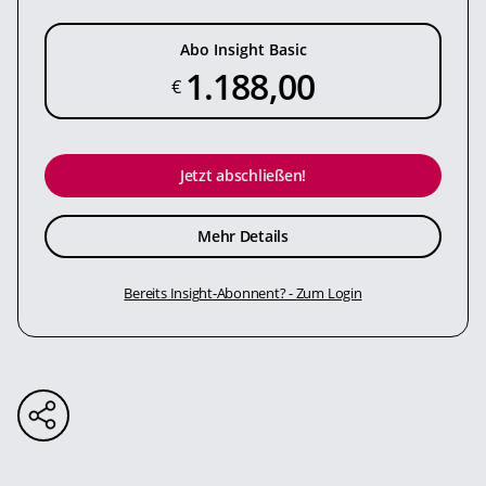
Abo Insight Basic
1.188,00
€
Jetzt abschließen!
Mehr Details
Bereits Insight-Abonnent? - Zum Login