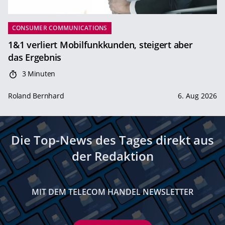
CONSUMER COMMUNICATIONS
1&1 verliert Mobilfunkkunden, steigert aber
das Ergebnis
3 Minuten
Roland Bernhard
6. Aug 2026
Die Top-News des Tages direkt aus
der Redaktion
MIT DEM TELECOM HANDEL NEWSLETTER