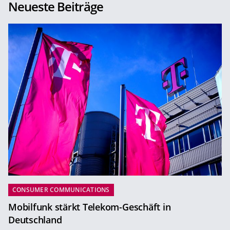
Neueste Beiträge
CONSUMER COMMUNICATIONS
Mobilfunk stärkt Telekom-Geschäft in
Deutschland