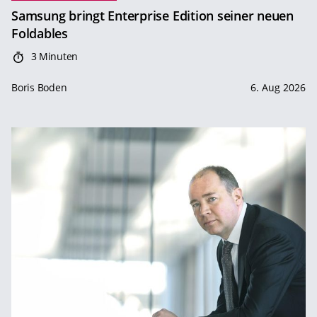
Samsung bringt Enterprise Edition seiner neuen
Foldables
3 Minuten
Boris Boden
6. Aug 2026