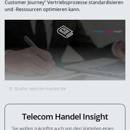
Customer Journey" Vertriebsprozesse standardisieren
und -Ressourcen optimieren kann.
©
Quelle: telecom-handel.de
Telecom Handel Insight
Sie wollen zukünftig auch von den Vorteilen eines