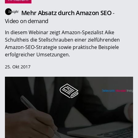
Mehr Absatz durch Amazon SEO
-
Video on demand
In diesem Webinar zeigt Amazon-Spezialist Aike
Schultheis die Stellschrauben einer zielführenden
Amazon-SEO-Strategie sowie praktische Beispiele
erfolgreicher Umsetzungen.
25. Okt 2017