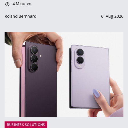
4 Minuten
Roland Bernhard
6. Aug 2026
BUSINESS SOLUTIONS