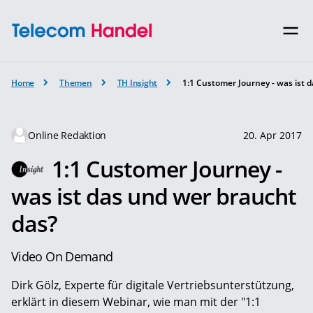
Home
Themen
TH Insight
1:1 Customer Journey - was ist 
Online Redaktion
20. Apr 2017
1:1 Customer Journey -
was ist das und wer braucht
das?
Video On Demand
Dirk Gölz, Experte für digitale Vertriebsunterstützung,
erklärt in diesem Webinar, wie man mit der "1:1