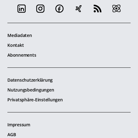
Mediadaten
Kontakt
Abonnements
Datenschutzerklärung
Nutzungsbedingungen
Privatsphäre-Einstellungen
Impressum
AGB