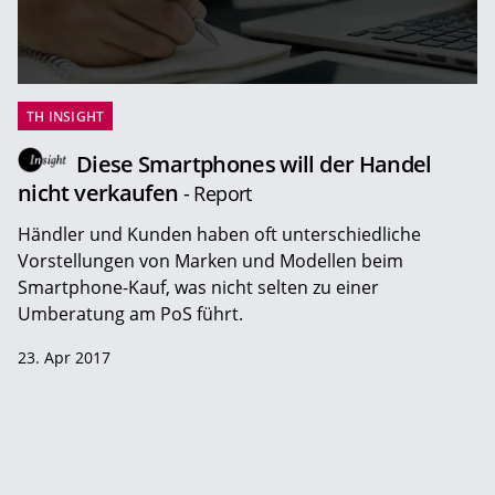
TH INSIGHT
Diese Smartphones will der Handel
nicht verkaufen
- Report
Händler und Kunden haben oft unterschiedliche
Vorstellungen von Marken und Modellen beim
Smartphone-Kauf, was nicht selten zu einer
Umberatung am PoS führt.
23. Apr 2017