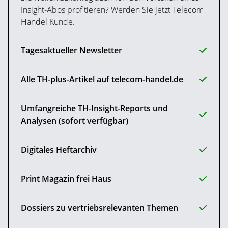
Insight-Abos profitieren? Werden Sie jetzt Telecom
Handel Kunde.
Tagesaktueller Newsletter
Alle TH-plus-Artikel auf telecom-handel.de
Umfangreiche TH-Insight-Reports und
Analysen (sofort verfügbar)
Digitales Heftarchiv
Print Magazin frei Haus
Dossiers zu vertriebsrelevanten Themen