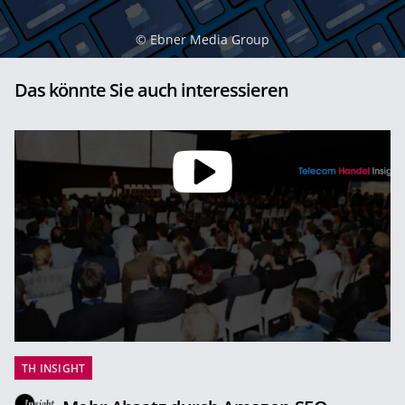
©
Ebner Media Group
Das könnte Sie auch interessieren
TH INSIGHT