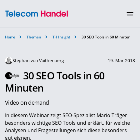
Home
Themen
TH Insight
30 SEO Tools in 60 Minuten
Stephan von Voithenberg
19. Mär 2018
30 SEO Tools in 60
Minuten
Video on demand
In diesem Webinar zeigt SEO-Spezialist Mario Träger
besonders wichtige SEO Tools und erklärt, für welche
Analysen und Fragestellungen sich diese besonders
gut eignen.