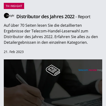
TH INSIGHT
Distributor des Jahres 2022
- Report
Auf über 70 Seiten lesen Sie die detaillierten
Ergebnisse der Telecom-Handel-Leserwahl zum
Distributor des Jahres 2022. Erfahren Sie alles zu den
Detailergebnissen in den einzelnen Kategorien.
21. Feb 2023