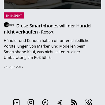
TH INSIGHT
Diese Smartphones will der Handel
nicht verkaufen
- Report
Händler und Kunden haben oft unterschiedliche
Vorstellungen von Marken und Modellen beim
Smartphone-Kauf, was nicht selten zu einer
Umberatung am PoS führt.
23. Apr 2017