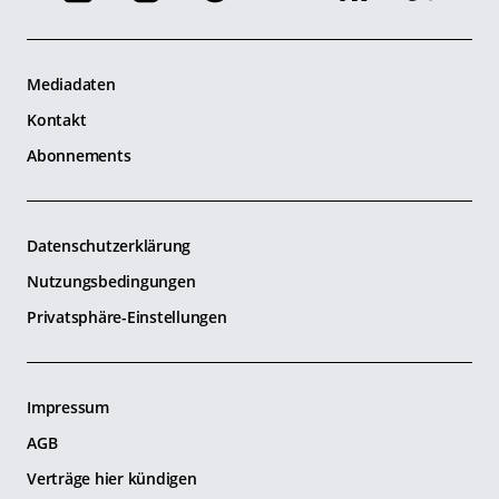
Mediadaten
Kontakt
Abonnements
Datenschutzerklärung
Nutzungsbedingungen
Privatsphäre-Einstellungen
Impressum
AGB
Verträge hier kündigen