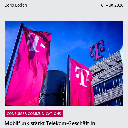
Boris Boden
6. Aug 2026
CONSUMER COMMUNICATIONS
Mobilfunk stärkt Telekom-Geschäft in