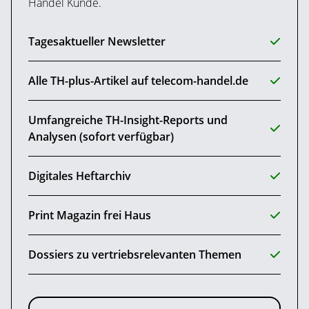
Handel Kunde.
Tagesaktueller Newsletter
Alle TH-plus-Artikel auf telecom-handel.de
Umfangreiche TH-Insight-Reports und
Analysen (sofort verfügbar)
Digitales Heftarchiv
Print Magazin frei Haus
Dossiers zu vertriebsrelevanten Themen