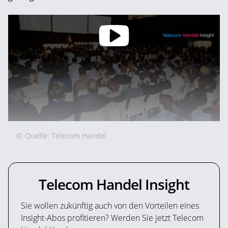
©
Quelle: Telecom Handel
Telecom Handel Insight
Sie wollen zukünftig auch von den Vorteilen eines
Insight-Abos profitieren? Werden Sie jetzt Telecom