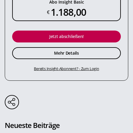
Abo Insight Basic
1.188,00
€
Jetzt abschließen!
Mehr Details
Bereits Insight-Abonnent? - Zum Login
Neueste Beiträge