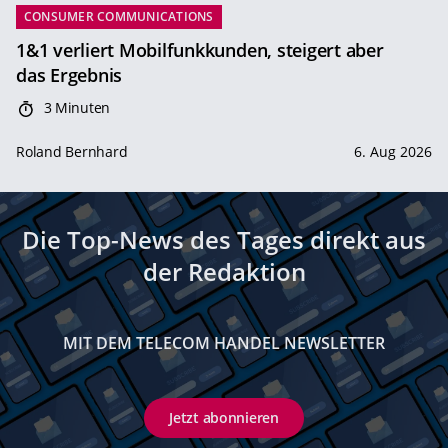
CONSUMER COMMUNICATIONS
1&1 verliert Mobilfunkkunden, steigert aber
das Ergebnis
3 Minuten
Roland Bernhard
6. Aug 2026
Die Top-News des Tages direkt aus
der Redaktion
MIT DEM TELECOM HANDEL NEWSLETTER
Jetzt abonnieren