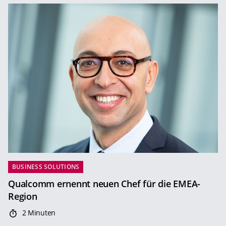
BUSINESS SOLUTIONS
Qualcomm ernennt neuen Chef für die EMEA-
Region
2 Minuten