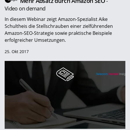
Mehr Absatz durch Amazon SEO
-
Video on demand
In diesem Webinar zeigt Amazon-Spezialist Aike
Schultheis die Stellschrauben einer zielführenden
Amazon-SEO-Strategie sowie praktische Beispiele
erfolgreicher Umsetzungen.
25. Okt 2017