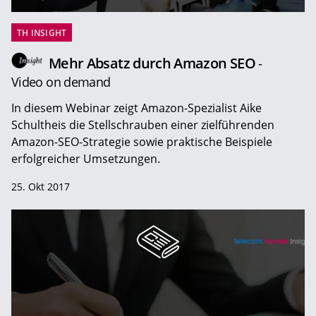
TH INSIGHT
Mehr Absatz durch Amazon SEO
-
Video on demand
In diesem Webinar zeigt Amazon-Spezialist Aike
Schultheis die Stellschrauben einer zielführenden
Amazon-SEO-Strategie sowie praktische Beispiele
erfolgreicher Umsetzungen.
25. Okt 2017