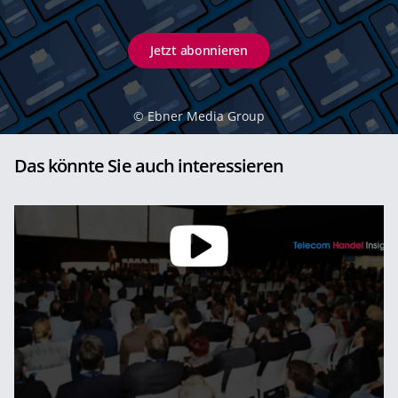
Jetzt abonnieren
©
Ebner Media Group
Das könnte Sie auch interessieren