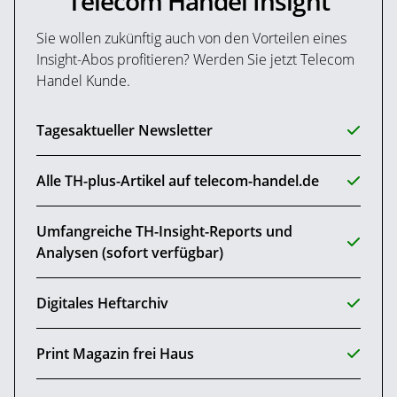
Telecom Handel Insight
Sie wollen zukünftig auch von den Vorteilen eines
Insight-Abos profitieren? Werden Sie jetzt Telecom
Handel Kunde.
Tagesaktueller Newsletter
Alle TH-plus-Artikel auf telecom-handel.de
Umfangreiche TH-Insight-Reports und
Analysen (sofort verfügbar)
Digitales Heftarchiv
Print Magazin frei Haus