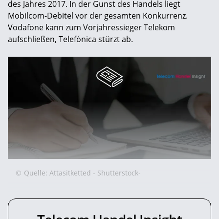
des Jahres 2017. In der Gunst des Handels liegt
Mobilcom-Debitel vor der gesamten Konkurrenz.
Vodafone kann zum Vorjahressieger Telekom
aufschließen, Telefónica stürzt ab.
©
Quelle: Attasitketted - Shutterstock-