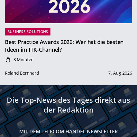
BUSINESS SOLUTIONS
Best Practice Awards 2026: Wer hat die besten
Ideen im ITK-Channel?
3 Minuten
Roland Bernhard
7. Aug 2026
Die Top-News des Tages direkt aus
der Redaktion
MIT DEM TELECOM HANDEL NEWSLETTER