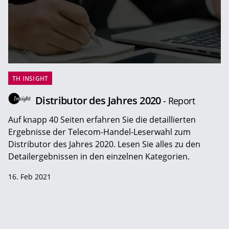
TH INSIGHT
Distributor des Jahres 2020
- Report
Auf knapp 40 Seiten erfahren Sie die detaillierten
Ergebnisse der Telecom-Handel-Leserwahl zum
Distributor des Jahres 2020. Lesen Sie alles zu den
Detailergebnissen in den einzelnen Kategorien.
16. Feb 2021