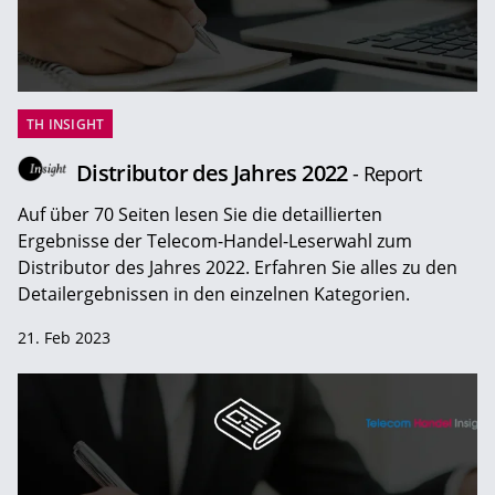
TH INSIGHT
Distributor des Jahres 2022
- Report
Auf über 70 Seiten lesen Sie die detaillierten
Ergebnisse der Telecom-Handel-Leserwahl zum
Distributor des Jahres 2022. Erfahren Sie alles zu den
Detailergebnissen in den einzelnen Kategorien.
21. Feb 2023