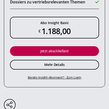
Dossiers zu vertriebsrelevanten Themen
Abo Insight Basic
1.188,00
€
Jetzt abschließen!
Mehr Details
Bereits Insight-Abonnent? - Zum Login