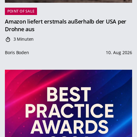
POINT OF SALE
Amazon liefert erstmals außerhalb der USA per
Drohne aus
3 Minuten
Boris Boden
10. Aug 2026