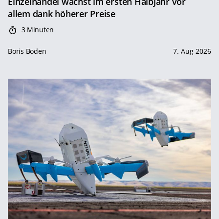
Einzelhandel wächst im ersten Halbjahr vor
allem dank höherer Preise
3 Minuten
Boris Boden
7. Aug 2026