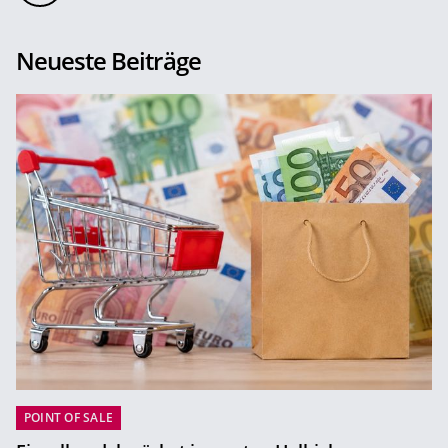
Neueste Beiträge
POINT OF SALE