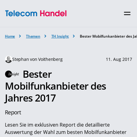
Home
Themen
TH Insight
Bester Mobilfunkanbieter des J
Stephan von Voithenberg
11. Aug 2017
Bester
Mobilfunkanbieter des
Jahres 2017
Report
Lesen Sie im exklusiven Report die detaillierte
Auswertung der Wahl zum besten Mobilfunkanbieter