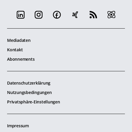
Mediadaten
Kontakt
Abonnements
Datenschutzerklärung
Nutzungsbedingungen
Privatsphäre-Einstellungen
Impressum