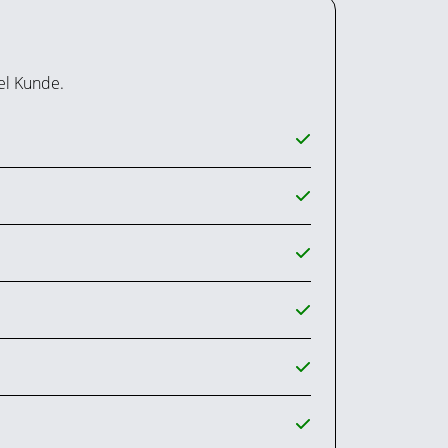
el Kunde.