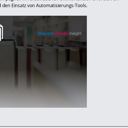
d den Einsatz von Automatisierungs-Tools.