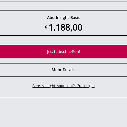
Abo Insight Basic
1.188,00
€
Jetzt abschließen!
Mehr Details
Bereits Insight-Abonnent? - Zum Login