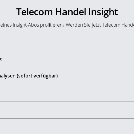
Telecom Handel Insight
 eines Insight-Abos profitieren? Werden Sie jetzt Telecom Hand
de
alysen (sofort verfügbar)