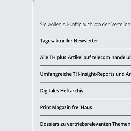
Sie wollen zukünftig auch von den Vorteilen
Tagesaktueller Newsletter
Alle TH-plus-Artikel auf telecom-handel.
Umfangreiche TH-Insight-Reports und An
Digitales Heftarchiv
Print Magazin frei Haus
Dossiers zu vertriebsrelevanten Themen