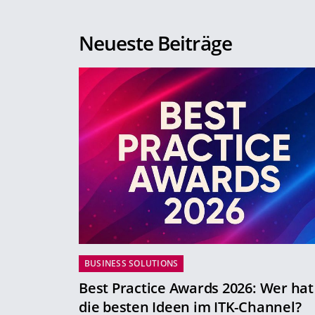
Neueste Beiträge
BUSINESS SOLUTIONS
Best Practice Awards 2026: Wer hat
die besten Ideen im ITK-Channel?