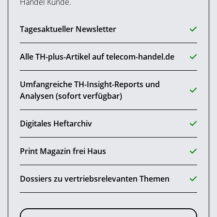
Handel Kunde.
Tagesaktueller Newsletter
Alle TH-plus-Artikel auf telecom-handel.de
Umfangreiche TH-Insight-Reports und
Analysen (sofort verfügbar)
Digitales Heftarchiv
Print Magazin frei Haus
Dossiers zu vertriebsrelevanten Themen