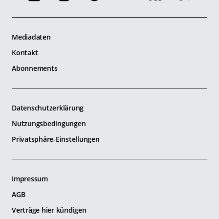
Mediadaten
Kontakt
Abonnements
Datenschutzerklärung
Nutzungsbedingungen
Privatsphäre-Einstellungen
Impressum
AGB
Verträge hier kündigen