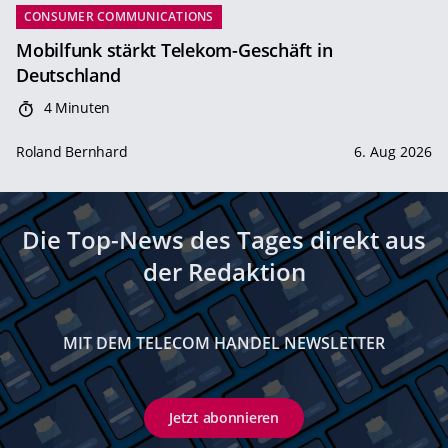
CONSUMER COMMUNICATIONS
Mobilfunk stärkt Telekom-Geschäft in
Deutschland
4 Minuten
Roland Bernhard
6. Aug 2026
Die Top-News des Tages direkt aus
der Redaktion
MIT DEM TELECOM HANDEL NEWSLETTER
Jetzt abonnieren