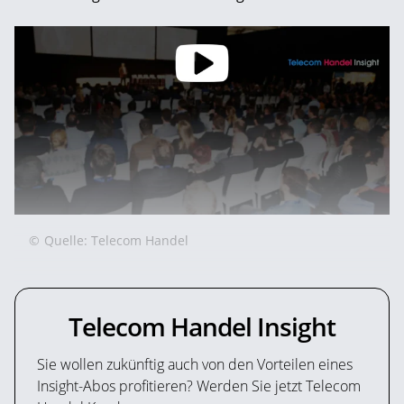
©
Quelle: Telecom Handel
Telecom Handel Insight
Sie wollen zukünftig auch von den Vorteilen eines
Insight-Abos profitieren? Werden Sie jetzt Telecom