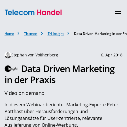
Home
Themen
TH Insight
Data Driven Marketing in der Pr
Stephan von Voithenberg
6. Apr 2018
Data Driven Marketing
in der Praxis
Video on demand
In diesem Webinar berichtet Marketing-Experte Peter
Potthast über Herausforderungen und
Lösungsansätze für User-zentrierte, relevante
Auslieferung von Online-Werbung.