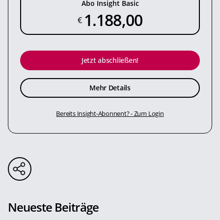
Abo Insight Basic
1.188,00
€
Jetzt abschließen!
Mehr Details
Bereits Insight-Abonnent? - Zum Login
Neueste Beiträge