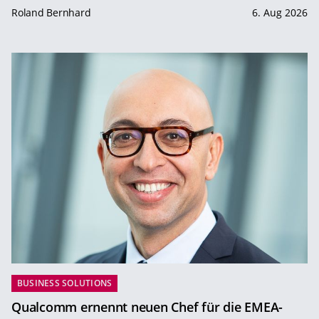
Roland Bernhard
6. Aug 2026
BUSINESS SOLUTIONS
Qualcomm ernennt neuen Chef für die EMEA-