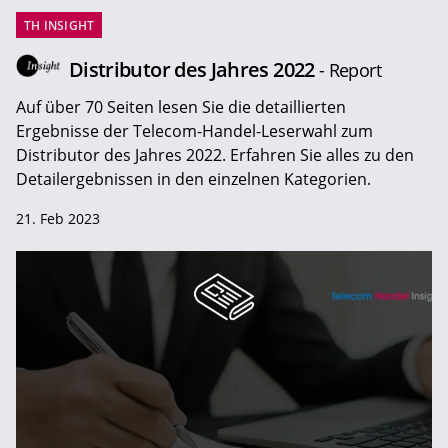
TH INSIGHT
Distributor des Jahres 2022
- Report
Auf über 70 Seiten lesen Sie die detaillierten
Ergebnisse der Telecom-Handel-Leserwahl zum
Distributor des Jahres 2022. Erfahren Sie alles zu den
Detailergebnissen in den einzelnen Kategorien.
21. Feb 2023