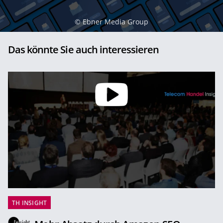
©
Ebner Media Group
Das könnte Sie auch interessieren
TH INSIGHT