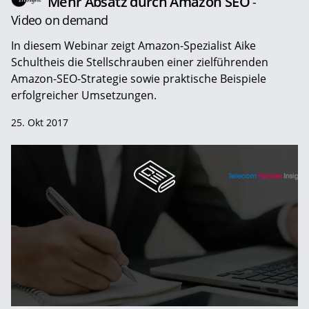
Mehr Absatz durch Amazon SEO
-
Video on demand
In diesem Webinar zeigt Amazon-Spezialist Aike
Schultheis die Stellschrauben einer zielführenden
Amazon-SEO-Strategie sowie praktische Beispiele
erfolgreicher Umsetzungen.
25. Okt 2017