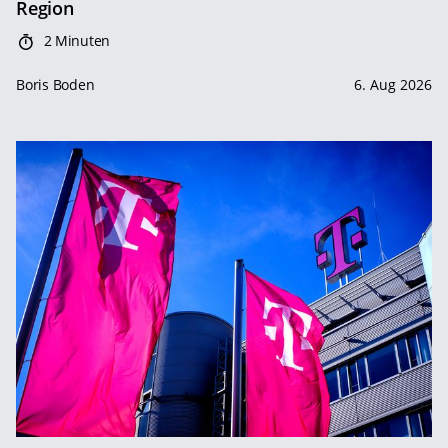
Region
2 Minuten
Boris Boden
6. Aug 2026