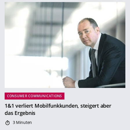
CONSUMER COMMUNICATIONS
1&1 verliert Mobilfunkkunden, steigert aber
das Ergebnis
3 Minuten