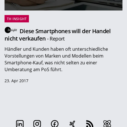
TH INSIGHT
Diese Smartphones will der Handel
nicht verkaufen
- Report
Händler und Kunden haben oft unterschiedliche
Vorstellungen von Marken und Modellen beim
Smartphone-Kauf, was nicht selten zu einer
Umberatung am PoS führt.
23. Apr 2017