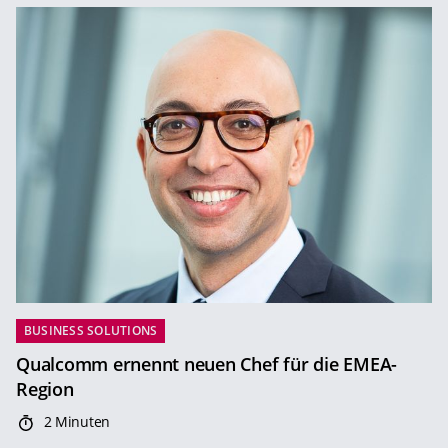
BUSINESS SOLUTIONS
Qualcomm ernennt neuen Chef für die EMEA-
Region
2 Minuten