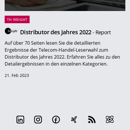
TH INSIGHT
Distributor des Jahres 2022
- Report
Auf über 70 Seiten lesen Sie die detaillierten
Ergebnisse der Telecom-Handel-Leserwahl zum
Distributor des Jahres 2022. Erfahren Sie alles zu den
Detailergebnissen in den einzelnen Kategorien.
21. Feb 2023