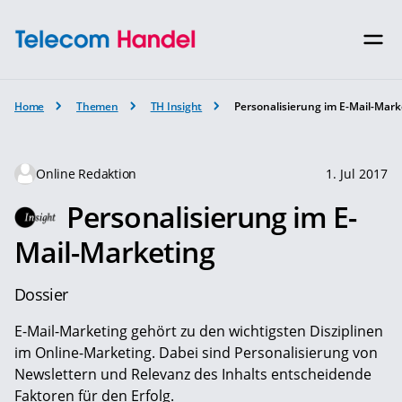
Home
Themen
TH Insight
Personalisierung im E-Mail-Mark
Online Redaktion
1. Jul 2017
Personalisierung im E-
Mail-Marketing
Dossier
E-Mail-Marketing gehört zu den wichtigsten Disziplinen
im Online-Marketing. Dabei sind Personalisierung von
Newslettern und Relevanz des Inhalts entscheidende
Faktoren für den Erfolg.