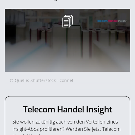
©
Quelle: Shutterstock - connel
Telecom Handel Insight
Sie wollen zukünftig auch von den Vorteilen eines
Insight-Abos profitieren? Werden Sie jetzt Telecom