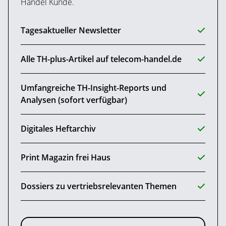
Handel Kunde.
Tagesaktueller Newsletter
Alle TH-plus-Artikel auf telecom-handel.de
Umfangreiche TH-Insight-Reports und
Analysen (sofort verfügbar)
Digitales Heftarchiv
Print Magazin frei Haus
Dossiers zu vertriebsrelevanten Themen