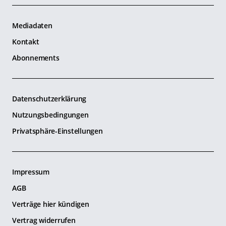
Mediadaten
Kontakt
Abonnements
Datenschutzerklärung
Nutzungsbedingungen
Privatsphäre-Einstellungen
Impressum
AGB
Verträge hier kündigen
Vertrag widerrufen