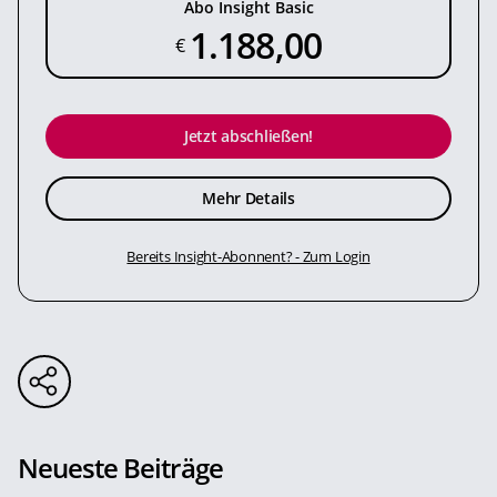
Abo Insight Basic
1.188,00
€
Jetzt abschließen!
Mehr Details
Bereits Insight-Abonnent? - Zum Login
Neueste Beiträge