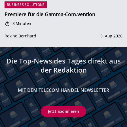
BUSINESS SOLUTIONS
Premiere für die Gamma-Com.vention
3 Minuten
Roland Bernhard
5. Aug 2026
Die Top-News des Tages direkt aus
der Redaktion
MIT DEM TELECOM HANDEL NEWSLETTER
Jetzt abonnieren