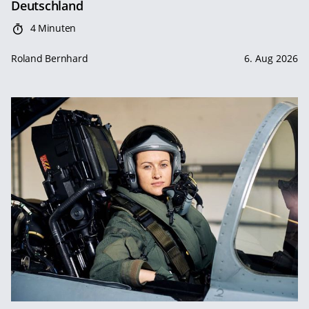
Deutschland
4 Minuten
Roland Bernhard
6. Aug 2026