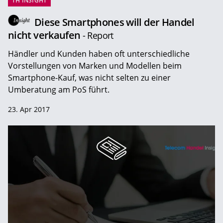
TH INSIGHT
Diese Smartphones will der Handel
nicht verkaufen
- Report
Händler und Kunden haben oft unterschiedliche
Vorstellungen von Marken und Modellen beim
Smartphone-Kauf, was nicht selten zu einer
Umberatung am PoS führt.
23. Apr 2017