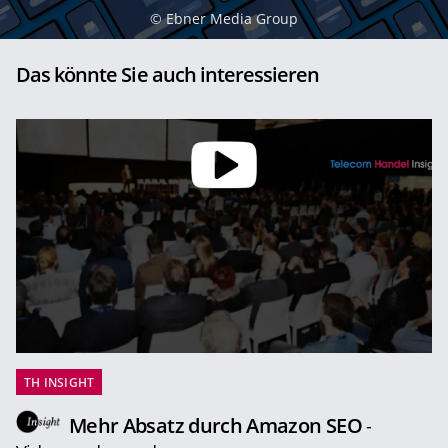
©
Ebner Media Group
Das könnte Sie auch interessieren
TH INSIGHT
Mehr Absatz durch Amazon SEO
-