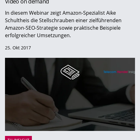
Video on demand
In diesem Webinar zeigt Amazon-Spezialist Aike
Schultheis die Stellschrauben einer zielführenden
Amazon-SEO-Strategie sowie praktische Beispiele
erfolgreicher Umsetzungen.
25. Okt 2017