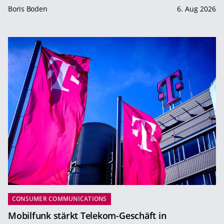
Boris Boden
6. Aug 2026
CONSUMER COMMUNICATIONS
Mobilfunk stärkt Telekom-Geschäft in