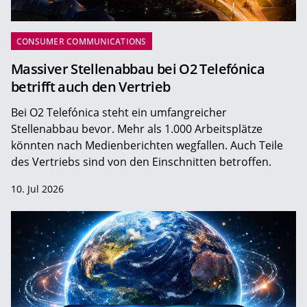
CONSUMER COMMUNICATIONS
Massiver Stellenabbau bei O2 Telefónica
betrifft auch den Vertrieb
Bei O2 Telefónica steht ein umfangreicher
Stellenabbau bevor. Mehr als 1.000 Arbeitsplätze
könnten nach Medienberichten wegfallen. Auch Teile
des Vertriebs sind von den Einschnitten betroffen.
10. Jul 2026