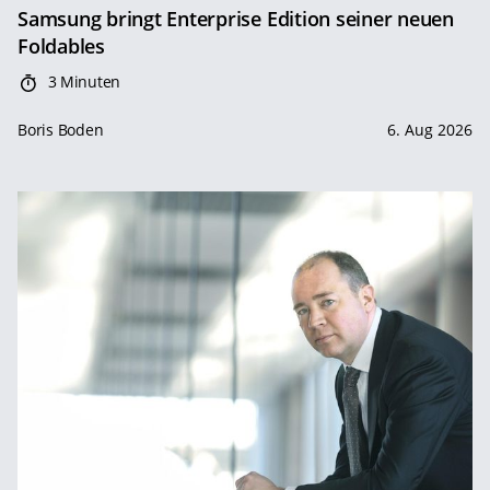
Samsung bringt Enterprise Edition seiner neuen
Foldables
3 Minuten
Boris Boden
6. Aug 2026