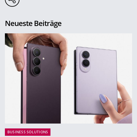
Neueste Beiträge
BUSINESS SOLUTIONS