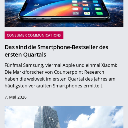
CONSUMER COMMUNICATIONS
Das sind die Smartphone-Bestseller des
ersten Quartals
Fünfmal Samsung, viermal Apple und einmal Xiaomi:
Die Marktforscher von Counterpoint Research
haben die weltweit im ersten Quartal des Jahres am
häufigsten verkauften Smartphones ermittelt.
7. Mai 2026