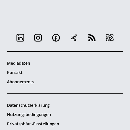
Mediadaten
Kontakt
Abonnements
Datenschutzerklärung
Nutzungsbedingungen
Privatsphäre-Einstellungen