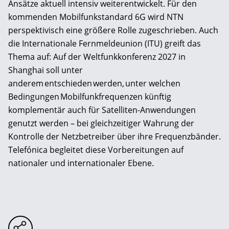
Ansätze aktuell intensiv weiterentwickelt. Für den
kommenden Mobilfunkstandard 6G wird NTN
perspektivisch eine größere Rolle zugeschrieben. Auch
die Internationale Fernmeldeunion (ITU) greift das
Thema auf: Auf der Weltfunkkonferenz 2027 in
Shanghai soll unter
anderem entschieden werden, unter welchen
Bedingungen Mobilfunkfrequenzen künftig
komplementär auch für Satelliten-Anwendungen
genutzt werden – bei gleichzeitiger Wahrung der
Kontrolle der Netzbetreiber über ihre Frequenzbänder.
Telefónica begleitet diese Vorbereitungen auf
nationaler und internationaler Ebene.