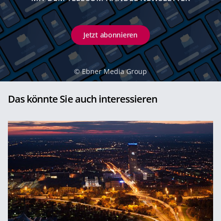
Jetzt abonnieren
©
Ebner Media Group
Das könnte Sie auch interessieren