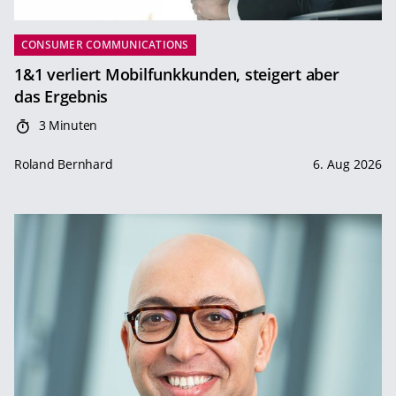
CONSUMER COMMUNICATIONS
1&1 verliert Mobilfunkkunden, steigert aber
das Ergebnis
3 Minuten
Roland Bernhard
6. Aug 2026