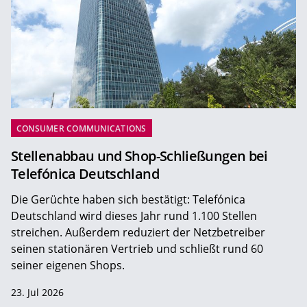
CONSUMER COMMUNICATIONS
Stellenabbau und Shop-Schließungen bei
Telefónica Deutschland
Die Gerüchte haben sich bestätigt: Telefónica
Deutschland wird dieses Jahr rund 1.100 Stellen
streichen. Außerdem reduziert der Netzbetreiber
seinen stationären Vertrieb und schließt rund 60
seiner eigenen Shops.
23. Jul 2026