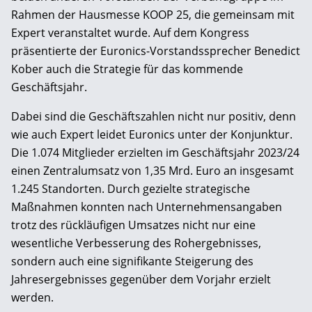
Rahmen der Hausmesse KOOP 25, die gemeinsam mit
Expert veranstaltet wurde. Auf dem Kongress
präsentierte der Euronics-Vorstandssprecher Benedict
Kober auch die Strategie für das kommende
Geschäftsjahr.
Dabei sind die Geschäftszahlen nicht nur positiv, denn
wie auch Expert leidet Euronics unter der Konjunktur.
Die 1.074 Mitglieder erzielten im Geschäftsjahr 2023/24
einen Zentralumsatz von 1,35 Mrd. Euro an insgesamt
1.245 Standorten. Durch gezielte strategische
Maßnahmen konnten nach Unternehmensangaben
trotz des rückläufigen Umsatzes nicht nur eine
wesentliche Verbesserung des Rohergebnisses,
sondern auch eine signifikante Steigerung des
Jahresergebnisses gegenüber dem Vorjahr erzielt
werden.