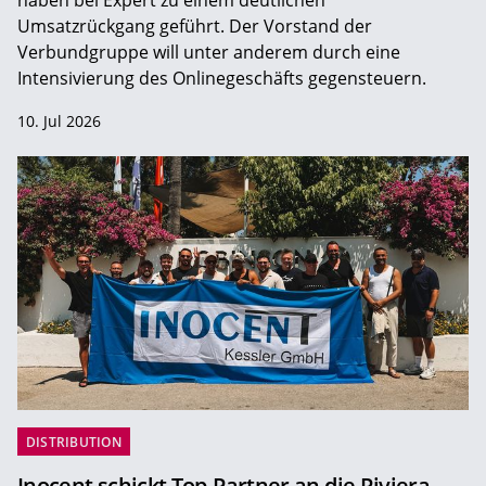
Umsatzrückgang geführt. Der Vorstand der
Verbundgruppe will unter anderem durch eine
Intensivierung des Onlinegeschäfts gegensteuern.
10. Jul 2026
DISTRIBUTION
Inocent schickt Top-Partner an die Riviera