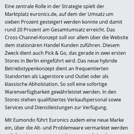
Eine zentrale Rolle in der Strategie spielt der
Marktplatz euronics.de, auf dem der Umsatz um
sieben Prozent gesteigert werden konnte und damit
rund 20 Prozent am Gesamtumsatz erreicht. Das
Cross-Channel-Konzept soll vor allem über die Website
dem stationären Handel Kunden zuführen. Diesem
Zweck dient auch Pick & Go, das gerade in zwei ersten
Stores in Berlin eingeführt wird. Das neue hybride
Betriebstypenkonzept dient an frequentierten
Standorten als Lagerstore und Outlet oder als
klassische Abholstation. So soll eine sofortige
Warenverfügbarkeit gewährleistet werden. In den
Stores stehen qualifiziertes Verkaufspersonal sowie
Services und Dienstleistungen zur Verfügung.
Mit Eumondo führt Euronics zudem eine neue Marke
ein, über die Alt- und Problemware vermarktet werden