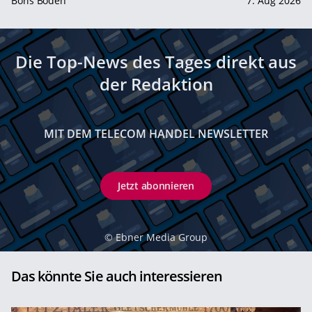
Boris Boden
7. Aug 2026
Die Top-News des Tages direkt aus
der Redaktion
MIT DEM TELECOM HANDEL NEWSLETTER
Jetzt abonnieren
©
Ebner Media Group
Das könnte Sie auch interessieren