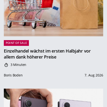
POINT OF SALE
Einzelhandel wächst im ersten Halbjahr vor
allem dank höherer Preise
3 Minuten
Boris Boden
7. Aug 2026