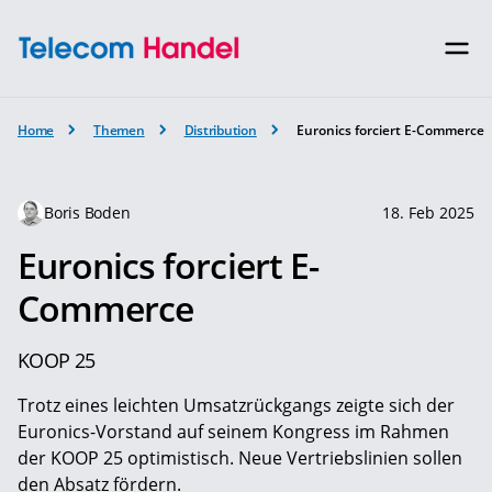
Home
Themen
Distribution
Euronics forciert E-Commerce
Boris Boden
18. Feb 2025
Euronics forciert E-
Commerce
KOOP 25
Trotz eines leichten Umsatzrückgangs zeigte sich der
Euronics-Vorstand auf seinem Kongress im Rahmen
der KOOP 25 optimistisch. Neue Vertriebslinien sollen
den Absatz fördern.