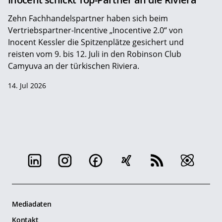
Zehn Fachhandelspartner haben sich beim
Vertriebspartner-Incentive „Inocentive 2.0“ von
Inocent Kessler die Spitzenplätze gesichert und
reisten vom 9. bis 12. Juli in den Robinson Club
Camyuva an der türkischen Riviera.
14. Jul 2026
Mediadaten
Kontakt