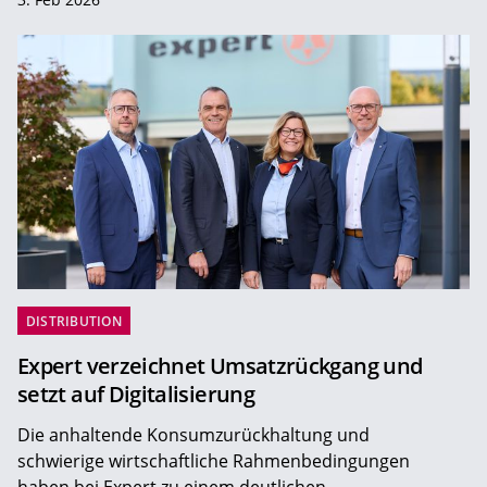
DISTRIBUTION
Expert verzeichnet Umsatzrückgang und
setzt auf Digitalisierung
Die anhaltende Konsumzurückhaltung und
schwierige wirtschaftliche Rahmenbedingungen
haben bei Expert zu einem deutlichen