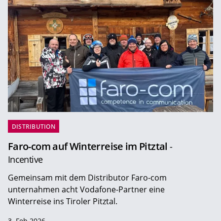
DISTRIBUTION
Faro-com auf Winterreise im Pitztal
-
Incentive
Gemeinsam mit dem Distributor Faro-com
unternahmen acht Vodafone-Partner eine
Winterreise ins Tiroler Pitztal.
3. Feb 2026