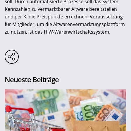
soll. Durch automatisierte Prozesse soll das System
Kennzahlen zu vermarktbarer Altware bereitstellen
und per KI die Preispunkte errechnen. Voraussetzung
für Mitglieder, um die Altwarenvermarktungsplattform
zu nutzen, ist das HIW-Warenwirtschaftssystem.
Neueste Beiträge