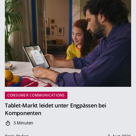
CONSUMER COMMUNICATIONS
Tablet-Markt leidet unter Engpässen bei
Komponenten
3 Minuten