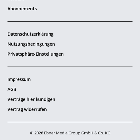
Abonnements
Datenschutzerklärung
Nutzungsbedingungen
Privatsphäre-Einstellungen
Impressum
AGB
Verträge hier kündigen
Vertrag widerrufen
© 2026 Ebner Media Group GmbH & Co. KG