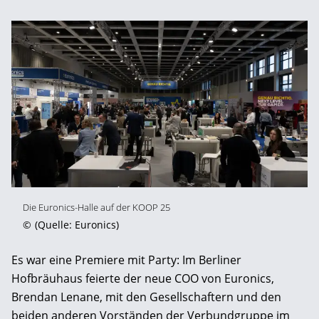
Die Euronics-Halle auf der KOOP 25
©
(Quelle: Euronics)
Es war eine Premiere mit Party: Im Berliner
Hofbräuhaus feierte der neue COO von Euronics,
Brendan Lenane, mit den Gesellschaftern und den
beiden anderen Vorständen der Verbundgruppe im