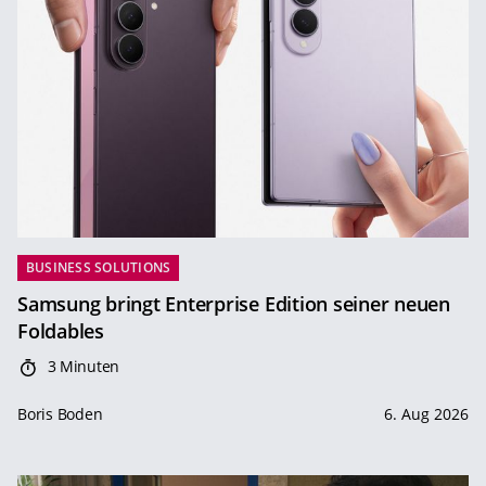
BUSINESS SOLUTIONS
Samsung bringt Enterprise Edition seiner neuen
Foldables
3 Minuten
Boris Boden
6. Aug 2026