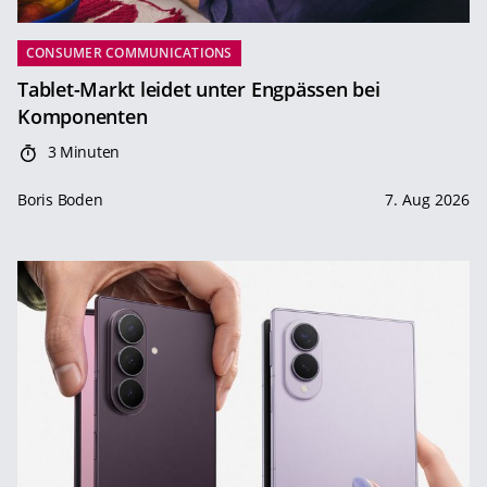
CONSUMER COMMUNICATIONS
Tablet-Markt leidet unter Engpässen bei
Komponenten
3 Minuten
Boris Boden
7. Aug 2026