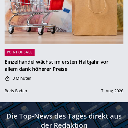
POINT OF SALE
Einzelhandel wächst im ersten Halbjahr vor
allem dank höherer Preise
3 Minuten
Boris Boden
7. Aug 2026
Die Top-News des Tages direkt aus
der Redaktion