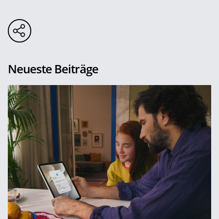
Neueste Beiträge