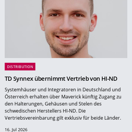
DISTRIBUTION
TD Synnex übernimmt Vertrieb von HI-ND
Systemhäuser und Integratoren in Deutschland und
Österreich erhalten über Maverick künftig Zugang zu
den Halterungen, Gehäusen und Stelen des
schwedischen Herstellers HI-ND. Die
Vertriebsvereinbarung gilt exklusiv für beide Länder.
16. Jul 2026