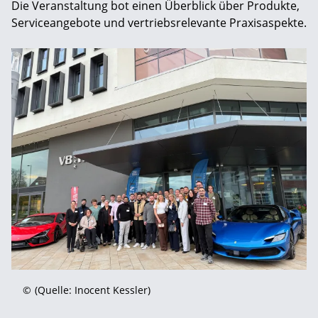
Die Veranstaltung bot einen Überblick über Produkte,
Serviceangebote und vertriebsrelevante Praxisaspekte.
©
(Quelle: Inocent Kessler)