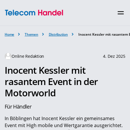
Home
Themen
Distribution
Inocent Kessler mit rasantem 
Online Redaktion
4. Dez 2025
Inocent Kessler mit
rasantem Event in der
Motorworld
Für Händler
In Böblingen hat Inocent Kessler ein gemeinsames
Event mit High mobile und Wertgarantie ausgerichtet.