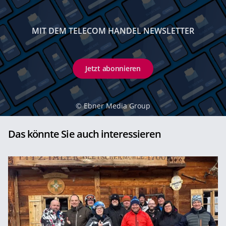
MIT DEM TELECOM HANDEL NEWSLETTER
Jetzt abonnieren
©
Ebner Media Group
Das könnte Sie auch interessieren