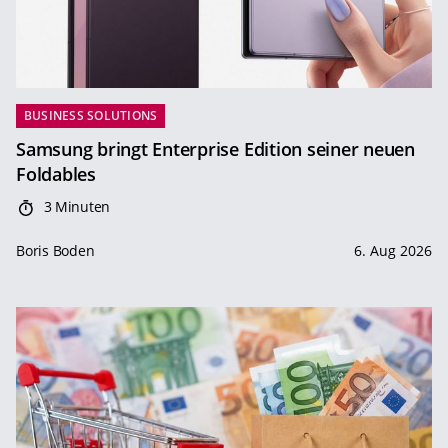
BUSINESS SOLUTIONS
Samsung bringt Enterprise Edition seiner neuen
Foldables
3 Minuten
Boris Boden
6. Aug 2026