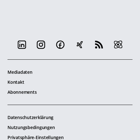
Mediadaten
Kontakt
Abonnements
Datenschutzerklärung
Nutzungsbedingungen
Privatsphäre-Einstellungen