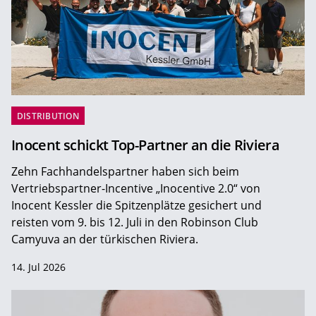
DISTRIBUTION
Inocent schickt Top-Partner an die Riviera
Zehn Fachhandelspartner haben sich beim
Vertriebspartner-Incentive „Inocentive 2.0“ von
Inocent Kessler die Spitzenplätze gesichert und
reisten vom 9. bis 12. Juli in den Robinson Club
Camyuva an der türkischen Riviera.
14. Jul 2026