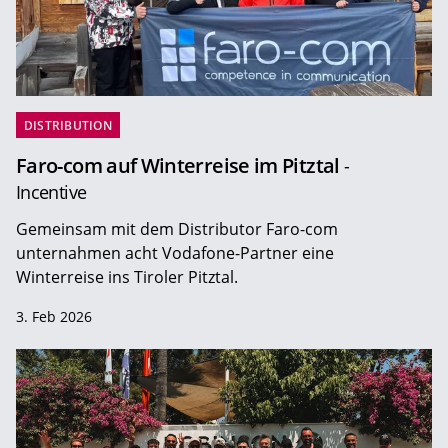
DISTRIBUTION
Faro-com auf Winterreise im Pitztal
-
Incentive
Gemeinsam mit dem Distributor Faro-com
unternahmen acht Vodafone-Partner eine
Winterreise ins Tiroler Pitztal.
3. Feb 2026