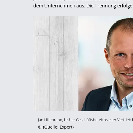
dem Unternehmen aus. Die Trennung erfolge
Jan Hillebrand, bisher Geschäftsbereichsleiter Vertrieb 
©
(Quelle: Expert)