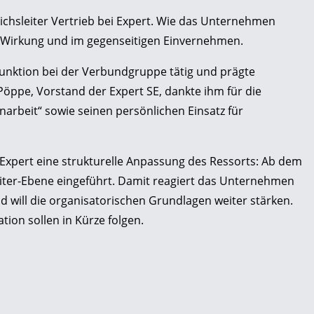
eichsleiter Vertrieb bei Expert. Wie das Unternehmen
ger Wirkung und im gegenseitigen Einvernehmen.
 Funktion bei der Verbundgruppe tätig und prägte
öppe, Vorstand der Expert SE, dankte ihm für die
arbeit“ sowie seinen persönlichen Einsatz für
Expert eine strukturelle Anpassung des Ressorts: Ab dem
sleiter-Ebene eingeführt. Damit reagiert das Unternehmen
 will die organisatorischen Grundlagen weiter stärken.
tion sollen in Kürze folgen.