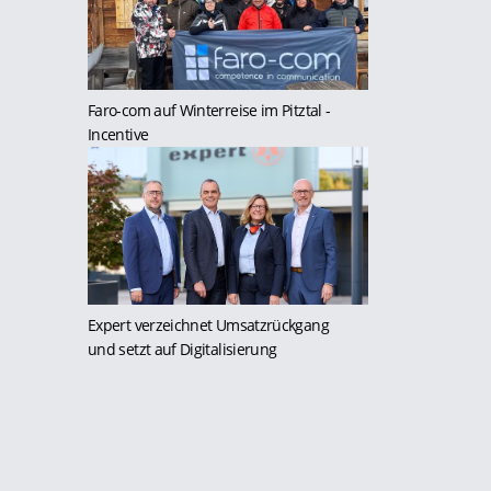
Faro-com auf Winterreise im Pitztal
-
Incentive
Expert verzeichnet Umsatzrückgang
und setzt auf Digitalisierung