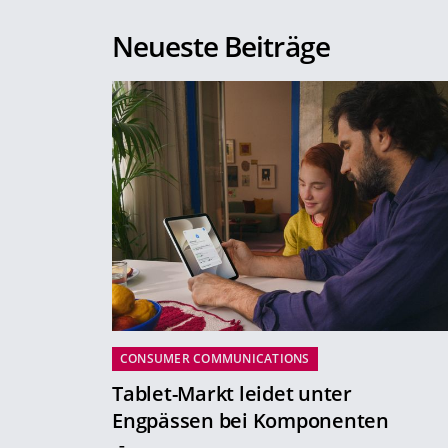
Neueste Beiträge
CONSUMER COMMUNICATIONS
Tablet-Markt leidet unter
Engpässen bei Komponenten