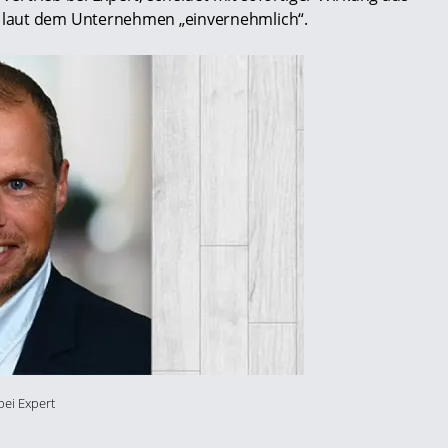
 laut dem Unternehmen „einvernehmlich“.
bei Expert