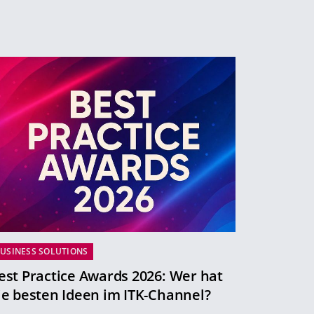
USINESS SOLUTIONS
est Practice Awards 2026: Wer hat
ie besten Ideen im ITK-Channel?