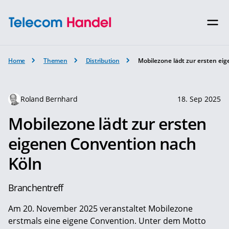
Home
Themen
Distribution
Mobilezone lädt zur ersten ei
Roland Bernhard
18. Sep 2025
Mobilezone lädt zur ersten
eigenen Convention nach
Köln
Branchentreff
Am 20. November 2025 veranstaltet Mobilezone
erstmals eine eigene Convention. Unter dem Motto