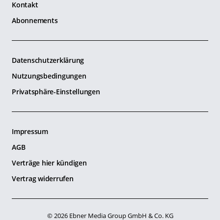
Kontakt
Abonnements
Datenschutzerklärung
Nutzungsbedingungen
Privatsphäre-Einstellungen
Impressum
AGB
Verträge hier kündigen
Vertrag widerrufen
© 2026 Ebner Media Group GmbH & Co. KG