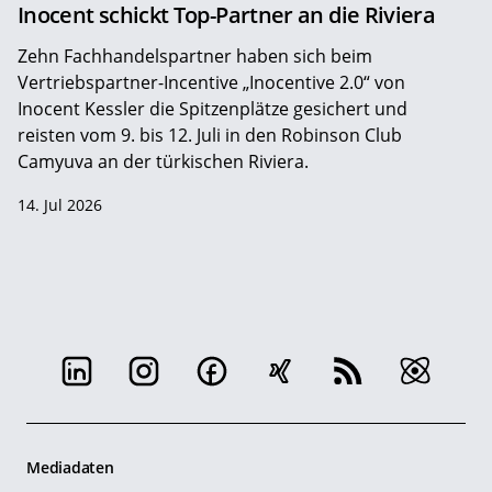
Inocent schickt Top-Partner an die Riviera
Zehn Fachhandelspartner haben sich beim
Vertriebspartner-Incentive „Inocentive 2.0“ von
Inocent Kessler die Spitzenplätze gesichert und
reisten vom 9. bis 12. Juli in den Robinson Club
Camyuva an der türkischen Riviera.
14. Jul 2026
Mediadaten