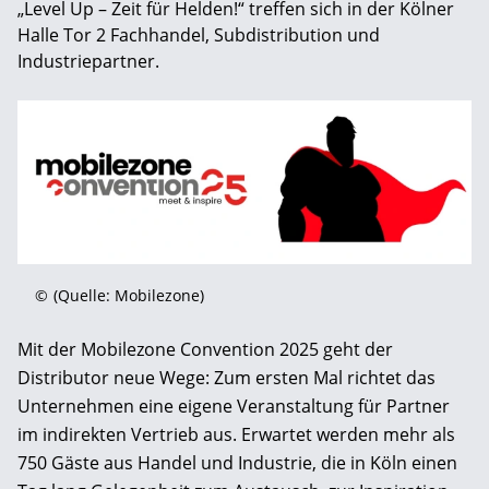
„Level Up – Zeit für Helden!“ treffen sich in der Kölner
Halle Tor 2 Fachhandel, Subdistribution und
Industriepartner.
©
(Quelle: Mobilezone)
Mit der Mobilezone Convention 2025 geht der
Distributor neue Wege: Zum ersten Mal richtet das
Unternehmen eine eigene Veranstaltung für Partner
im indirekten Vertrieb aus. Erwartet werden mehr als
750 Gäste aus Handel und Industrie, die in Köln einen