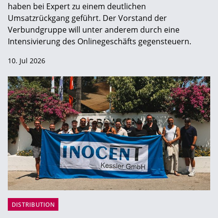
haben bei Expert zu einem deutlichen
Umsatzrückgang geführt. Der Vorstand der
Verbundgruppe will unter anderem durch eine
Intensivierung des Onlinegeschäfts gegensteuern.
10. Jul 2026
DISTRIBUTION