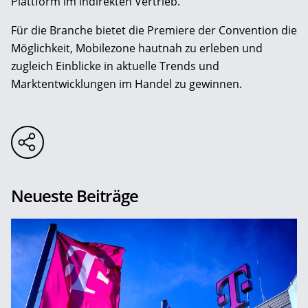
Plattform im indirekten Vertrieb.
Für die Branche bietet die Premiere der Convention die
Möglichkeit, Mobilezone hautnah zu erleben und
zugleich Einblicke in aktuelle Trends und
Marktentwicklungen im Handel zu gewinnen.
Neueste Beiträge