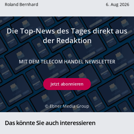
Roland Bernhard
6. Aug 2026
Die Top-News des Tages direkt aus
der Redaktion
MIT DEM TELECOM HANDEL NEWSLETTER
Jetzt abonnieren
©
Ebner Media Group
Das könnte Sie auch interessieren