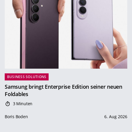
BUSINESS SOLUTIONS
Samsung bringt Enterprise Edition seiner neuen
Foldables
3 Minuten
Boris Boden
6. Aug 2026