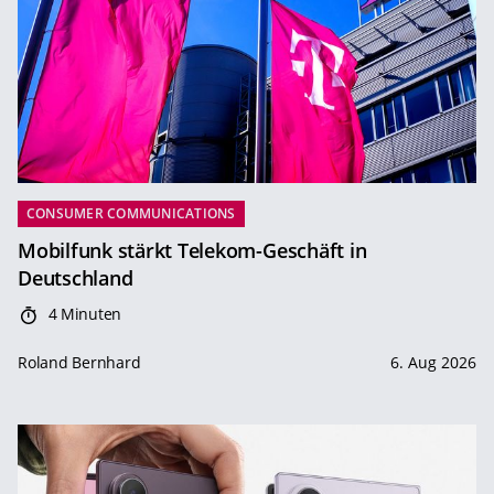
CONSUMER COMMUNICATIONS
Mobilfunk stärkt Telekom-Geschäft in
Deutschland
4 Minuten
Roland Bernhard
6. Aug 2026