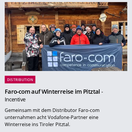
DISTRIBUTION
Faro-com auf Winterreise im Pitztal
-
Incentive
Gemeinsam mit dem Distributor Faro-com
unternahmen acht Vodafone-Partner eine
Winterreise ins Tiroler Pitztal.