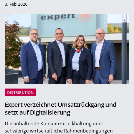
3. Feb 2026
DISTRIBUTION
Expert verzeichnet Umsatzrückgang und
setzt auf Digitalisierung
Die anhaltende Konsumzurückhaltung und
schwierige wirtschaftliche Rahmenbedingungen