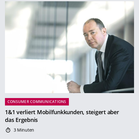
CONSUMER COMMUNICATIONS
1&1 verliert Mobilfunkkunden, steigert aber
das Ergebnis
3 Minuten