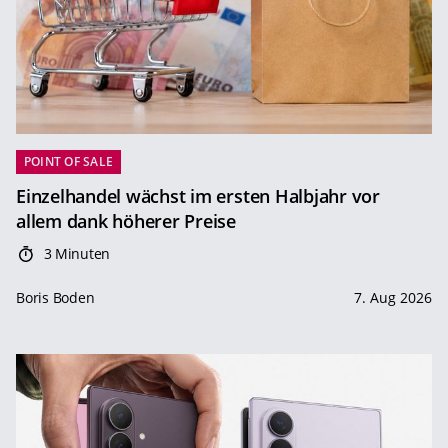
POINT OF SALE
Einzelhandel wächst im ersten Halbjahr vor
allem dank höherer Preise
3 Minuten
Boris Boden
7. Aug 2026