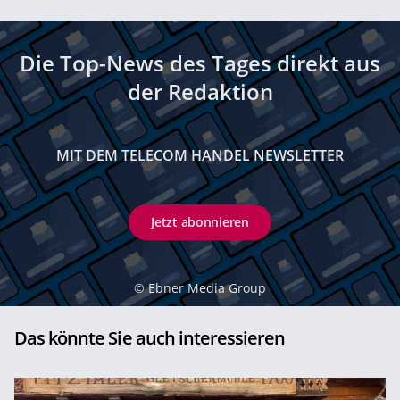
Die Top-News des Tages direkt aus
der Redaktion
MIT DEM TELECOM HANDEL NEWSLETTER
Jetzt abonnieren
©
Ebner Media Group
Das könnte Sie auch interessieren