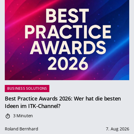
BUSINESS SOLUTIONS
Best Practice Awards 2026: Wer hat die besten
Ideen im ITK-Channel?
3 Minuten
Roland Bernhard
7. Aug 2026