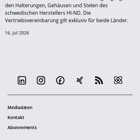
den Halterungen, Gehäusen und Stelen des
schwedischen Herstellers HI-ND. Die
Vertriebsvereinbarung gilt exklusiv für beide Länder.
16. Jul 2026
Mediadaten
Kontakt
Abonnements