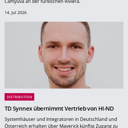
Camyuva an der türkischen Riviera.
14. Jul 2026
DISTRIBUTION
TD Synnex übernimmt Vertrieb von HI-ND
Systemhäuser und Integratoren in Deutschland und
Österreich erhalten über Maverick künftig Zugang zu