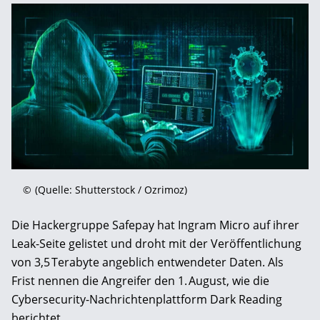
©
(Quelle: Shutterstock / Ozrimoz)
Die Hackergruppe Safepay hat Ingram Micro auf ihrer
Leak-Seite gelistet und droht mit der Veröffentlichung
von 3,5 Terabyte angeblich entwendeter Daten. Als
Frist nennen die Angreifer den 1. August, wie die
Cybersecurity-Nachrichtenplattform Dark Reading
berichtet.