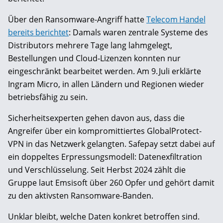
Über den Ransomware-Angriff hatte
Telecom Handel
bereits berichtet
: Damals waren zentrale Systeme des
Distributors mehrere Tage lang lahmgelegt,
Bestellungen und Cloud-Lizenzen konnten nur
eingeschränkt bearbeitet werden. Am 9. Juli erklärte
Ingram Micro, in allen Ländern und Regionen wieder
betriebsfähig zu sein.
Sicherheitsexperten gehen davon aus, dass die
Angreifer über ein kompromittiertes GlobalProtect-
VPN in das Netzwerk gelangten. Safepay setzt dabei auf
ein doppeltes Erpressungsmodell: Datenexfiltration
und Verschlüsselung. Seit Herbst 2024 zählt die
Gruppe laut Emsisoft über 260 Opfer und gehört damit
zu den aktivsten Ransomware-Banden.
Unklar bleibt, welche Daten konkret betroffen sind.