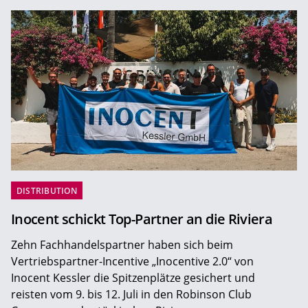
DISTRIBUTION
Inocent schickt Top-Partner an die Riviera
Zehn Fachhandelspartner haben sich beim
Vertriebspartner-Incentive „Inocentive 2.0“ von
Inocent Kessler die Spitzenplätze gesichert und
reisten vom 9. bis 12. Juli in den Robinson Club