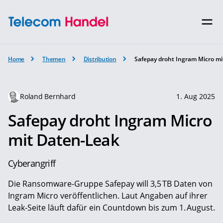
Home
Themen
Distribution
Safepay droht Ingram Micro m
Roland Bernhard
1. Aug 2025
Safepay droht Ingram Micro
mit Daten-Leak
Cyberangriff
Die Ransomware-Gruppe Safepay will 3,5 TB Daten von
Ingram Micro veröffentlichen. Laut Angaben auf ihrer
Leak-Seite läuft dafür ein Countdown bis zum 1. August.