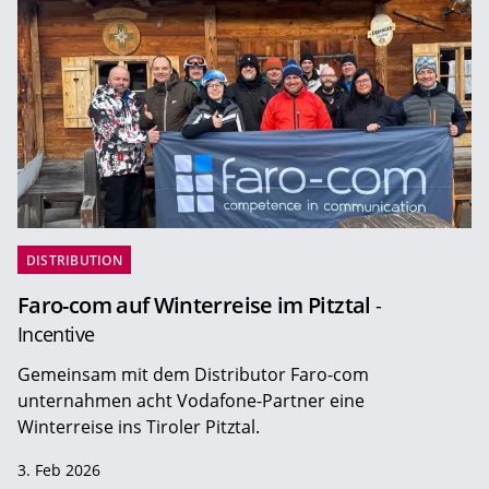
DISTRIBUTION
Faro-com auf Winterreise im Pitztal
-
Incentive
Gemeinsam mit dem Distributor Faro-com
unternahmen acht Vodafone-Partner eine
Winterreise ins Tiroler Pitztal.
3. Feb 2026