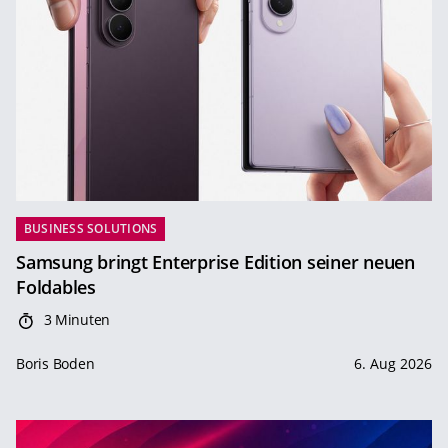
BUSINESS SOLUTIONS
Samsung bringt Enterprise Edition seiner neuen
Foldables
3 Minuten
Boris Boden
6. Aug 2026