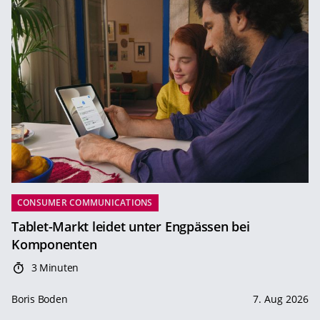
CONSUMER COMMUNICATIONS
Tablet-Markt leidet unter Engpässen bei
Komponenten
3 Minuten
Boris Boden
7. Aug 2026