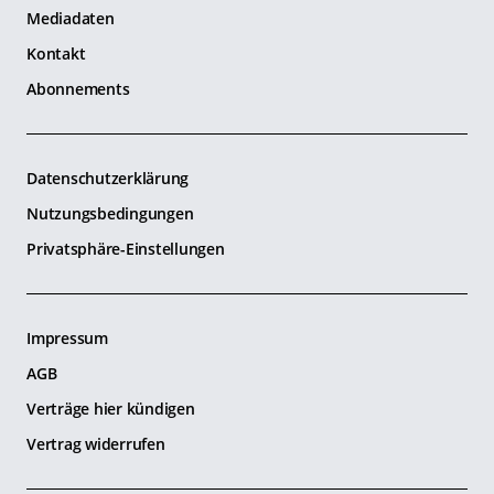
Mediadaten
Kontakt
Abonnements
Datenschutzerklärung
Nutzungsbedingungen
Privatsphäre-Einstellungen
Impressum
AGB
Verträge hier kündigen
Vertrag widerrufen