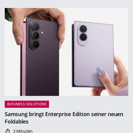
BUSINESS SOLUTIONS
Samsung bringt Enterprise Edition seiner neuen
Foldables
3 Minuten