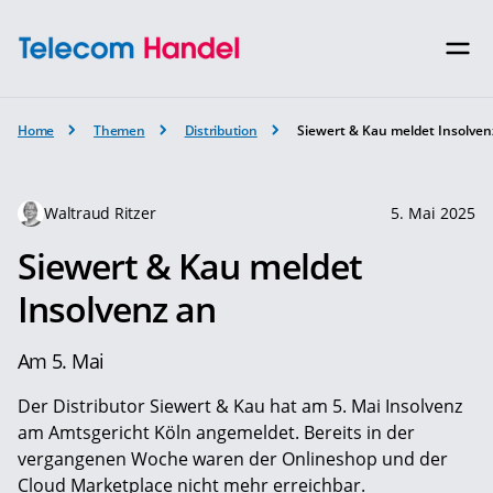
Home
Themen
Distribution
Siewert & Kau meldet Insolven
Waltraud Ritzer
5. Mai 2025
Siewert & Kau meldet
Insolvenz an
Am 5. Mai
Der Distributor Siewert & Kau hat am 5. Mai Insolvenz
am Amtsgericht Köln angemeldet. Bereits in der
vergangenen Woche waren der Onlineshop und der
Cloud Marketplace nicht mehr erreichbar.