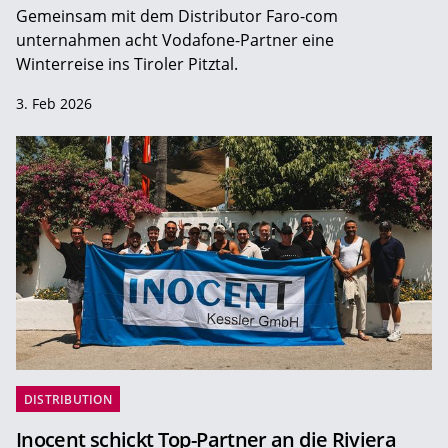
Gemeinsam mit dem Distributor Faro-com
unternahmen acht Vodafone-Partner eine
Winterreise ins Tiroler Pitztal.
3. Feb 2026
DISTRIBUTION
Inocent schickt Top-Partner an die Riviera