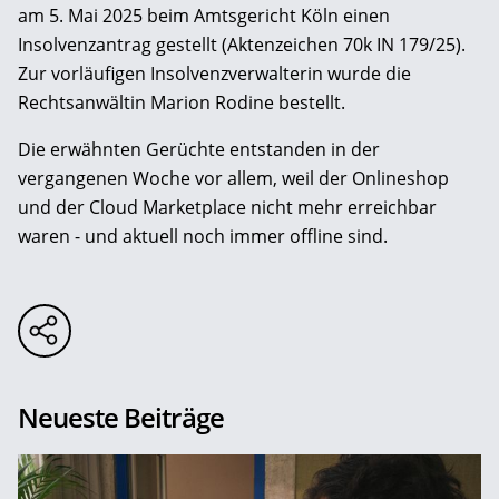
am 5. Mai 2025 beim Amtsgericht Köln einen
Insolvenzantrag gestellt (Aktenzeichen 70k IN 179/25).
Zur vorläufigen Insolvenzverwalterin wurde die
Rechtsanwältin Marion Rodine bestellt.
Die erwähnten Gerüchte entstanden in der
vergangenen Woche vor allem, weil der Onlineshop
und der Cloud Marketplace nicht mehr erreichbar
waren - und aktuell noch immer offline sind.
Neueste Beiträge