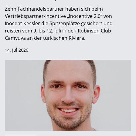
Zehn Fachhandelspartner haben sich beim
Vertriebspartner-Incentive „Inocentive 2.0“ von
Inocent Kessler die Spitzenplätze gesichert und
reisten vom 9. bis 12. Juli in den Robinson Club
Camyuva an der türkischen Riviera.
14. Jul 2026