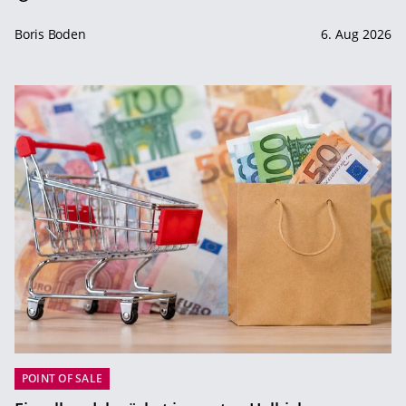
Boris Boden
6. Aug 2026
POINT OF SALE