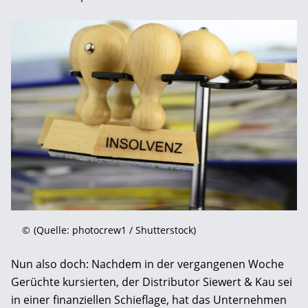
©
(Quelle: photocrew1 / Shutterstock)
Nun also doch: Nachdem in der vergangenen Woche
Gerüchte kursierten, der Distributor Siewert & Kau sei
in einer finanziellen Schieflage, hat das Unternehmen