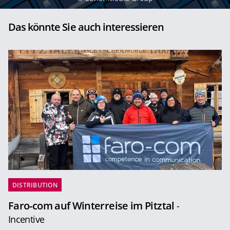
Das könnte Sie auch interessieren
DISTRIBUTION
Faro-com auf Winterreise im Pitztal
-
Incentive