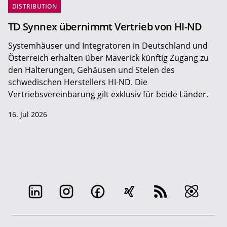
DISTRIBUTION
TD Synnex übernimmt Vertrieb von HI-ND
Systemhäuser und Integratoren in Deutschland und
Österreich erhalten über Maverick künftig Zugang zu
den Halterungen, Gehäusen und Stelen des
schwedischen Herstellers HI-ND. Die
Vertriebsvereinbarung gilt exklusiv für beide Länder.
16. Jul 2026