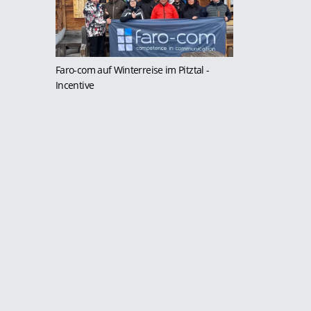
Faro-com auf Winterreise im Pitztal
-
Incentive