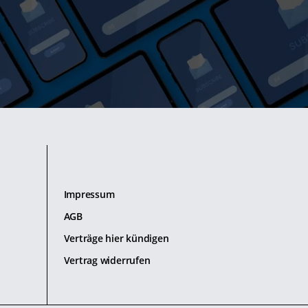
Impressum
AGB
Verträge hier kündigen
Vertrag widerrufen