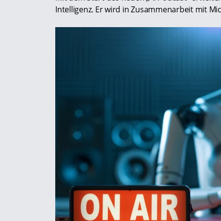
Intelligenz. Er wird in Zusammenarbeit mit Mi