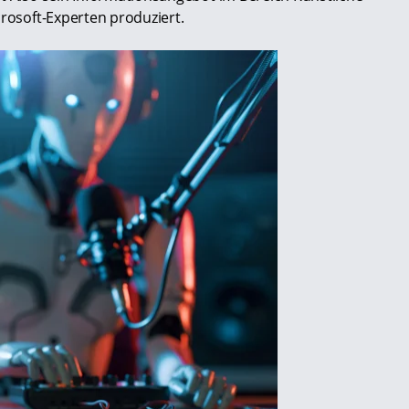
crosoft-Experten produziert.