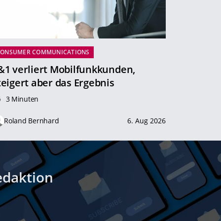
CONSUMER COMMUNICATIONS
&1 verliert Mobilfunkkunden,
teigert aber das Ergebnis
3 Minuten
Roland Bernhard
6. Aug 2026
edaktion