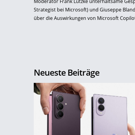
Moderator Frank Lutzke unterhaltsame Gesp
Strategist bei Microsoft) und Giuseppe Bla
über die Auswirkungen von Microsoft Copilot
Neueste Beiträge