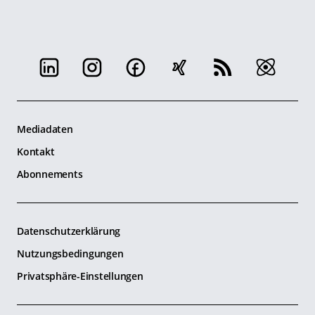
Mediadaten
Kontakt
Abonnements
Datenschutzerklärung
Nutzungsbedingungen
Privatsphäre-Einstellungen