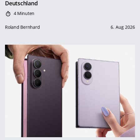
Deutschland
4 Minuten
Roland Bernhard
6. Aug 2026