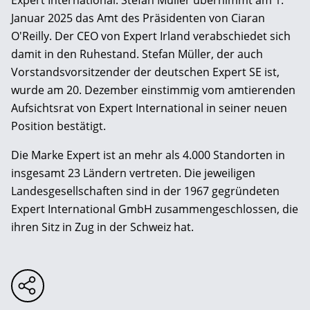
Expert International: Stefan Müller übernimmt am 1.
Januar 2025 das Amt des Präsidenten von Ciaran
O'Reilly. Der CEO von Expert Irland verabschiedet sich
damit in den Ruhestand. Stefan Müller, der auch
Vorstandsvorsitzender der deutschen Expert SE ist,
wurde am 20. Dezember einstimmig vom amtierenden
Aufsichtsrat von Expert International in seiner neuen
Position bestätigt.
Die Marke Expert ist an mehr als 4.000 Standorten in
insgesamt 23 Ländern vertreten. Die jeweiligen
Landesgesellschaften sind in der 1967 gegründeten
Expert International GmbH zusammengeschlossen, die
ihren Sitz in Zug in der Schweiz hat.