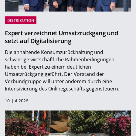
DISTRIBUTION
Expert verzeichnet Umsatzrückgang und
setzt auf Digitalisierung
Die anhaltende Konsumzurückhaltung und
schwierige wirtschaftliche Rahmenbedingungen
haben bei Expert zu einem deutlichen
Umsatzrückgang geführt. Der Vorstand der
Verbundgruppe will unter anderem durch eine
Intensivierung des Onlinegeschäfts gegensteuern.
10. Jul 2026