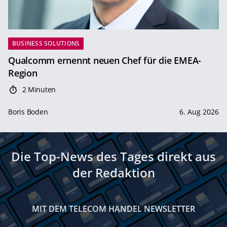
BUSINESS SOLUTIONS
Qualcomm ernennt neuen Chef für die EMEA-
Region
2 Minuten
Boris Boden
6. Aug 2026
Die Top-News des Tages direkt aus
der Redaktion
MIT DEM TELECOM HANDEL NEWSLETTER