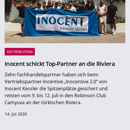
DISTRIBUTION
Inocent schickt Top-Partner an die Riviera
Zehn Fachhandelspartner haben sich beim
Vertriebspartner-Incentive „Inocentive 2.0“ von
Inocent Kessler die Spitzenplätze gesichert und
reisten vom 9. bis 12. Juli in den Robinson Club
Camyuva an der türkischen Riviera.
14. Jul 2026