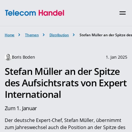
Home
Themen
Distribution
Stefan Müller an der Spitze de
Boris Boden
1. Jan 2025
Stefan Müller an der Spitze
des Aufsichtsrats von Expert
International
Zum 1. Januar
Der deutsche Expert-Chef, Stefan Müller, übernimmt
zum Jahreswechsel auch die Position an der Spitze des