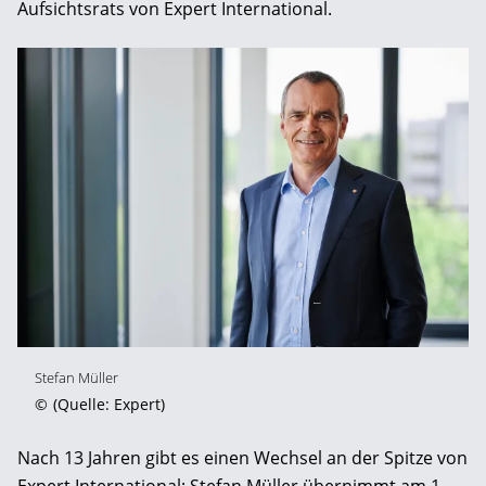
Aufsichtsrats von Expert International.
Stefan Müller
©
(Quelle: Expert)
Nach 13 Jahren gibt es einen Wechsel an der Spitze von