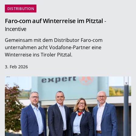
DISTRIBUTION
Faro-com auf Winterreise im Pitztal
-
Incentive
Gemeinsam mit dem Distributor Faro-com
unternahmen acht Vodafone-Partner eine
Winterreise ins Tiroler Pitztal.
3. Feb 2026