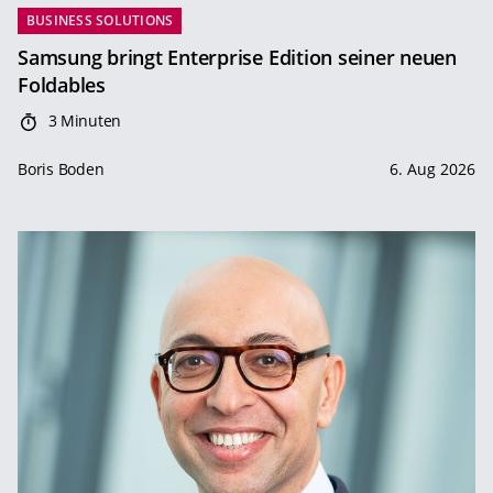
BUSINESS SOLUTIONS
Samsung bringt Enterprise Edition seiner neuen
Foldables
3 Minuten
Boris Boden
6. Aug 2026