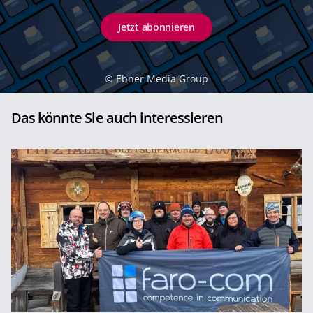
Jetzt abonnieren
©
Ebner Media Group
Das könnte Sie auch interessieren