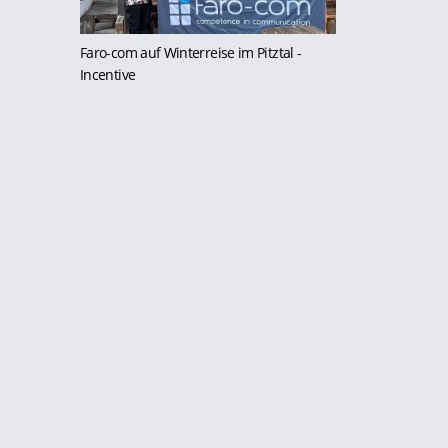
Faro-com auf Winterreise im Pitztal
-
Incentive