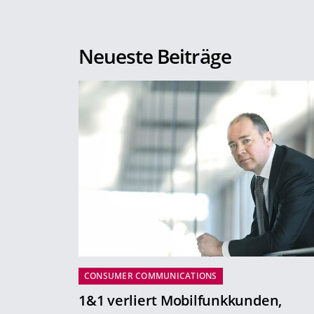
Neueste Beiträge
CONSUMER COMMUNICATIONS
1&1 verliert Mobilfunkkunden,