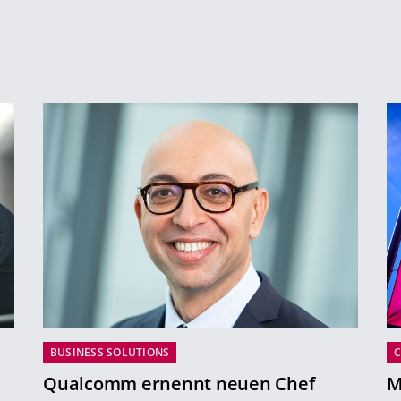
BUSINESS SOLUTIONS
Qualcomm ernennt neuen Chef
M