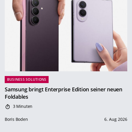
BUSINESS SOLUTIONS
Samsung bringt Enterprise Edition seiner neuen
Foldables
3 Minuten
Boris Boden
6. Aug 2026