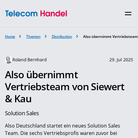
Home
Themen
Distribution
Also übernimmt Vertriebsteam
Roland Bernhard
29. Jul 2025
Also übernimmt
Vertriebsteam von Siewert
& Kau
Solution Sales
Also Deutschland startet ein neues Solution Sales
Team. Die sechs Vertriebsprofis waren zuvor bei