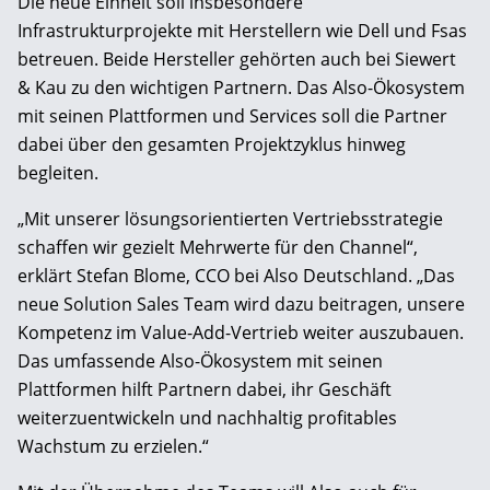
Die neue Einheit soll insbesondere
Infrastrukturprojekte mit Herstellern wie Dell und Fsas
betreuen. Beide Hersteller gehörten auch bei Siewert
& Kau zu den wichtigen Partnern. Das Also-Ökosystem
mit seinen Plattformen und Services soll die Partner
dabei über den gesamten Projektzyklus hinweg
begleiten.
„Mit unserer lösungsorientierten Vertriebsstrategie
schaffen wir gezielt Mehrwerte für den Channel“,
erklärt Stefan Blome, CCO bei Also Deutschland. „Das
neue Solution Sales Team wird dazu beitragen, unsere
Kompetenz im Value-Add-Vertrieb weiter auszubauen.
Das umfassende Also-Ökosystem mit seinen
Plattformen hilft Partnern dabei, ihr Geschäft
weiterzuentwickeln und nachhaltig profitables
Wachstum zu erzielen.“