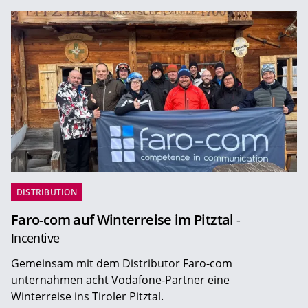
DISTRIBUTION
Faro-com auf Winterreise im Pitztal
-
Incentive
Gemeinsam mit dem Distributor Faro-com
unternahmen acht Vodafone-Partner eine
Winterreise ins Tiroler Pitztal.