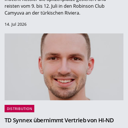
reisten vom 9. bis 12. Juli in den Robinson Club
Camyuva an der türkischen Riviera.
14. Jul 2026
DISTRIBUTION
TD Synnex übernimmt Vertrieb von HI-ND