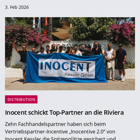
3. Feb 2026
DISTRIBUTION
Inocent schickt Top-Partner an die Riviera
Zehn Fachhandelspartner haben sich beim
Vertriebspartner-Incentive „Inocentive 2.0“ von
Inocent Kessler die Spitzenplätze gesichert und