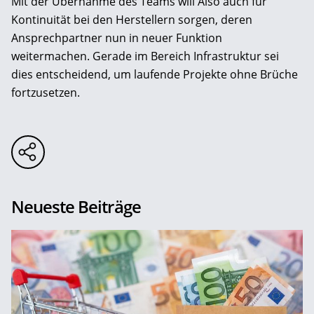
Mit der Übernahme des Teams will Also auch für
Kontinuität bei den Herstellern sorgen, deren
Ansprechpartner nun in neuer Funktion
weitermachen. Gerade im Bereich Infrastruktur sei
dies entscheidend, um laufende Projekte ohne Brüche
fortzusetzen.
Neueste Beiträge