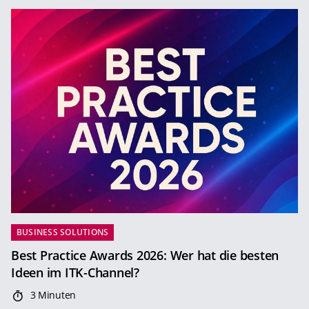
BUSINESS SOLUTIONS
Best Practice Awards 2026: Wer hat die besten
Ideen im ITK-Channel?
3 Minuten