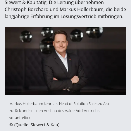
Siewert & Kau tätig. Die Leitung übernehmen
Christoph Borchard und Markus Hollerbaum, die beide
langjährige Erfahrung im Lösungsvertrieb mitbringen.
Markus Hollerbaum kehrt als Head of Solution Sales zu Also
zurück und soll den Ausbau des Value-Add-Vertriebs
vorantreiben
©
(Quelle: Siewert & Kau)