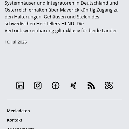
Systemhäuser und Integratoren in Deutschland und
Österreich erhalten über Maverick künftig Zugang zu
den Halterungen, Gehäusen und Stelen des
schwedischen Herstellers HI-ND. Die
Vertriebsvereinbarung gilt exklusiv für beide Länder.
16. Jul 2026
Mediadaten
Kontakt