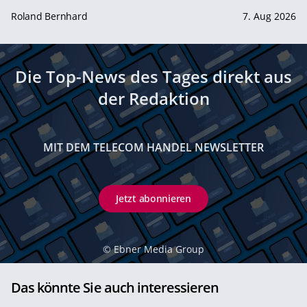
Roland Bernhard
7. Aug 2026
Die Top-News des Tages direkt aus
der Redaktion
MIT DEM TELECOM HANDEL NEWSLETTER
Jetzt abonnieren
©
Ebner Media Group
Das könnte Sie auch interessieren