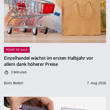
POINT OF SALE
Einzelhandel wächst im ersten Halbjahr vor
allem dank höherer Preise
3 Minuten
Boris Boden
7. Aug 2026