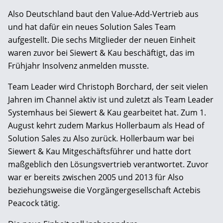
Also Deutschland baut den Value-Add-Vertrieb aus
und hat dafür ein neues Solution Sales Team
aufgestellt. Die sechs Mitglieder der neuen Einheit
waren zuvor bei Siewert & Kau beschäftigt, das im
Frühjahr Insolvenz anmelden musste.
Team Leader wird Christoph Borchard, der seit vielen
Jahren im Channel aktiv ist und zuletzt als Team Leader
Systemhaus bei Siewert & Kau gearbeitet hat. Zum 1.
August kehrt zudem Markus Hollerbaum als Head of
Solution Sales zu Also zurück. Hollerbaum war bei
Siewert & Kau Mitgeschäftsführer und hatte dort
maßgeblich den Lösungsvertrieb verantwortet. Zuvor
war er bereits zwischen 2005 und 2013 für Also
beziehungsweise die Vorgängergesellschaft Actebis
Peacock tätig.