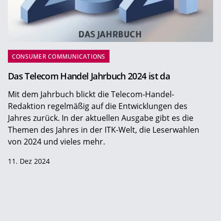
CONSUMER COMMUNICATIONS
Das Telecom Handel Jahrbuch 2024 ist da
Mit dem Jahrbuch blickt die Telecom-Handel-
Redaktion regelmäßig auf die Entwicklungen des
Jahres zurück. In der aktuellen Ausgabe gibt es die
Themen des Jahres in der ITK-Welt, die Leserwahlen
von 2024 und vieles mehr.
11. Dez 2024