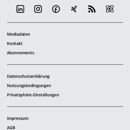
Mediadaten
Kontakt
Abonnements
Datenschutzerklärung
Nutzungsbedingungen
Privatsphäre-Einstellungen
Impressum
AGB