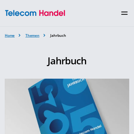
Home
Themen
Jahrbuch
Jahrbuch