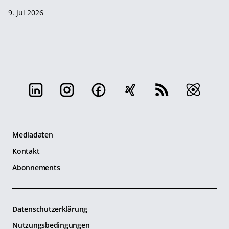
9. Jul 2026
Mediadaten
Kontakt
Abonnements
Datenschutzerklärung
Nutzungsbedingungen