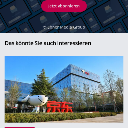
Jetzt abonnieren
©
Ebner Media Group
Das könnte Sie auch interessieren