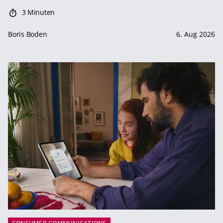
3 Minuten
Boris Boden
6. Aug 2026