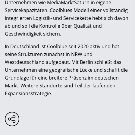
Unternehmen wie MediaMarktSaturn in eigene
Servicekapazitäten. Coolblues Modell einer vollständig
integrierten Logistik- und Servicekette hebt sich davon
ab und soll die Kontrolle über Qualität und
Geschwindigkeit sichern.
In Deutschland ist Coolblue seit 2020 aktiv und hat
seine Strukturen zunächst in NRW und
Westdeutschland aufgebaut. Mit Berlin schließt das
Unternehmen eine geografische Lücke und schafft die
Grundlage für eine breitere Präsenz im deutschen
Markt. Weitere Standorte sind Teil der laufenden
Expansionsstrategie.