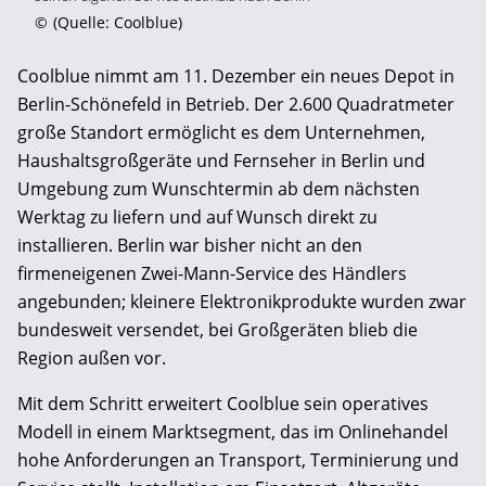
©
(Quelle: Coolblue)
Coolblue nimmt am 11. Dezember ein neues Depot in
Berlin-Schönefeld in Betrieb. Der 2.600 Quadratmeter
große Standort ermöglicht es dem Unternehmen,
Haushaltsgroßgeräte und Fernseher in Berlin und
Umgebung zum Wunschtermin ab dem nächsten
Werktag zu liefern und auf Wunsch direkt zu
installieren. Berlin war bisher nicht an den
firmeneigenen Zwei-Mann-Service des Händlers
angebunden; kleinere Elektronikprodukte wurden zwar
bundesweit versendet, bei Großgeräten blieb die
Region außen vor.
Mit dem Schritt erweitert Coolblue sein operatives
Modell in einem Marktsegment, das im Onlinehandel
hohe Anforderungen an Transport, Terminierung und