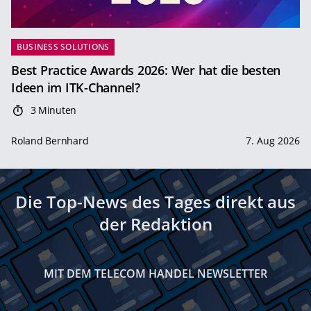
BUSINESS SOLUTIONS
Best Practice Awards 2026: Wer hat die besten
Ideen im ITK-Channel?
3 Minuten
Roland Bernhard
7. Aug 2026
Die Top-News des Tages direkt aus
der Redaktion
MIT DEM TELECOM HANDEL NEWSLETTER