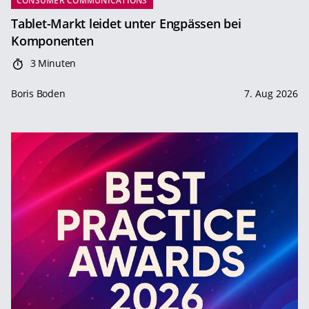
CONSUMER COMMUNICATIONS
Tablet-Markt leidet unter Engpässen bei
Komponenten
3 Minuten
Boris Boden
7. Aug 2026