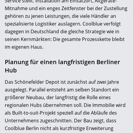
Service stellt. Installation am Einsatzort, Altgeräte-
Mitnahme und ein enges Zeitfenster bei der Zustellung
gehören zu jenen Leistungen, die viele Händler an
spezialisierte Logistiker auslagern. Coolblue verfolgt
dagegen in Deutschland die gleiche Strategie wie in
seinen Kernmärkten: Die gesamte Prozesskette bleibt
im eigenen Haus.
Planung für einen langfristigen Berliner
Hub
Das Schönefelder Depot ist zunächst auf zwei Jahre
ausgelegt. Parallel entsteht am selben Standort ein
größerer Neubau, der langfristig die Rolle eines
regionalen Hubs übernehmen soll. Die Immobilie wird
als Built-to-suit-Projekt speziell auf die Abläufe des
Unternehmens zugeschnitten. Der Bau zeigt, dass
Coolblue Berlin nicht als kurzfristige Erweiterung