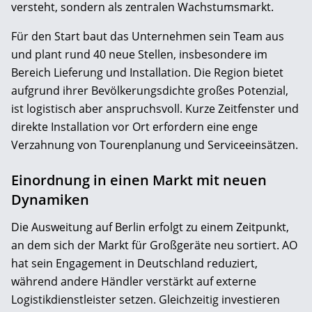
versteht, sondern als zentralen Wachstumsmarkt.
Für den Start baut das Unternehmen sein Team aus
und plant rund 40 neue Stellen, insbesondere im
Bereich Lieferung und Installation. Die Region bietet
aufgrund ihrer Bevölkerungsdichte großes Potenzial,
ist logistisch aber anspruchsvoll. Kurze Zeitfenster und
direkte Installation vor Ort erfordern eine enge
Verzahnung von Tourenplanung und Serviceeinsätzen.
Einordnung in einen Markt mit neuen
Dynamiken
Die Ausweitung auf Berlin erfolgt zu einem Zeitpunkt,
an dem sich der Markt für Großgeräte neu sortiert. AO
hat sein Engagement in Deutschland reduziert,
während andere Händler verstärkt auf externe
Logistikdienstleister setzen. Gleichzeitig investieren