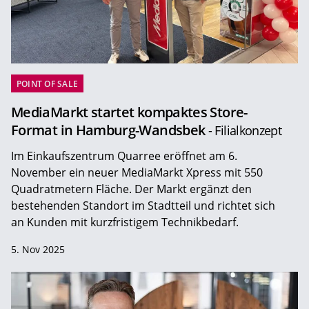
POINT OF SALE
MediaMarkt startet kompaktes Store-
Format in Hamburg-Wandsbek
- Filialkonzept
Im Einkaufszentrum Quarree eröffnet am 6.
November ein neuer MediaMarkt Xpress mit 550
Quadratmetern Fläche. Der Markt ergänzt den
bestehenden Standort im Stadtteil und richtet sich
an Kunden mit kurzfristigem Technikbedarf.
5. Nov 2025