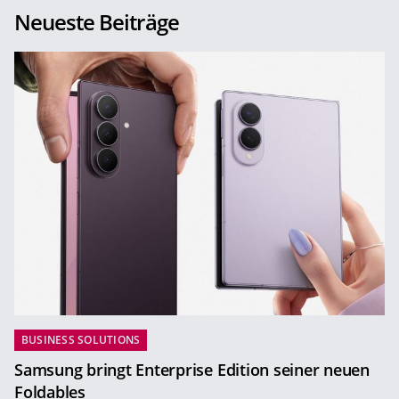
Neueste Beiträge
BUSINESS SOLUTIONS
Samsung bringt Enterprise Edition seiner neuen
Foldables