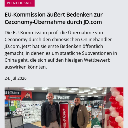
POINT OF SALE
EU-Kommission äußert Bedenken zur
Ceconomy-Übernahme durch JD.com
Die EU-Kommission prüft die Übernahme von
Ceconomy durch den chinesischen Onlinehändler
JD.com. Jetzt hat sie erste Bedenken öffentlich
gemacht, in denen es um staatliche Subventionen in
China geht, die sich auf den hiesigen Wettbewerb
auswirken könnten.
24. Jul 2026