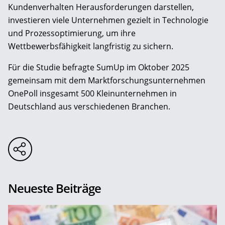
Kundenverhalten Herausforderungen darstellen,
investieren viele Unternehmen gezielt in Technologie
und Prozessoptimierung, um ihre
Wettbewerbsfähigkeit langfristig zu sichern.
Für die Studie befragte SumUp im Oktober 2025
gemeinsam mit dem Marktforschungsunternehmen
OnePoll insgesamt 500 Kleinunternehmen in
Deutschland aus verschiedenen Branchen.
Neueste Beiträge