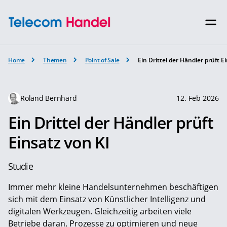
Home
Themen
Point of Sale
Ein Drittel der Händler prüft E
Roland Bernhard
12. Feb 2026
Ein Drittel der Händler prüft
Einsatz von KI
Studie
Immer mehr kleine Handelsunternehmen beschäftigen
sich mit dem Einsatz von Künstlicher Intelligenz und
digitalen Werkzeugen. Gleichzeitig arbeiten viele
Betriebe daran, Prozesse zu optimieren und neue