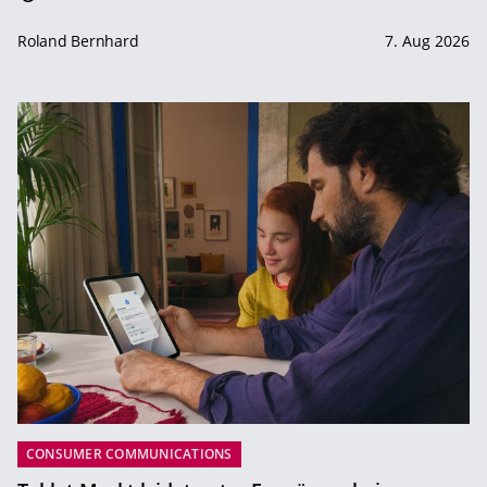
Roland Bernhard
7. Aug 2026
CONSUMER COMMUNICATIONS