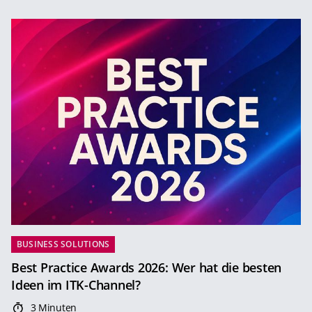
BUSINESS SOLUTIONS
Best Practice Awards 2026: Wer hat die besten
Ideen im ITK-Channel?
3 Minuten