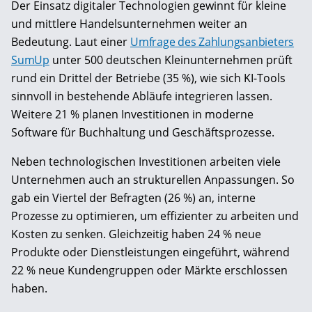
Der Einsatz digitaler Technologien gewinnt für kleine
und mittlere Handelsunternehmen weiter an
Bedeutung. Laut einer
Umfrage des Zahlungsanbieters
SumUp
unter 500 deutschen Kleinunternehmen prüft
rund ein Drittel der Betriebe (35 %), wie sich KI-Tools
sinnvoll in bestehende Abläufe integrieren lassen.
Weitere 21 % planen Investitionen in moderne
Software für Buchhaltung und Geschäftsprozesse.
Neben technologischen Investitionen arbeiten viele
Unternehmen auch an strukturellen Anpassungen. So
gab ein Viertel der Befragten (26 %) an, interne
Prozesse zu optimieren, um effizienter zu arbeiten und
Kosten zu senken. Gleichzeitig haben 24 % neue
Produkte oder Dienstleistungen eingeführt, während
22 % neue Kundengruppen oder Märkte erschlossen
haben.