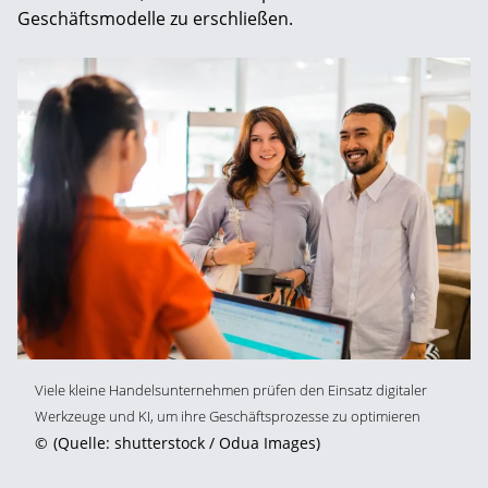
Geschäftsmodelle zu erschließen.
Viele kleine Handelsunternehmen prüfen den Einsatz digitaler
Werkzeuge und KI, um ihre Geschäftsprozesse zu optimieren
©
(Quelle: shutterstock / Odua Images)