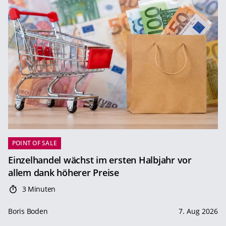
POINT OF SALE
Einzelhandel wächst im ersten Halbjahr vor
allem dank höherer Preise
3 Minuten
Boris Boden
7. Aug 2026