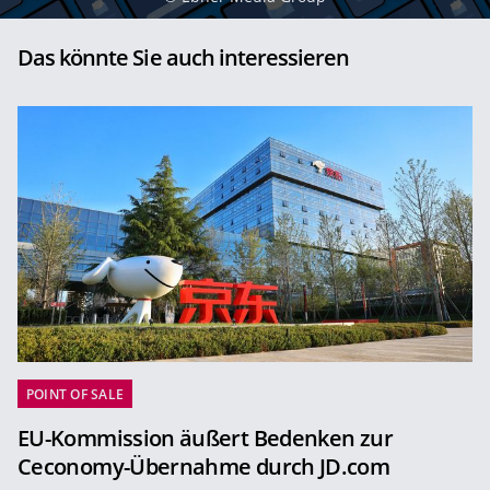
Das könnte Sie auch interessieren
POINT OF SALE
EU-Kommission äußert Bedenken zur
Ceconomy-Übernahme durch JD.com