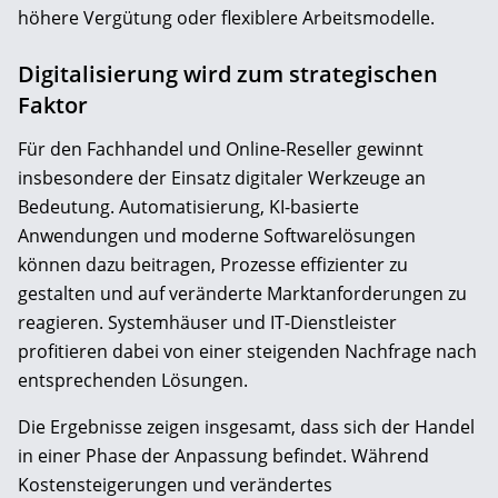
höhere Vergütung oder flexiblere Arbeitsmodelle.
Digitalisierung wird zum strategischen
Faktor
Für den Fachhandel und Online-Reseller gewinnt
insbesondere der Einsatz digitaler Werkzeuge an
Bedeutung. Automatisierung, KI-basierte
Anwendungen und moderne Softwarelösungen
können dazu beitragen, Prozesse effizienter zu
gestalten und auf veränderte Marktanforderungen zu
reagieren. Systemhäuser und IT-Dienstleister
profitieren dabei von einer steigenden Nachfrage nach
entsprechenden Lösungen.
Die Ergebnisse zeigen insgesamt, dass sich der Handel
in einer Phase der Anpassung befindet. Während
Kostensteigerungen und verändertes