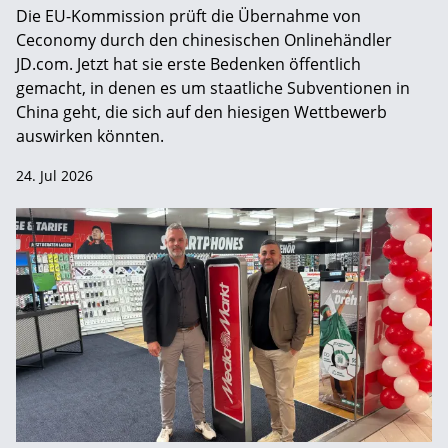
Die EU-Kommission prüft die Übernahme von
Ceconomy durch den chinesischen Onlinehändler
JD.com. Jetzt hat sie erste Bedenken öffentlich
gemacht, in denen es um staatliche Subventionen in
China geht, die sich auf den hiesigen Wettbewerb
auswirken könnten.
24. Jul 2026