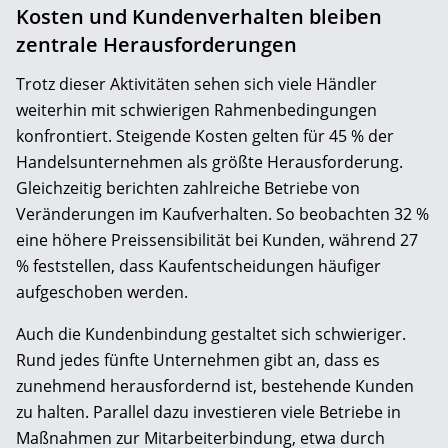
Kosten und Kundenverhalten bleiben
zentrale Herausforderungen
Trotz dieser Aktivitäten sehen sich viele Händler
weiterhin mit schwierigen Rahmenbedingungen
konfrontiert. Steigende Kosten gelten für 45 % der
Handelsunternehmen als größte Herausforderung.
Gleichzeitig berichten zahlreiche Betriebe von
Veränderungen im Kaufverhalten. So beobachten 32 %
eine höhere Preissensibilität bei Kunden, während 27
% feststellen, dass Kaufentscheidungen häufiger
aufgeschoben werden.
Auch die Kundenbindung gestaltet sich schwieriger.
Rund jedes fünfte Unternehmen gibt an, dass es
zunehmend herausfordernd ist, bestehende Kunden
zu halten. Parallel dazu investieren viele Betriebe in
Maßnahmen zur Mitarbeiterbindung, etwa durch